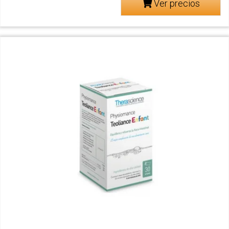
Ver precios