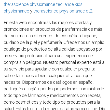
therascience physiomance teoliance kids
physiomance
y
therascience physiomance dt2
.
En esta web encontrarás las mejores ofertas y
promociones en productos de parafarmacia de más
de cien marcas diferentes de cosmética, higiene,
cuidado de la piel y perfumería. Ofrecemos un amplio
catálogo de productos de alta calidad apoyados por
un servicio profesional para una experiencia de
compra sin peligros. Nuestro personal experto está a
su servicio para ayudarle con cualquier pregunta
sobre fármacos o bien cualquier otra cosa que
necesite. Disponemos de catálogos en español,
portugués e inglés, por lo que podemos suministrarle
todo tipo de fármacos y medicamentos con receta,
como cosméticos y todo tipo de productos para la
salud. Estás frente a la mayor parafarmacia online. Día