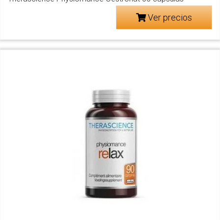
Ver precios