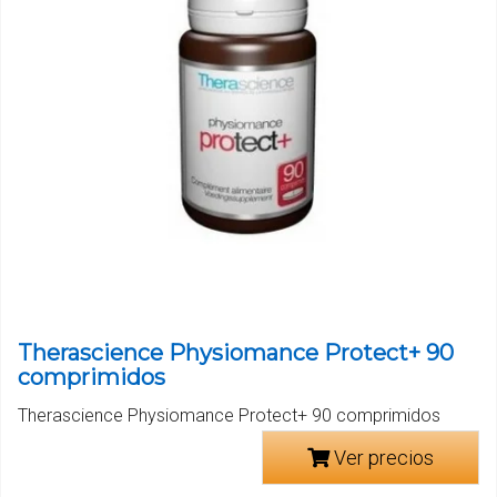
Therascience Physiomance Protect+ 90
comprimidos
Therascience Physiomance Protect+ 90 comprimidos
Ver precios