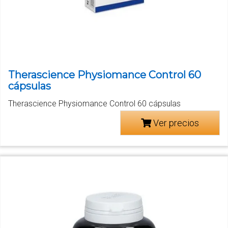
Therascience Physiomance Control 60
cápsulas
Therascience Physiomance Control 60 cápsulas
Ver precios