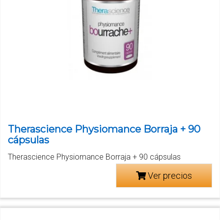
Therascience Physiomance Borraja + 90
cápsulas
Therascience Physiomance Borraja + 90 cápsulas
Ver precios