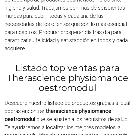
higiene y salud. Trabajamos con más de seiscientos
marcas para cubrir todas y cada una de las
necesidades de los clientes que son lo más esencial
para nosotros. Procurar prosperar día tras día para
garantizar su felicidad y satisfacción en todos y cada
adquiere.
Listado top ventas para
Therascience physiomance
oestromodul
Descubre nuestro listado de productos gracias al cuál
podrás encontrar
therascience physiomance
oestromodul
que se ajusten a los requisitos de salud.
Te ayudaremos a localizar los mejores modelos, a