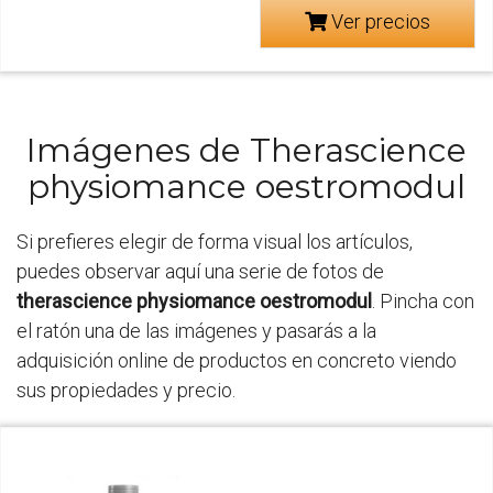
Ver precios
Imágenes de Therascience
physiomance oestromodul
Si prefieres elegir de forma visual los artículos,
puedes observar aquí una serie de fotos de
therascience physiomance oestromodul
. Pincha con
el ratón una de las imágenes y pasarás a la
adquisición online de productos en concreto viendo
sus propiedades y precio.