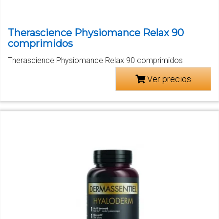
Therascience Physiomance Relax 90
comprimidos
Therascience Physiomance Relax 90 comprimidos
Ver precios