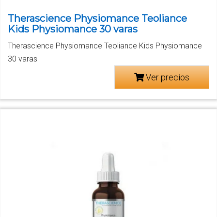
Therascience Physiomance Teoliance
Kids Physiomance 30 varas
Therascience Physiomance Teoliance Kids Physiomance
30 varas
Ver precios