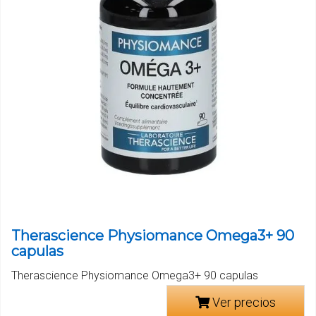
Therascience Physiomance Omega3+ 90
capulas
Therascience Physiomance Omega3+ 90 capulas
Ver precios