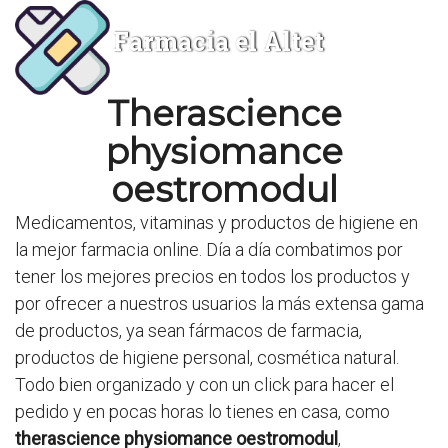
Farmacia el Altet
Therascience
physiomance
oestromodul
Medicamentos, vitaminas y productos de higiene en
la mejor farmacia online. Día a día combatimos por
tener los mejores precios en todos los productos y
por ofrecer a nuestros usuarios la más extensa gama
de productos, ya sean fármacos de farmacia,
productos de higiene personal, cosmética natural.
Todo bien organizado y con un click para hacer el
pedido y en pocas horas lo tienes en casa, como
therascience physiomance oestromodul
,