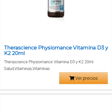
Therascience Physiomance Vitamina D3 y
K2 20ml
Therascience Physiomance Vitamina D3 y K2 20ml.
Salud,Vitaminas,Vitaminas
Ver precios