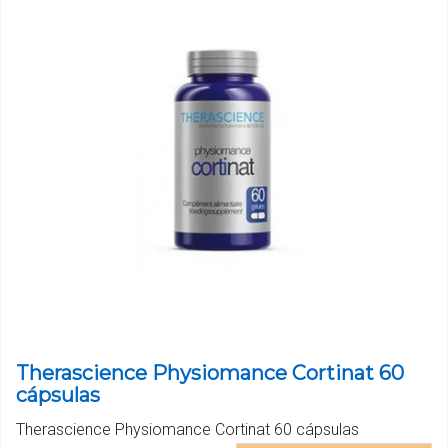
Therascience Physiomance Cortinat 60
cápsulas
Therascience Physiomance Cortinat 60 cápsulas