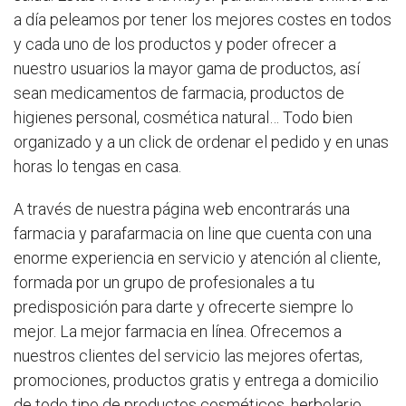
a día peleamos por tener los mejores costes en todos
y cada uno de los productos y poder ofrecer a
nuestro usuarios la mayor gama de productos, así
sean medicamentos de farmacia, productos de
higienes personal, cosmética natural… Todo bien
organizado y a un click de ordenar el pedido y en unas
horas lo tengas en casa.
A través de nuestra página web encontrarás una
farmacia y parafarmacia on line que cuenta con una
enorme experiencia en servicio y atención al cliente,
formada por un grupo de profesionales a tu
predisposición para darte y ofrecerte siempre lo
mejor. La mejor farmacia en línea. Ofrecemos a
nuestros clientes del servicio las mejores ofertas,
promociones, productos gratis y entrega a domicilio
de todo tipo de productos cosméticos, herbolario,