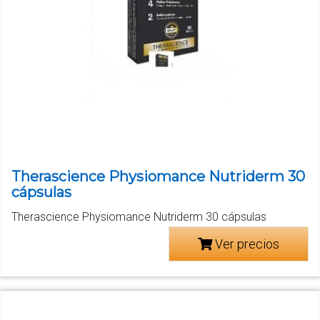
Therascience Physiomance Nutriderm 30
cápsulas
Therascience Physiomance Nutriderm 30 cápsulas
Ver precios