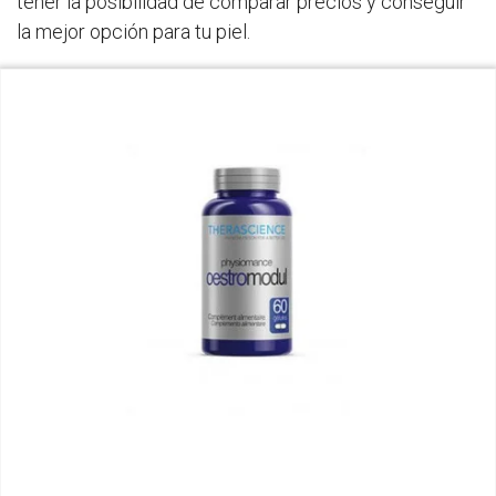
tener la posibilidad de comparar precios y conseguir
la mejor opción para tu piel.