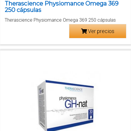
Therascience Physiomance Omega 369
250 cápsulas
Therascience Physiomance Omega 369 250 cápsulas
Ver precios