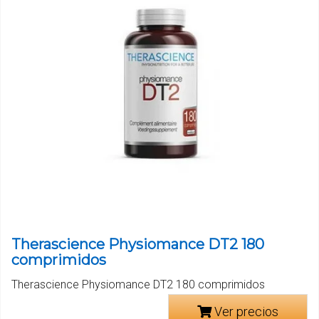
Therascience Physiomance DT2 180
comprimidos
Therascience Physiomance DT2 180 comprimidos
Ver precios