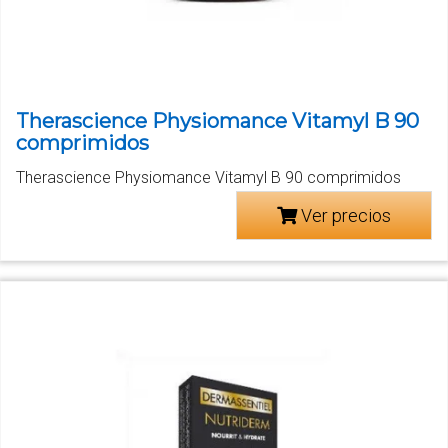
Therascience Physiomance Vitamyl B 90
comprimidos
Therascience Physiomance Vitamyl B 90 comprimidos
Ver precios