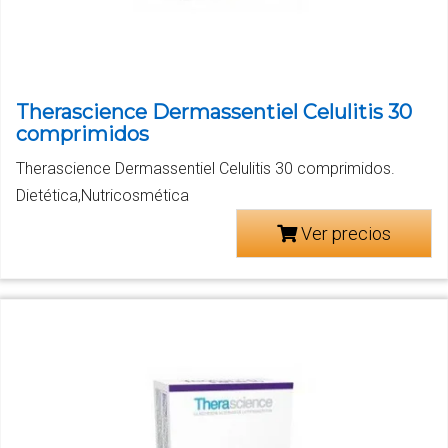
Therascience Dermassentiel Celulitis 30
comprimidos
Therascience Dermassentiel Celulitis 30 comprimidos.
Dietética,Nutricosmética
Ver precios