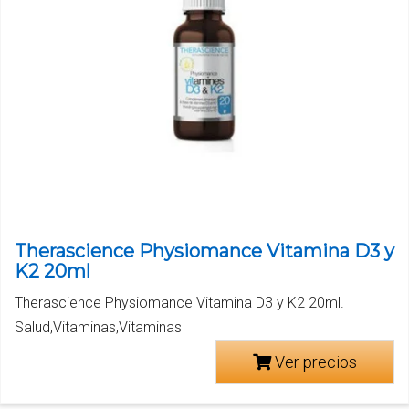
Therascience Physiomance Vitamina D3 y
K2 20ml
Therascience Physiomance Vitamina D3 y K2 20ml.
Salud,Vitaminas,Vitaminas
Ver precios