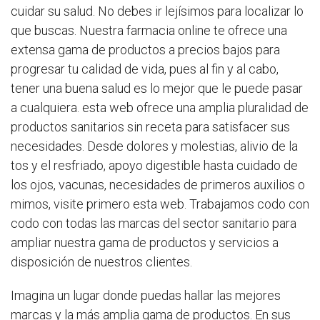
cuidar su salud. No debes ir lejísimos para localizar lo
que buscas. Nuestra farmacia online te ofrece una
extensa gama de productos a precios bajos para
progresar tu calidad de vida, pues al fin y al cabo,
tener una buena salud es lo mejor que le puede pasar
a cualquiera. esta web ofrece una amplia pluralidad de
productos sanitarios sin receta para satisfacer sus
necesidades. Desde dolores y molestias, alivio de la
tos y el resfriado, apoyo digestible hasta cuidado de
los ojos, vacunas, necesidades de primeros auxilios o
mimos, visite primero esta web. Trabajamos codo con
codo con todas las marcas del sector sanitario para
ampliar nuestra gama de productos y servicios a
disposición de nuestros clientes.
Imagina un lugar donde puedas hallar las mejores
marcas y la más amplia gama de productos. En sus