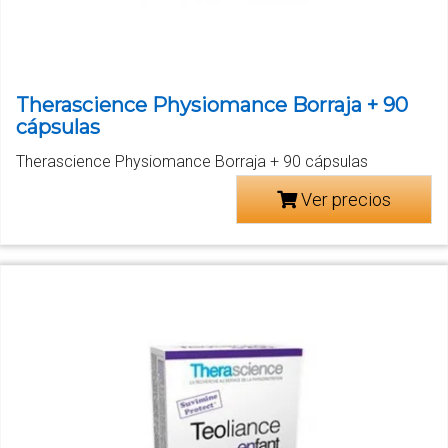
Therascience Physiomance Borraja + 90
cápsulas
Therascience Physiomance Borraja + 90 cápsulas
Ver precios