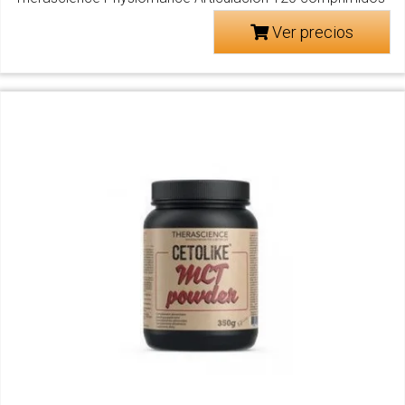
Ver precios