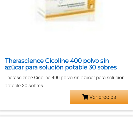
Therascience Cicoline 400 polvo sin
azúcar para solución potable 30 sobres
Therascience Cicoline 400 polvo sin azúcar para solución
potable 30 sobres
Ver precios