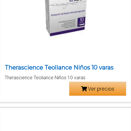
Therascience Teoliance Niños 10 varas
Therascience Teoliance Niños 10 varas
Ver precios