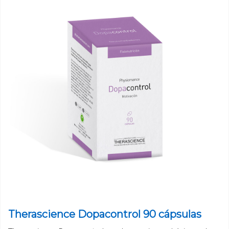
Therascience Dopacontrol 90 cápsulas