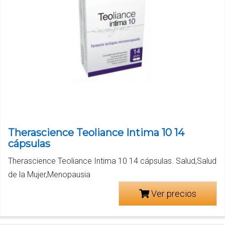
Therascience Teoliance Intima 10 14
cápsulas
Therascience Teoliance Intima 10 14 cápsulas. Salud,Salud
de la Mujer,Menopausia
Ver precios