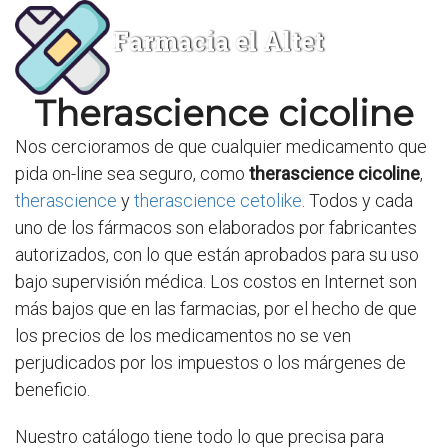
Farmacia el Altet
Therascience cicoline
Nos cercioramos de que cualquier medicamento que
pida on-line sea seguro, como
therascience cicoline
,
therascience
y
therascience cetolike
. Todos y cada
uno de los fármacos son elaborados por fabricantes
autorizados, con lo que están aprobados para su uso
bajo supervisión médica. Los costos en Internet son
más bajos que en las farmacias, por el hecho de que
los precios de los medicamentos no se ven
perjudicados por los impuestos o los márgenes de
beneficio.
Nuestro catálogo tiene todo lo que precisa para