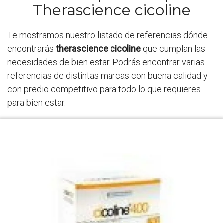
Therascience cicoline
Te mostramos nuestro listado de referencias dónde
encontrarás
therascience cicoline
que cumplan las
necesidades de bien estar. Podrás encontrar varias
referencias de distintas marcas con buena calidad y
con predio competitivo para todo lo que requieres
para bien estar.