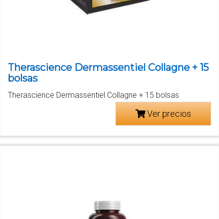
Therascience Dermassentiel Collagne + 15
bolsas
Therascience Dermassentiel Collagne + 15 bolsas
Ver precios