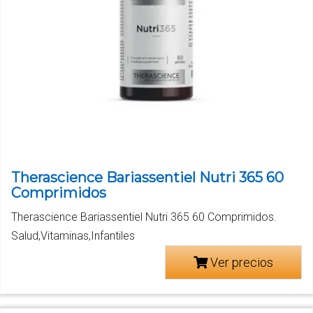
Therascience Bariassentiel Nutri 365 60
Comprimidos
Therascience Bariassentiel Nutri 365 60 Comprimidos.
Salud,Vitaminas,Infantiles
Ver precios