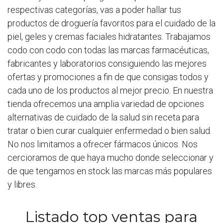
respectivas categorías, vas a poder hallar tus
productos de droguería favoritos para el cuidado de la
piel, geles y cremas faciales hidratantes. Trabajamos
codo con codo con todas las marcas farmacéuticas,
fabricantes y laboratorios consiguiendo las mejores
ofertas y promociones a fin de que consigas todos y
cada uno de los productos al mejor precio. En nuestra
tienda ofrecemos una amplia variedad de opciones
alternativas de cuidado de la salud sin receta para
tratar o bien curar cualquier enfermedad o bien salud.
No nos limitamos a ofrecer fármacos únicos. Nos
cercioramos de que haya mucho donde seleccionar y
de que tengamos en stock las marcas más populares
y libres.
Listado top ventas para