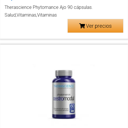
Therascience Phytomance Ajo 90 cápsulas.
Salud,Vitaminas,Vitaminas
Ver precios