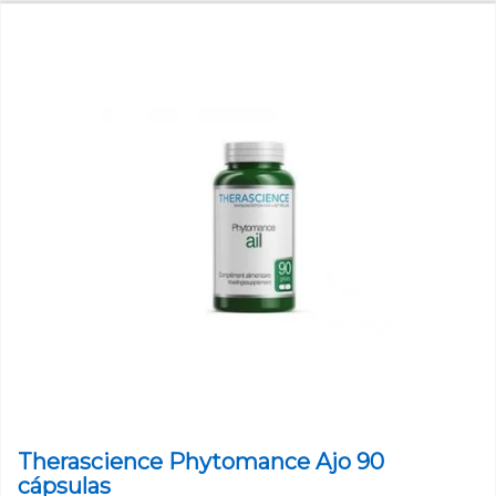
Therascience Phytomance Ajo 90
cápsulas