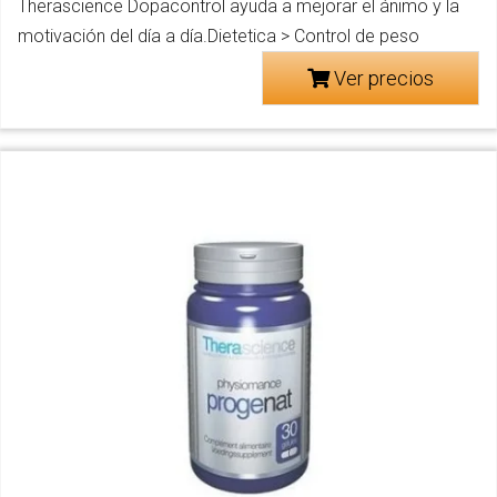
Therascience Dopacontrol ayuda a mejorar el ánimo y la
motivación del día a día.Dietetica > Control de peso
Ver precios