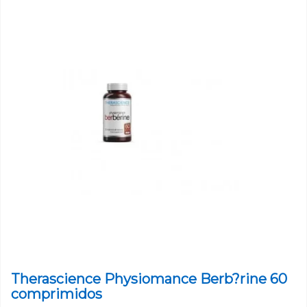
Therascience Physiomance Berb?rine 60
comprimidos