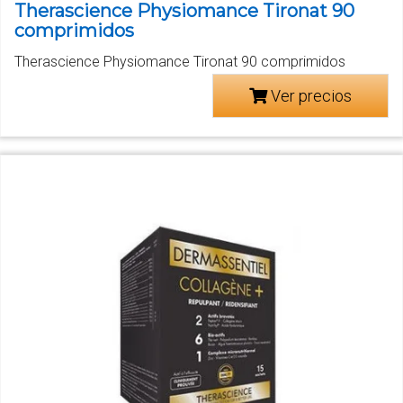
Therascience Physiomance Tironat 90
comprimidos
Therascience Physiomance Tironat 90 comprimidos
Ver precios