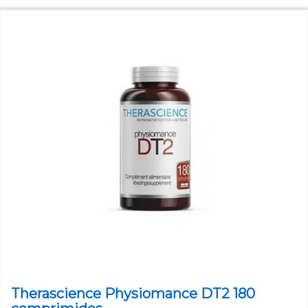
Therascience Physiomance DT2 180