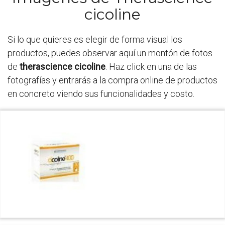
cicoline
Si lo que quieres es elegir de forma visual los
productos, puedes observar aquí un montón de fotos
de
therascience cicoline
. Haz click en una de las
fotografías y entrarás a la compra online de productos
en concreto viendo sus funcionalidades y costo.