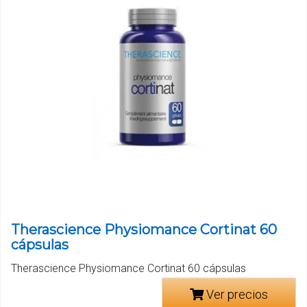
Therascience Physiomance Cortinat 60
cápsulas
Therascience Physiomance Cortinat 60 cápsulas
Ver precios