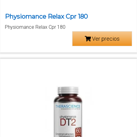
Physiomance Relax Cpr 180
Physiomance Relax Cpr 180
Ver precios