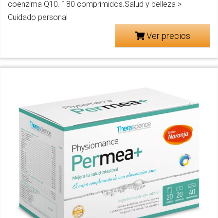
coenzima Q10. 180 comprimidos.Salud y belleza >
Cuidado personal
Ver precios