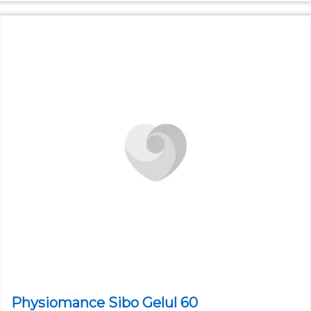
Physiomance Sibo Gelul 60