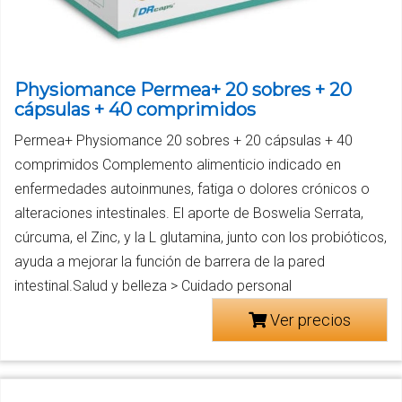
Physiomance Permea+ 20 sobres + 20
cápsulas + 40 comprimidos
Permea+ Physiomance 20 sobres + 20 cápsulas + 40
comprimidos Complemento alimenticio indicado en
enfermedades autoinmunes, fatiga o dolores crónicos o
alteraciones intestinales. El aporte de Boswelia Serrata,
cúrcuma, el Zinc, y la L glutamina, junto con los probióticos,
ayuda a mejorar la función de barrera de la pared
intestinal.Salud y belleza > Cuidado personal
Ver precios