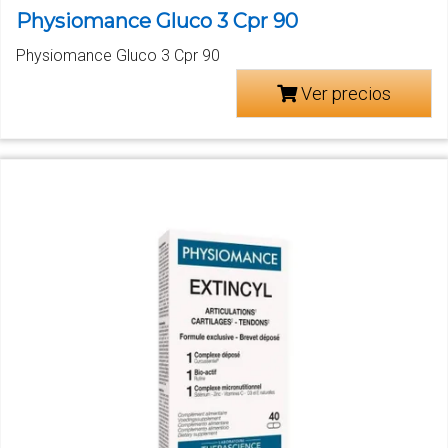
Physiomance Gluco 3 Cpr 90
Physiomance Gluco 3 Cpr 90
Ver precios