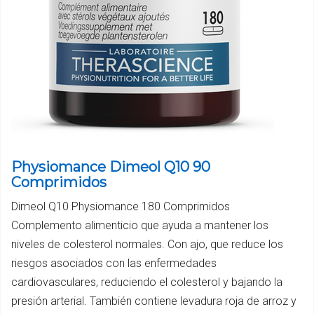
Physiomance Dimeol Q10 90
Comprimidos
Dimeol Q10 Physiomance 180 Comprimidos
Complemento alimenticio que ayuda a mantener los
niveles de colesterol normales. Con ajo, que reduce los
riesgos asociados con las enfermedades
cardiovasculares, reduciendo el colesterol y bajando la
presión arterial. También contiene levadura roja de arroz y