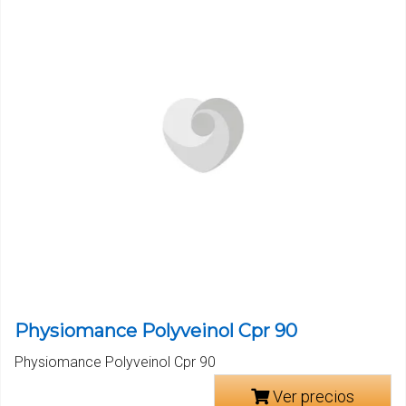
Physiomance Polyveinol Cpr 90
Physiomance Polyveinol Cpr 90
Ver precios