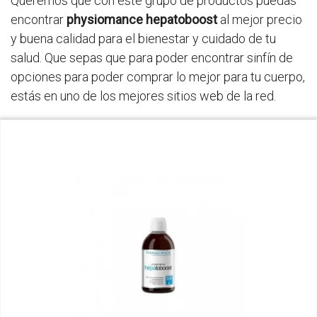
Queremos que con este grupo de productos puedas
encontrar
physiomance hepatoboost
al mejor precio
y buena calidad para el bienestar y cuidado de tu
salud. Que sepas que para poder encontrar sinfín de
opciones para poder comprar lo mejor para tu cuerpo,
estás en uno de los mejores sitios web de la red.