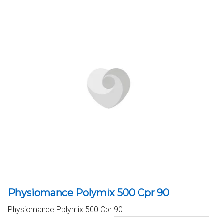
Physiomance Polymix 500 Cpr 90
Physiomance Polymix 500 Cpr 90