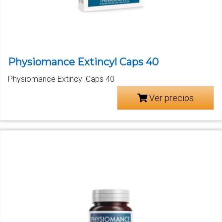
Physiomance Extincyl Caps 40
Physiomance Extincyl Caps 40
Ver precios