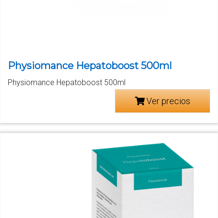
Physiomance Hepatoboost 500ml
Physiomance Hepatoboost 500ml
Ver precios