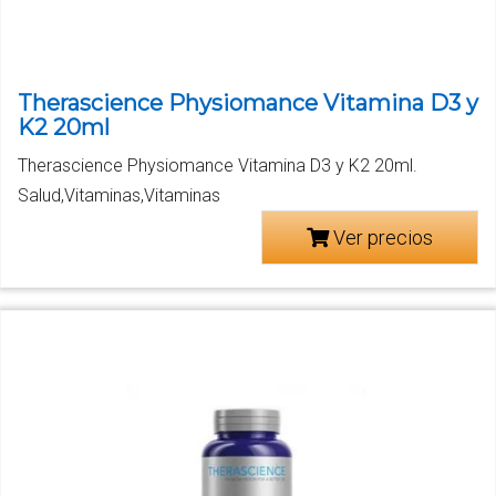
Therascience Physiomance Vitamina D3 y
K2 20ml
Therascience Physiomance Vitamina D3 y K2 20ml.
Salud,Vitaminas,Vitaminas
Ver precios