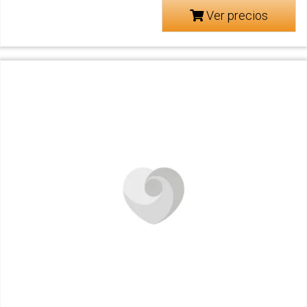
Ver precios