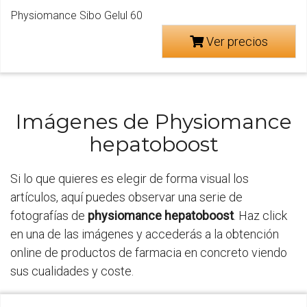
Physiomance Sibo Gelul 60
Ver precios
Imágenes de Physiomance
hepatoboost
Si lo que quieres es elegir de forma visual los
artículos, aquí puedes observar una serie de
fotografías de
physiomance hepatoboost
. Haz click
en una de las imágenes y accederás a la obtención
online de productos de farmacia en concreto viendo
sus cualidades y coste.