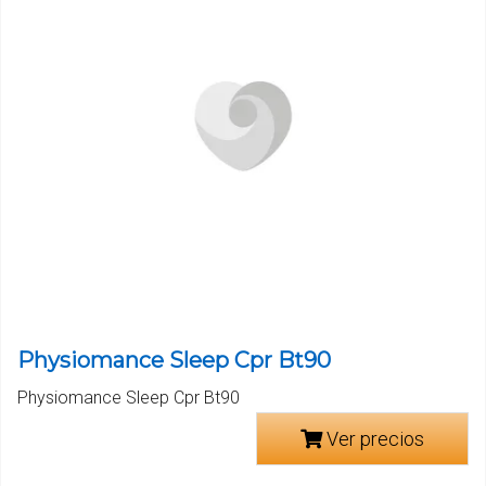
Physiomance Sleep Cpr Bt90
Physiomance Sleep Cpr Bt90
Ver precios