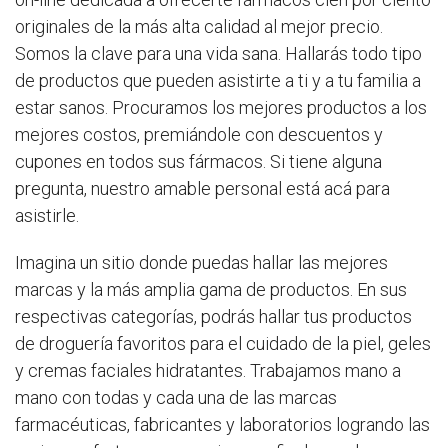
originales de la más alta calidad al mejor precio.
Somos la clave para una vida sana. Hallarás todo tipo
de productos que pueden asistirte a ti y a tu familia a
estar sanos. Procuramos los mejores productos a los
mejores costos, premiándole con descuentos y
cupones en todos sus fármacos. Si tiene alguna
pregunta, nuestro amable personal está acá para
asistirle.
Imagina un sitio donde puedas hallar las mejores
marcas y la más amplia gama de productos. En sus
respectivas categorías, podrás hallar tus productos
de droguería favoritos para el cuidado de la piel, geles
y cremas faciales hidratantes. Trabajamos mano a
mano con todas y cada una de las marcas
farmacéuticas, fabricantes y laboratorios logrando las