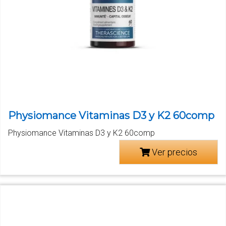
Physiomance Vitaminas D3 y K2 60comp
Physiomance Vitaminas D3 y K2 60comp
Ver precios