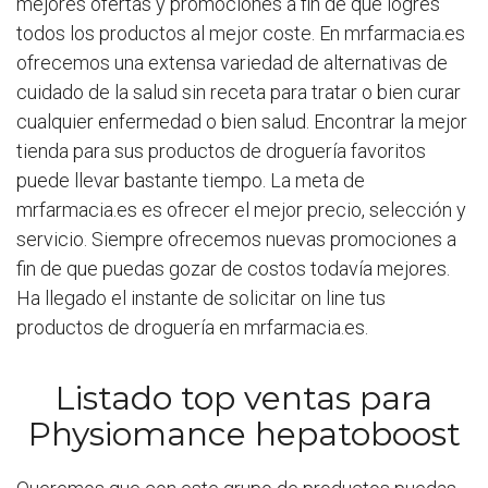
mejores ofertas y promociones a fin de que logres
todos los productos al mejor coste. En mrfarmacia.es
ofrecemos una extensa variedad de alternativas de
cuidado de la salud sin receta para tratar o bien curar
cualquier enfermedad o bien salud. Encontrar la mejor
tienda para sus productos de droguería favoritos
puede llevar bastante tiempo. La meta de
mrfarmacia.es es ofrecer el mejor precio, selección y
servicio. Siempre ofrecemos nuevas promociones a
fin de que puedas gozar de costos todavía mejores.
Ha llegado el instante de solicitar on line tus
productos de droguería en mrfarmacia.es.
Listado top ventas para
Physiomance hepatoboost