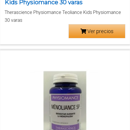
Kids Physiomance 30 varas
Therascience Physiomance Teoliance Kids Physiomance
30 varas
Ver precios