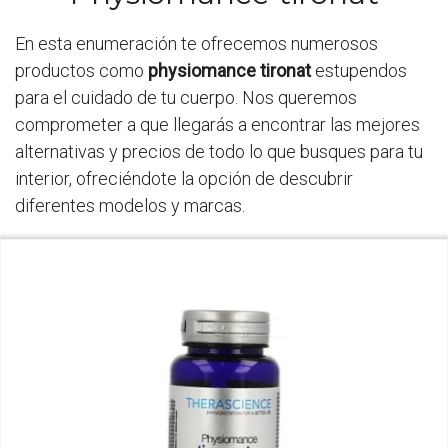
En esta enumeración te ofrecemos numerosos
productos como
physiomance tironat
estupendos
para el cuidado de tu cuerpo. Nos queremos
comprometer a que llegarás a encontrar las mejores
alternativas y precios de todo lo que busques para tu
interior, ofreciéndote la opción de descubrir
diferentes modelos y marcas.