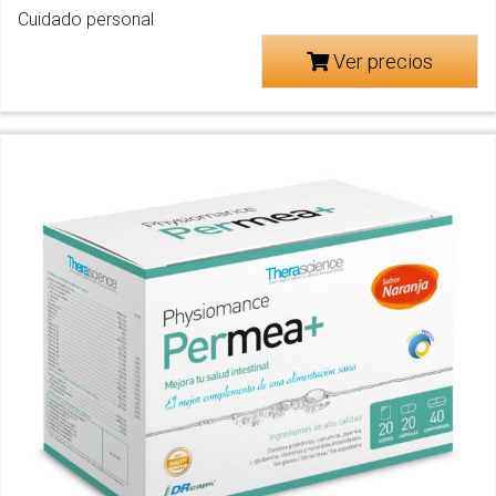
Cuidado personal
Ver precios