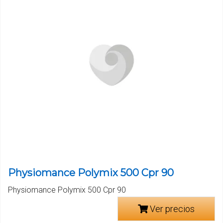
Physiomance Polymix 500 Cpr 90
Physiomance Polymix 500 Cpr 90
Ver precios