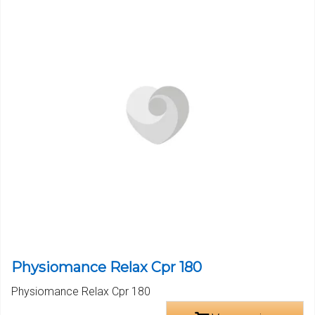
Physiomance Relax Cpr 180
Physiomance Relax Cpr 180