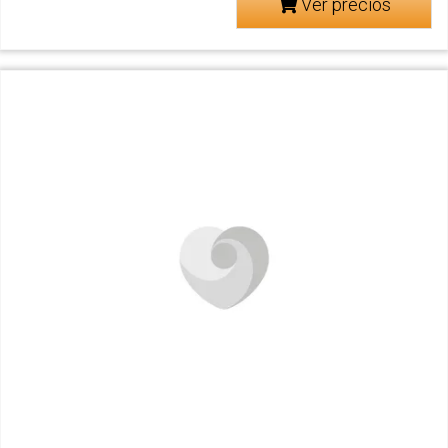
Ver precios