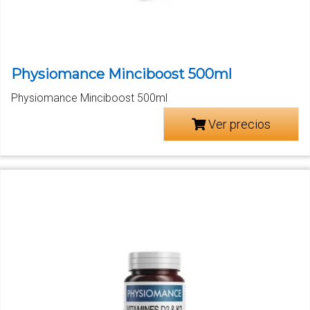
Physiomance Minciboost 500ml
Physiomance Minciboost 500ml
Ver precios