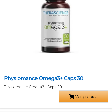
Physiomance Omega3+ Caps 30
Physiomance Omega3+ Caps 30
Ver precios