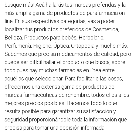
busque más! Acá hallarás tus marcas preferidas y la
más amplia gama de productos de parafarmacia on
line. En sus respectivas categorías, vas a poder
localizar tus productos preferidos de Cosmética,
Belleza, Productos para bebés, Herbolario,
Perfumería, Higiene, Óptica, Ortopedia y mucho más.
Sabemos que precisa medicamentos de calidad, pero
puede ser difícil hallar el producto que busca, sobre
todo pues hay muchas farmacias en línea entre
aquéllas que seleccionar. Para facilitarle las cosas,
ofrecemos una extensa gama de productos de
marcas farmacéuticas de renombre, todos ellos a los
mejores precios posibles. Hacemos todo lo que
resulta posible para garantizar su satisfacción y
seguridad proporcionándole toda la información que
precisa para tomar una decisión informada.