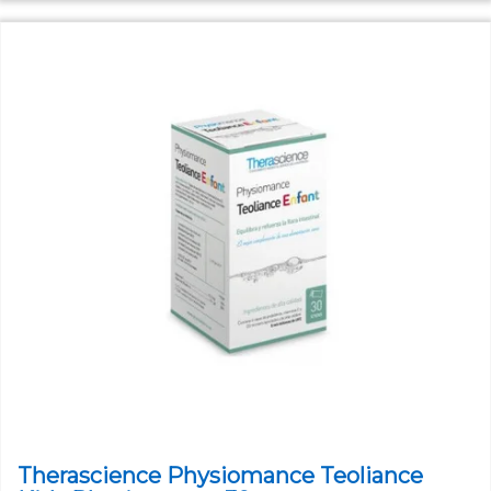
Therascience Physiomance Teoliance