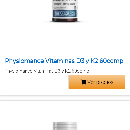
Physiomance Vitaminas D3 y K2 60comp
Physiomance Vitaminas D3 y K2 60comp
Ver precios