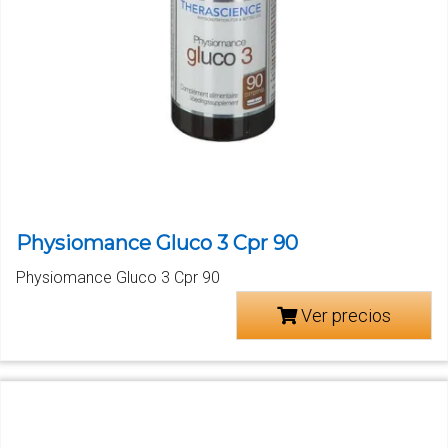
Physiomance Gluco 3 Cpr 90
Physiomance Gluco 3 Cpr 90
Ver precios