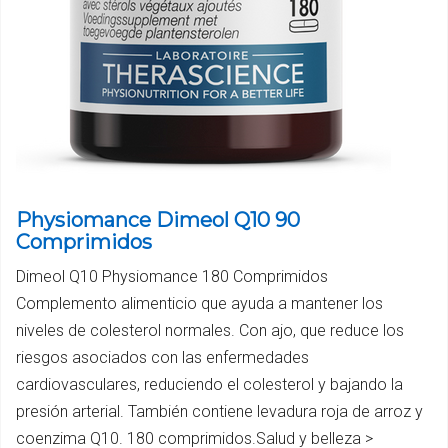
Physiomance Dimeol Q10 90
Comprimidos
Dimeol Q10 Physiomance 180 Comprimidos
Complemento alimenticio que ayuda a mantener los
niveles de colesterol normales. Con ajo, que reduce los
riesgos asociados con las enfermedades
cardiovasculares, reduciendo el colesterol y bajando la
presión arterial. También contiene levadura roja de arroz y
coenzima Q10. 180 comprimidos.Salud y belleza >