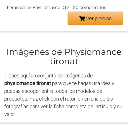
Therascience Physiomance DT2 180 comprimidos
Ver precios
Imágenes de Physiomance
tironat
Tienes aquí un conjunto de imágenes de
physiomance tironat
para que te hagas una idea y
puedas escoger entre todos los modelos de
productos. Haz click con el ratón en en una de las
fotografías para ver la ficha completa del artículo y su
valor.