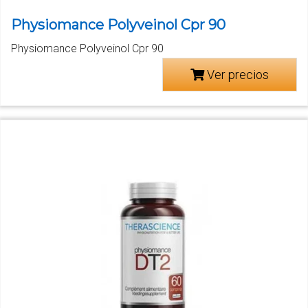
Physiomance Polyveinol Cpr 90
Physiomance Polyveinol Cpr 90
Ver precios