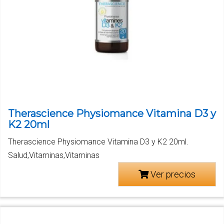
Therascience Physiomance Vitamina D3 y
K2 20ml
Therascience Physiomance Vitamina D3 y K2 20ml.
Salud,Vitaminas,Vitaminas
Ver precios