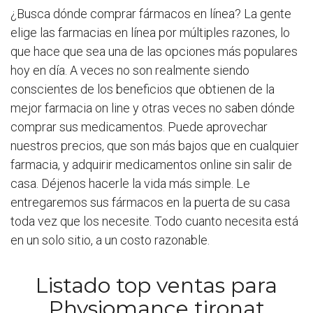
¿Busca dónde comprar fármacos en línea? La gente
elige las farmacias en línea por múltiples razones, lo
que hace que sea una de las opciones más populares
hoy en día. A veces no son realmente siendo
conscientes de los beneficios que obtienen de la
mejor farmacia on line y otras veces no saben dónde
comprar sus medicamentos. Puede aprovechar
nuestros precios, que son más bajos que en cualquier
farmacia, y adquirir medicamentos online sin salir de
casa. Déjenos hacerle la vida más simple. Le
entregaremos sus fármacos en la puerta de su casa
toda vez que los necesite. Todo cuanto necesita está
en un solo sitio, a un costo razonable.
Listado top ventas para
Physiomance tironat