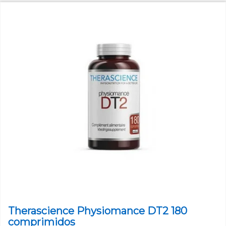
Therascience Physiomance DT2 180
comprimidos