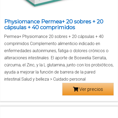
Physiomance Permea+ 20 sobres + 20
cápsulas + 40 comprimidos
Permea+ Physiomance 20 sobres + 20 cápsulas + 40
comprimidos Complemento alimenticio indicado en
enfermedades autoinmunes, fatiga o dolores crónicos o
alteraciones intestinales. El aporte de Boswelia Serrata,
cúrcuma, el Zinc, y la L glutamina, junto con los probióticos,
ayuda a mejorar la función de barrera de la pared
intestinal.Salud y belleza > Cuidado personal
Ver precios