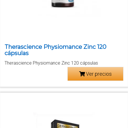
Therascience Physiomance Zinc 120
cápsulas
Therascience Physiomance Zinc 120 cápsulas
Ver precios