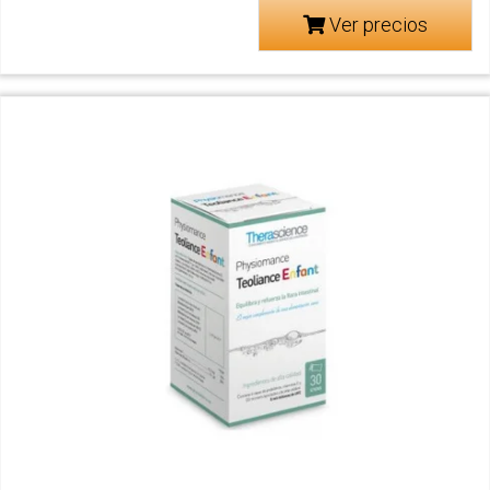
Ver precios