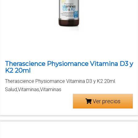
Therascience Physiomance Vitamina D3 y
K2 20ml
Therascience Physiomance Vitamina D3 y K2 20ml.
Salud,Vitaminas,Vitaminas
Ver precios