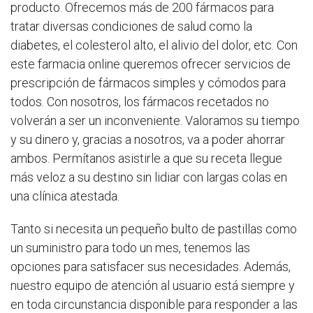
producto. Ofrecemos más de 200 fármacos para
tratar diversas condiciones de salud como la
diabetes, el colesterol alto, el alivio del dolor, etc. Con
este farmacia online queremos ofrecer servicios de
prescripción de fármacos simples y cómodos para
todos. Con nosotros, los fármacos recetados no
volverán a ser un inconveniente. Valoramos su tiempo
y su dinero y, gracias a nosotros, va a poder ahorrar
ambos. Permítanos asistirle a que su receta llegue
más veloz a su destino sin lidiar con largas colas en
una clínica atestada.
Tanto si necesita un pequeño bulto de pastillas como
un suministro para todo un mes, tenemos las
opciones para satisfacer sus necesidades. Además,
nuestro equipo de atención al usuario está siempre y
en toda circunstancia disponible para responder a las