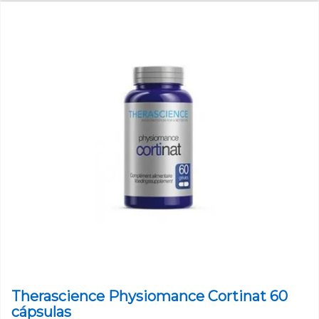
Therascience Physiomance Cortinat 60
cápsulas