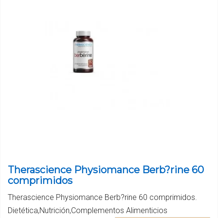
Therascience Physiomance Berb?rine 60
comprimidos
Therascience Physiomance Berb?rine 60 comprimidos.
Dietética,Nutrición,Complementos Alimenticios