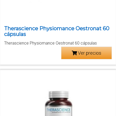
Therascience Physiomance Oestronat 60
cápsulas
Therascience Physiomance Oestronat 60 cápsulas
Ver precios