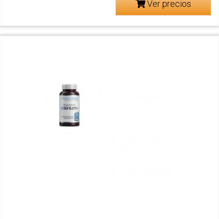
Ver precios