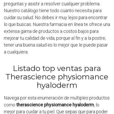
preguntas y asistir a resolver cualquier problema.
Nuestro catálogo tiene todo cuanto necesita para
cuidar su salud. No debes ir muy lejos para encontrar
lo que buscas. Nuestra farmacia en línea te ofrece una
extensa gama de productos a costos bajos para
mejorar tu calidad de vida, porque al fin y a la postre,
tener una buena salud es lo mejor que le puede pasar
a cualquiera.
Listado top ventas para
Therascience physiomance
hyaloderm
Navega por esta enumeración de multiples productos
como
therascience physiomance hyaloderm
, lo
mejor para cuidar a tu piel. Que sepas que para poder