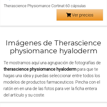
Therascience Physiomance Cortinat 60 cápsulas
Ver precios
Imágenes de Therascience
physiomance hyaloderm
Te mostramos aquí una agrupación de fotografías de
therascience physiomance hyaloderm
para que te
hagas una idea y puedas seleccionar entre todos los
modelos de productos farmaceuticos. Pincha con el
ratón en en una de las fotos para ver la ficha entera
del artículo y su coste.