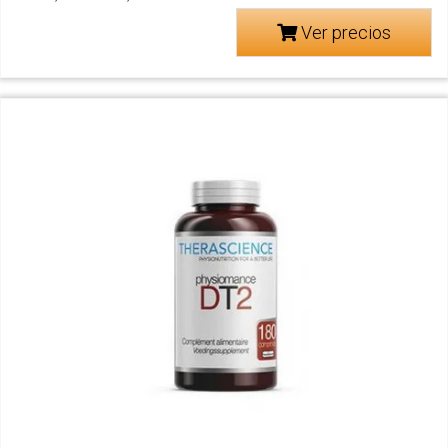
Ver precios