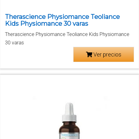
Therascience Physiomance Teoliance
Kids Physiomance 30 varas
Therascience Physiomance Teoliance Kids Physiomance
30 varas
Ver precios