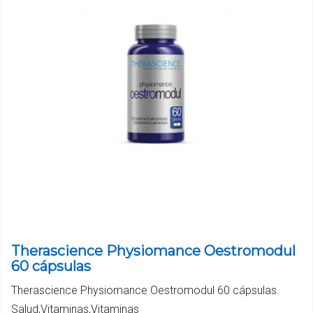
Therascience Physiomance Oestromodul
60 cápsulas
Therascience Physiomance Oestromodul 60 cápsulas.
Salud,Vitaminas,Vitaminas