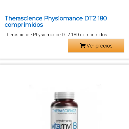
Therascience Physiomance DT2 180
comprimidos
Therascience Physiomance DT2 180 comprimidos
Ver precios