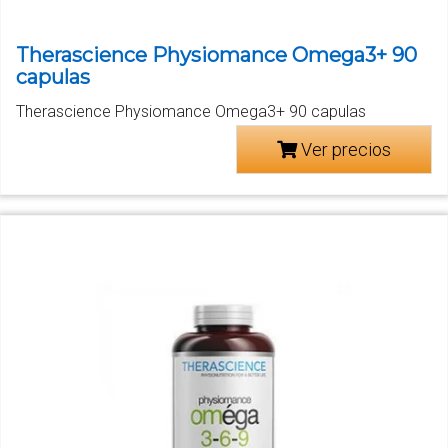
Therascience Physiomance Omega3+ 90
capulas
Therascience Physiomance Omega3+ 90 capulas
Ver precios