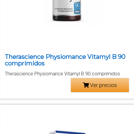
Therascience Physiomance Vitamyl B 90
comprimidos
Therascience Physiomance Vitamyl B 90 comprimidos
Ver precios