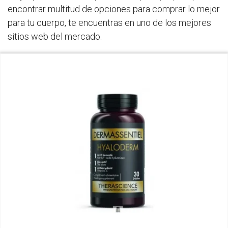
encontrar multitud de opciones para comprar lo mejor
para tu cuerpo, te encuentras en uno de los mejores
sitios web del mercado.