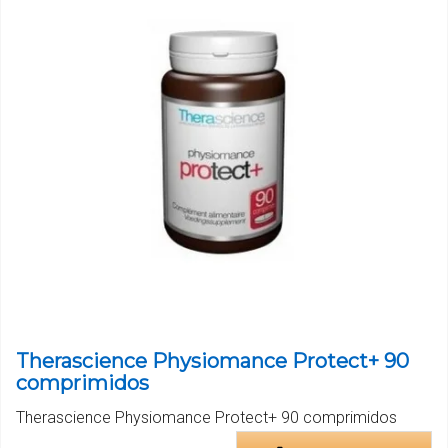
Therascience Physiomance Protect+ 90
comprimidos
Therascience Physiomance Protect+ 90 comprimidos