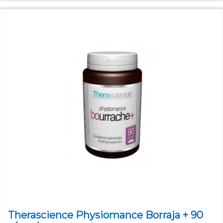
Therascience Physiomance Borraja + 90