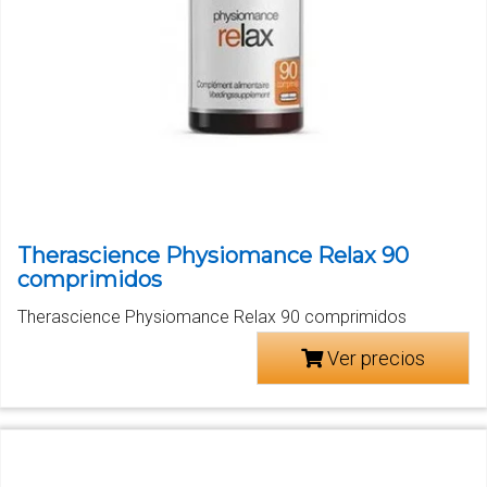
Therascience Physiomance Relax 90
comprimidos
Therascience Physiomance Relax 90 comprimidos
Ver precios