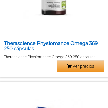
Therascience Physiomance Omega 369
250 cápsulas
Therascience Physiomance Omega 369 250 cápsulas
Ver precios