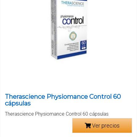
Therascience Physiomance Control 60
cápsulas
Therascience Physiomance Control 60 cápsulas
Ver precios