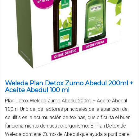
Weleda Plan Detox Zumo Abedul 200ml +
Aceite Abedul 100 ml
Plan Detox Weleda Zumo Abedul 200ml + Aceite Abedul
100ml Uno de los factores principales de la aparición de
celulitis es la acumulación de toxinas, que dificulta el buen
funcionamiento de nuestro organismo. El Plan Detox de
Weleda contiene Zumo de Abedul que ayuda a purificar el