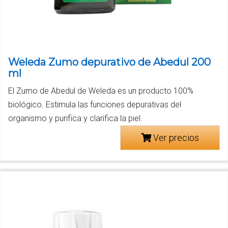
Weleda Zumo depurativo de Abedul 200
ml
El Zumo de Abedul de Weleda es un producto 100%
biológico. Estimula las funciones depurativas del
organismo y purifica y clarifica la piel.
Ver precios