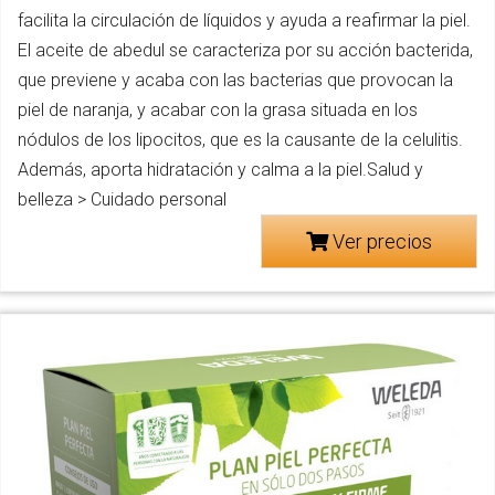
facilita la circulación de líquidos y ayuda a reafirmar la piel.
El aceite de abedul se caracteriza por su acción bacterida,
que previene y acaba con las bacterias que provocan la
piel de naranja, y acabar con la grasa situada en los
nódulos de los lipocitos, que es la causante de la celulitis.
Además, aporta hidratación y calma a la piel.Salud y
belleza > Cuidado personal
Ver precios