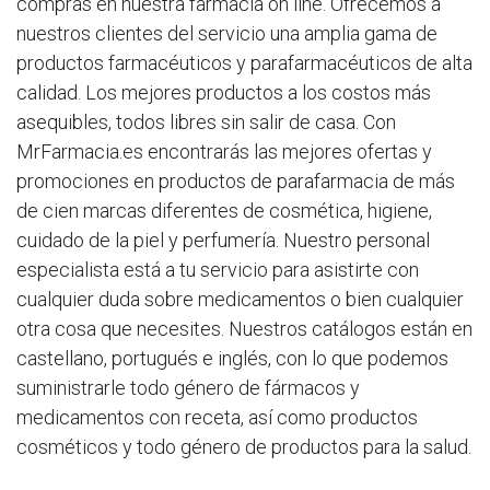
compras en nuestra farmacia on line. Ofrecemos a
nuestros clientes del servicio una amplia gama de
productos farmacéuticos y parafarmacéuticos de alta
calidad. Los mejores productos a los costos más
asequibles, todos libres sin salir de casa. Con
MrFarmacia.es encontrarás las mejores ofertas y
promociones en productos de parafarmacia de más
de cien marcas diferentes de cosmética, higiene,
cuidado de la piel y perfumería. Nuestro personal
especialista está a tu servicio para asistirte con
cualquier duda sobre medicamentos o bien cualquier
otra cosa que necesites. Nuestros catálogos están en
castellano, portugués e inglés, con lo que podemos
suministrarle todo género de fármacos y
medicamentos con receta, así como productos
cosméticos y todo género de productos para la salud.