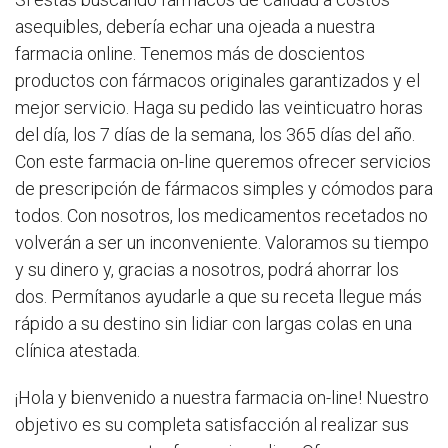
asequibles, debería echar una ojeada a nuestra
farmacia online. Tenemos más de doscientos
productos con fármacos originales garantizados y el
mejor servicio. Haga su pedido las veinticuatro horas
del día, los 7 días de la semana, los 365 días del año.
Con este farmacia on-line queremos ofrecer servicios
de prescripción de fármacos simples y cómodos para
todos. Con nosotros, los medicamentos recetados no
volverán a ser un inconveniente. Valoramos su tiempo
y su dinero y, gracias a nosotros, podrá ahorrar los
dos. Permítanos ayudarle a que su receta llegue más
rápido a su destino sin lidiar con largas colas en una
clínica atestada.
¡Hola y bienvenido a nuestra farmacia on-line! Nuestro
objetivo es su completa satisfacción al realizar sus