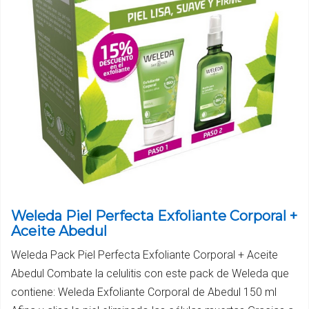
Weleda Piel Perfecta Exfoliante Corporal +
Aceite Abedul
Weleda Pack Piel Perfecta Exfoliante Corporal + Aceite
Abedul Combate la celulitis con este pack de Weleda que
contiene: Weleda Exfoliante Corporal de Abedul 150 ml