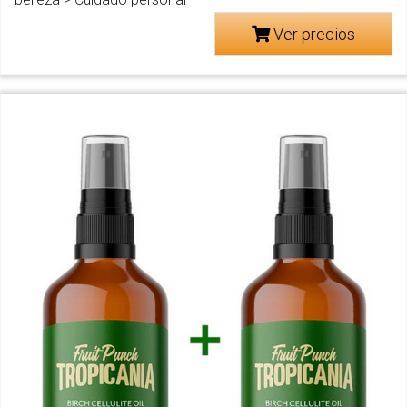
Ver precios