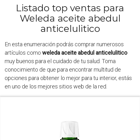
Listado top ventas para
Weleda aceite abedul
anticelulitico
En esta enumeración podrás comprar numerosos
artículos como
weleda aceite abedul anticelulitico
muy buenos para el cuidado de tu salud. Toma
conocimiento de que para encontrar multitud de
opciones para obtener lo mejor para tu interior, estás
en uno de los mejores sitios web de la red.