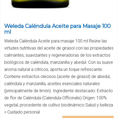
Weleda Caléndula Aceite para Masaje 100
ml
Weleda Caléndula Aceite para masaje 100 ml Reúne las
virtudes nutritivas del aceite de girasol con las propiedades
calmantes, suavizantes y regeneradoras de los extractos
biológicos de caléndula, manzanilla y abedul. Con su suave
aroma natural a cítricos, aporta un toque refrescante.
Contiene extractos oleosos (aceite de girasol) de abedul,
caléndula y manzanilla, aceites esenciales naturales
(principalmente de limón). Ingrediente destacado: Extracto
de flor de Caléndula (Calendula Officinalis) Origen: 100%
vegetal, procedente de cultivo biodinámico.Salud y belleza
> Cuidado personal