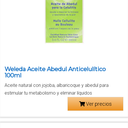
Weleda Aceite Abedul Anticelulítico
100ml
Aceite natural con jojoba, albaricoque y abedul para
estimular tu metabolismo y eliminar líquidos
Ver precios