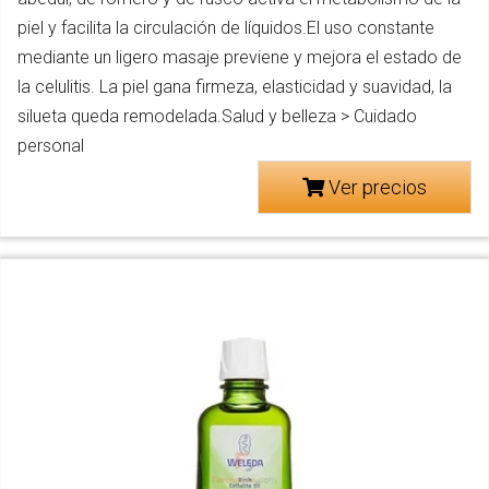
piel y facilita la circulación de líquidos.El uso constante
mediante un ligero masaje previene y mejora el estado de
la celulitis. La piel gana firmeza, elasticidad y suavidad, la
silueta queda remodelada.Salud y belleza > Cuidado
personal
Ver precios