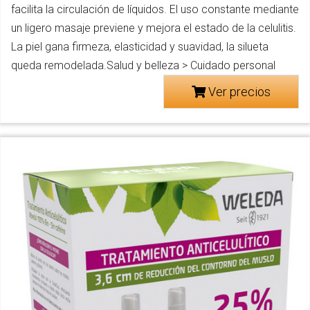
facilita la circulación de líquidos. El uso constante mediante
un ligero masaje previene y mejora el estado de la celulitis.
La piel gana firmeza, elasticidad y suavidad, la silueta
queda remodelada.Salud y belleza > Cuidado personal
Ver precios