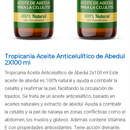
Tropicania Aceite Anticelulítico de Abedul
2X100 ml
Tropicania Aceite Anticelulítico de Abedul 2x100 ml Este
aceite de abedul es 100% natural y ayuda a combatir la
celulitis y reafirmar la piel, facilitando la circulación de
líquidos. Se trata de un aceite anticelulítico, basado en
aceites naturales y extracto de abedul. Ayuda a combatir
la celulitis y la piel de naranja en zonas conflictivas como el
abdomen, los muslos y glúteos. Además contiene Vitamina
E con propiedades antioxidantes. Tiene acción drenante,