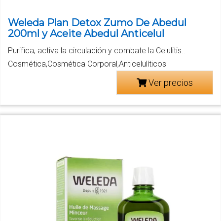
Weleda Plan Detox Zumo De Abedul
200ml y Aceite Abedul Anticelul
Purifica, activa la circulación y combate la Celulitis..
Cosmética,Cosmética Corporal,Anticelulíticos
Ver precios