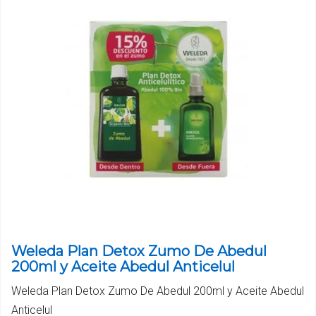
Weleda Plan Detox Zumo De Abedul
200ml y Aceite Abedul Anticelul
Weleda Plan Detox Zumo De Abedul 200ml y Aceite Abedul
Anticelul