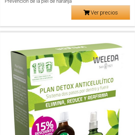
Prevención de la piel de naranja
Ver precios