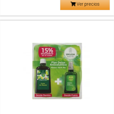
Ver precios