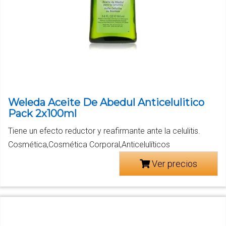
Weleda Aceite De Abedul Anticelulitico
Pack 2x100ml
Tiene un efecto reductor y reafirmante ante la celulitis.
Cosmética,Cosmética Corporal,Anticelulíticos
Ver precios