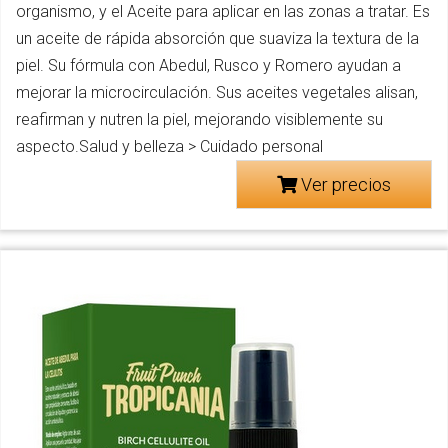
organismo, y el Aceite para aplicar en las zonas a tratar. Es
un aceite de rápida absorción que suaviza la textura de la
piel. Su fórmula con Abedul, Rusco y Romero ayudan a
mejorar la microcirculación. Sus aceites vegetales alisan,
reafirman y nutren la piel, mejorando visiblemente su
aspecto.Salud y belleza > Cuidado personal
Ver precios