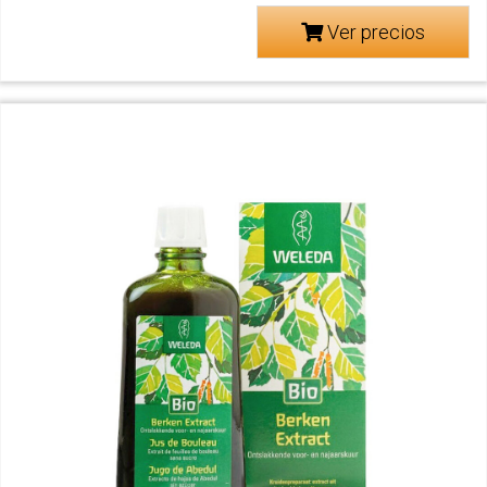
Ver precios