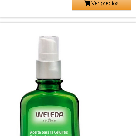
Ver precios