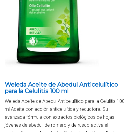
Weleda Aceite de Abedul Anticelulítico
para la Celulitis 100 ml
Weleda Aceite de Abedul Anticelulítico para la Celulitis 100
ml Aceite con acción anticelulítica y reductora. Su
avanzada fórmula con extractos biológicos de hojas
jóvenes de abedul, de romero y de rusco activa el