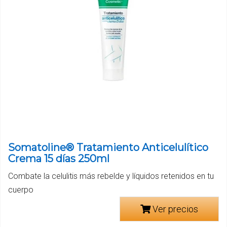
Somatoline® Tratamiento Anticelulítico
Crema 15 días 250ml
Combate la celulitis más rebelde y líquidos retenidos en tu
cuerpo
Ver precios