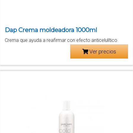
Dap Crema moldeadora 1000ml
Crema que ayuda a reafirmar con efecto anticelulítico
Ver precios