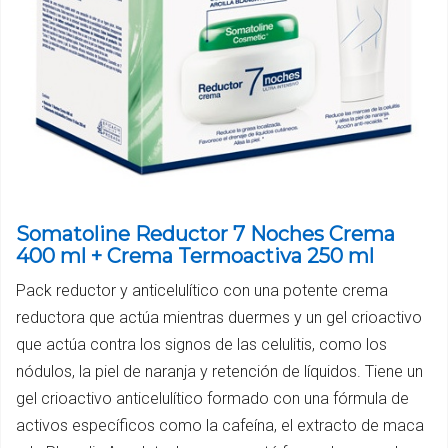
Somatoline Reductor 7 Noches Crema
400 ml + Crema Termoactiva 250 ml
Pack reductor y anticelulítico con una potente crema
reductora que actúa mientras duermes y un gel crioactivo
que actúa contra los signos de las celulitis, como los
nódulos, la piel de naranja y retención de líquidos. Tiene un
gel crioactivo anticelulítico formado con una fórmula de
activos específicos como la cafeína, el extracto de maca