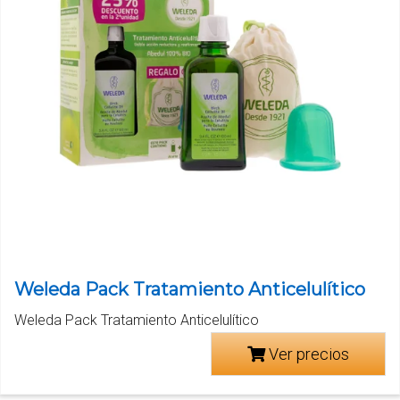
Weleda Pack Tratamiento Anticelulítico
Weleda Pack Tratamiento Anticelulítico
Ver precios