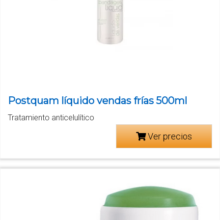
Postquam líquido vendas frías 500ml
Tratamiento anticelulítico
Ver precios