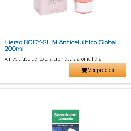
Lierac BODY-SLIM Anticelulítico Global
200ml
Anticelulítico de textura cremosa y aroma floral
Ver precios