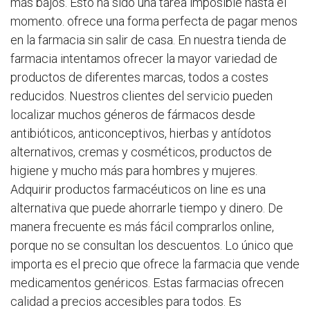
más bajos. Esto ha sido una tarea imposible hasta el
momento.
ofrece una forma perfecta de pagar menos
en la farmacia sin salir de casa. En nuestra tienda de
farmacia intentamos ofrecer la mayor variedad de
productos de diferentes marcas, todos a costes
reducidos. Nuestros clientes del servicio pueden
localizar muchos géneros de fármacos desde
antibióticos, anticonceptivos, hierbas y antídotos
alternativos, cremas y cosméticos, productos de
higiene y mucho más para hombres y mujeres.
Adquirir productos farmacéuticos on line es una
alternativa que puede ahorrarle tiempo y dinero. De
manera frecuente es más fácil comprarlos online,
porque no se consultan los descuentos. Lo único que
importa es el precio que ofrece la farmacia que vende
medicamentos genéricos. Estas farmacias ofrecen
calidad a precios accesibles para todos. Es