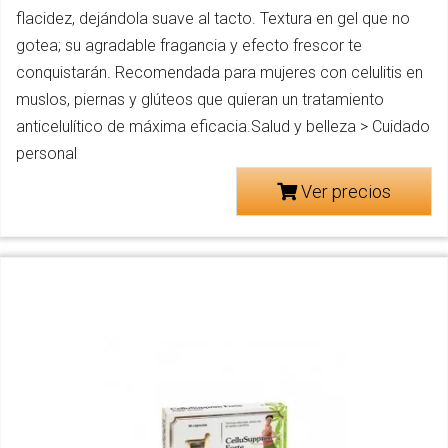
flacidez, dejándola suave al tacto. Textura en gel que no
gotea; su agradable fragancia y efecto frescor te
conquistarán. Recomendada para mujeres con celulitis en
muslos, piernas y glúteos que quieran un tratamiento
anticelulítico de máxima eficacia.Salud y belleza > Cuidado
personal
Ver precios