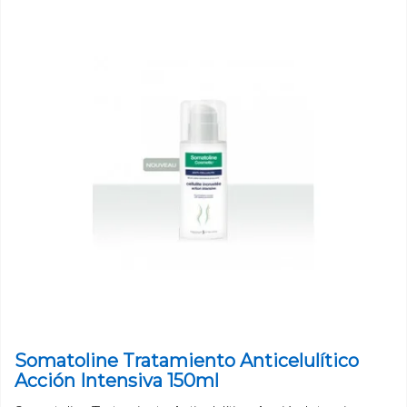
Somatoline Tratamiento Anticelulítico
Acción Intensiva 150ml