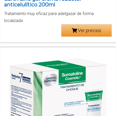
anticelulítico 200ml
Tratamiento muy eficaz para adelgazar de forma
localizada
Ver precios