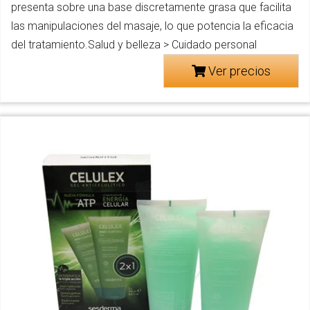
presenta sobre una base discretamente grasa que facilita
las manipulaciones del masaje, lo que potencia la eficacia
del tratamiento.Salud y belleza > Cuidado personal
Ver precios