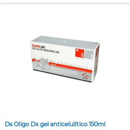
Ds Oligo Dx gel anticelulítico 150ml