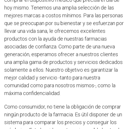
hoy mismo. Tenemos una amplia selección de las
mejores marcas a costos mínimos. Para las personas
que se preocupan por su bienestar y se esfuerzan por
llevar una vida sana, le ofrecemos excelentes
productos con la ayuda de nuestras farmacias
asociadas de confianza. Como parte de una nueva
generación, esperamos ofrecer a nuestros clientes
una amplia gama de productos y servicios dedicados
solamente a ellos. Nuestro objetivo es garantizar la
mejor calidad y servicio -tanto para nuestra
comunidad como para nosotros mismos-, como la
máxima confidencialidad.
Como consumidor, no tiene la obligación de comprar
ningún producto de la farmacia. Es útil disponer de un
sistema para comparar los precios y conseguir los