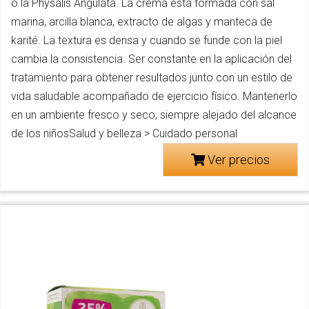
o la Physalis Angulata. La crema está formada con sal
marina, arcilla blanca, extracto de algas y manteca de
karité. La textura es densa y cuando se funde con la piel
cambia la consistencia. Ser constante en la aplicación del
tratamiento para obtener resultados junto con un estilo de
vida saludable acompañado de ejercicio físico. Mantenerlo
en un ambiente fresco y seco, siempre alejado del alcance
de los niñosSalud y belleza > Cuidado personal
Ver precios