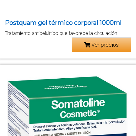
Postquam gel térmico corporal 1000ml
Tratamiento anticelulítico que favorece la circulación
Ver precios