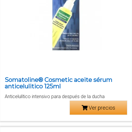
Somatoline® Cosmetic aceite sérum
anticelulitico 125ml
Anticelulítico intensivo para después de la ducha
Ver precios