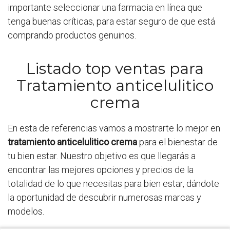
importante seleccionar una farmacia en línea que
tenga buenas críticas, para estar seguro de que está
comprando productos genuinos.
Listado top ventas para
Tratamiento anticelulitico
crema
En esta de referencias vamos a mostrarte lo mejor en
tratamiento anticelulitico crema
para el bienestar de
tu bien estar. Nuestro objetivo es que llegarás a
encontrar las mejores opciones y precios de la
totalidad de lo que necesitas para bien estar, dándote
la oportunidad de descubrir numerosas marcas y
modelos.