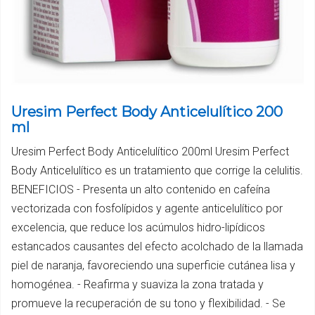
Uresim Perfect Body Anticelulítico 200
ml
Uresim Perfect Body Anticelulítico 200ml Uresim Perfect
Body Anticelulítico es un tratamiento que corrige la celulitis.
BENEFICIOS - Presenta un alto contenido en cafeína
vectorizada con fosfolípidos y agente anticelulítico por
excelencia, que reduce los acúmulos hidro-lipídicos
estancados causantes del efecto acolchado de la llamada
piel de naranja, favoreciendo una superficie cutánea lisa y
homogénea. - Reafirma y suaviza la zona tratada y
promueve la recuperación de su tono y flexibilidad. - Se