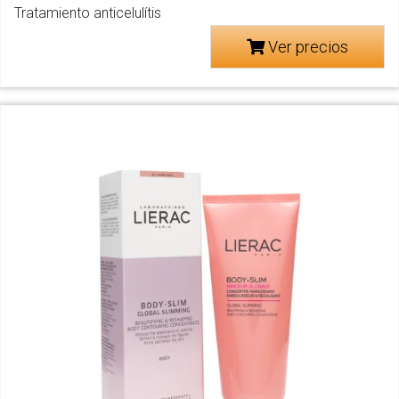
Tratamiento anticelulítis
Ver precios