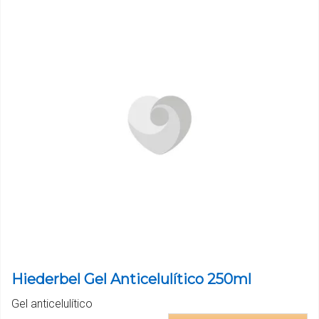
Hiederbel Gel Anticelulítico 250ml
Gel anticelulítico