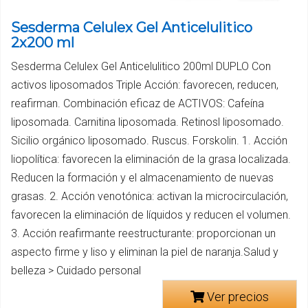
Sesderma Celulex Gel Anticelulitico
2x200 ml
Sesderma Celulex Gel Anticelulitico 200ml DUPLO Con
activos liposomados Triple Acción: favorecen, reducen,
reafirman. Combinación eficaz de ACTIVOS: Cafeína
liposomada. Carnitina liposomada. Retinosl liposomado.
Sicilio orgánico liposomado. Ruscus. Forskolin. 1. Acción
liopolítica: favorecen la eliminación de la grasa localizada.
Reducen la formación y el almacenamiento de nuevas
grasas. 2. Acción venotónica: activan la microcirculación,
favorecen la eliminación de líquidos y reducen el volumen.
3. Acción reafirmante reestructurante: proporcionan un
aspecto firme y liso y eliminan la piel de naranja.Salud y
belleza > Cuidado personal
Ver precios