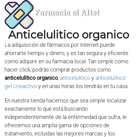
Farmacia el Altet
Anticelulitico organico
La adquisición de fármacos por Internet puede
ahorrarte tiempo y dinero, y es tan segura y eficiente
como adquirir en su farmacia local. Tan simple como
hacer click, podrás comprar productos como
anticelulitico organico
,
anticelulitico
y
anticelulitico
gel crioactivo
y en unas horas los tendrás en tu casa.
En nuestra tienda hacemos que sea simple localizar
exactamente lo que está buscando.
Independientemente de la enfermedad que sufra, le
ofrecemos una amplia gama de opciones de
tratamiento, incluidas las mejores marcas y los