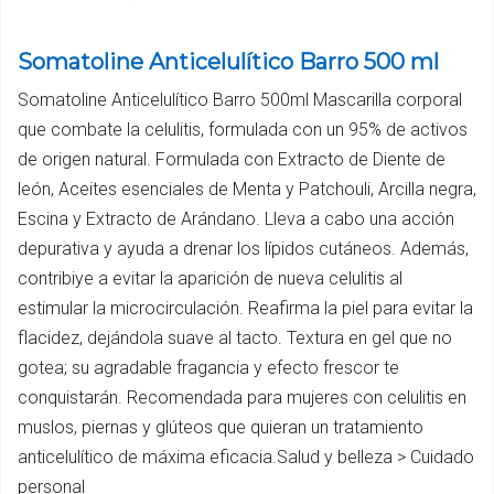
Somatoline Anticelulítico Barro 500 ml
Somatoline Anticelulítico Barro 500ml Mascarilla corporal
que combate la celulitis, formulada con un 95% de activos
de origen natural. Formulada con Extracto de Diente de
león, Aceites esenciales de Menta y Patchouli, Arcilla negra,
Escina y Extracto de Arándano. Lleva a cabo una acción
depurativa y ayuda a drenar los lípidos cutáneos. Además,
contribiye a evitar la aparición de nueva celulitis al
estimular la microcirculación. Reafirma la piel para evitar la
flacidez, dejándola suave al tacto. Textura en gel que no
gotea; su agradable fragancia y efecto frescor te
conquistarán. Recomendada para mujeres con celulitis en
muslos, piernas y glúteos que quieran un tratamiento
anticelulítico de máxima eficacia.Salud y belleza > Cuidado
personal