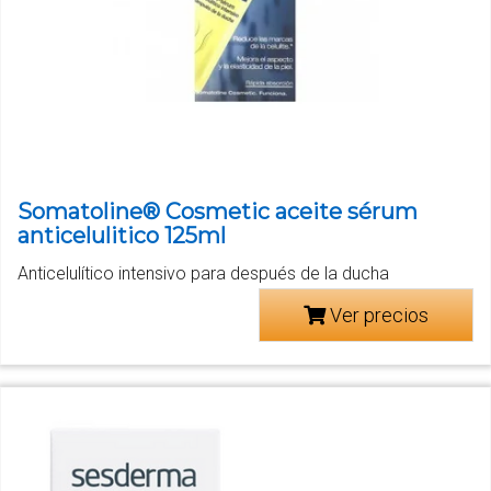
Somatoline® Cosmetic aceite sérum
anticelulitico 125ml
Anticelulítico intensivo para después de la ducha
Ver precios