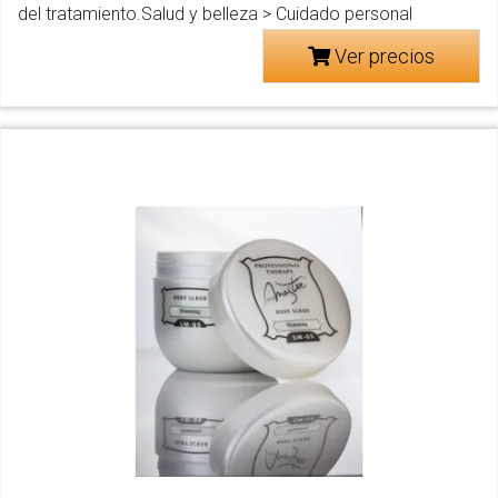
del tratamiento.Salud y belleza > Cuidado personal
Ver precios