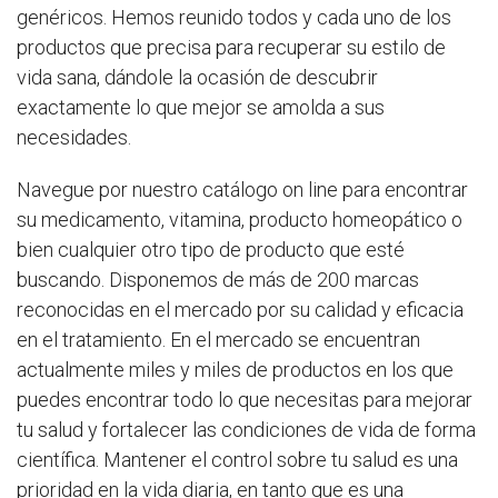
genéricos. Hemos reunido todos y cada uno de los
productos que precisa para recuperar su estilo de
vida sana, dándole la ocasión de descubrir
exactamente lo que mejor se amolda a sus
necesidades.
Navegue por nuestro catálogo on line para encontrar
su medicamento, vitamina, producto homeopático o
bien cualquier otro tipo de producto que esté
buscando. Disponemos de más de 200 marcas
reconocidas en el mercado por su calidad y eficacia
en el tratamiento. En el mercado se encuentran
actualmente miles y miles de productos en los que
puedes encontrar todo lo que necesitas para mejorar
tu salud y fortalecer las condiciones de vida de forma
científica. Mantener el control sobre tu salud es una
prioridad en la vida diaria, en tanto que es una