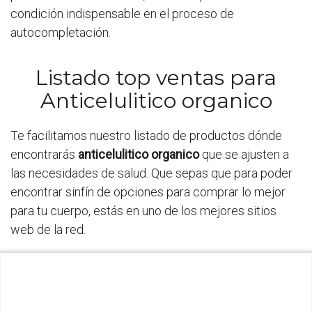
condición indispensable en el proceso de
autocompletación.
Listado top ventas para
Anticelulitico organico
Te facilitamos nuestro listado de productos dónde
encontrarás
anticelulitico organico
que se ajusten a
las necesidades de salud. Que sepas que para poder
encontrar sinfín de opciones para comprar lo mejor
para tu cuerpo, estás en uno de los mejores sitios
web de la red.