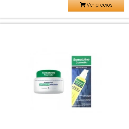
Ver precios