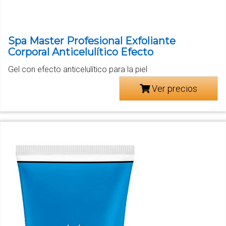
Spa Master Profesional Exfoliante
Corporal Anticelulítico Efecto
Gel con efecto anticelulítico para la piel
Ver precios