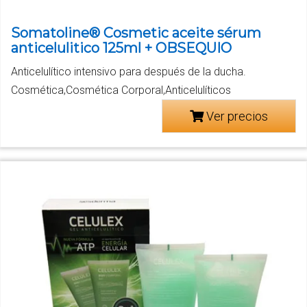
Somatoline® Cosmetic aceite sérum
anticelulitico 125ml + OBSEQUIO
Anticelulítico intensivo para después de la ducha.
Cosmética,Cosmética Corporal,Anticelulíticos
Ver precios