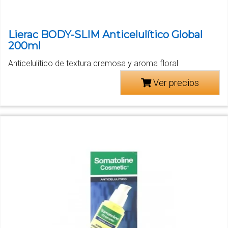
Lierac BODY-SLIM Anticelulítico Global
200ml
Anticelulítico de textura cremosa y aroma floral
Ver precios