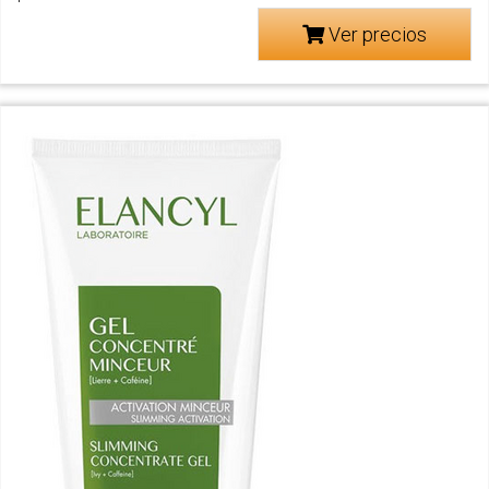
Ver precios