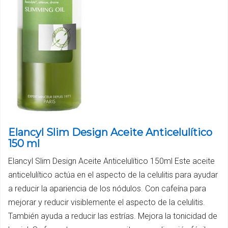
Elancyl Slim Design Aceite Anticelulítico
150 ml
Elancyl Slim Design Aceite Anticelulítico 150ml Este aceite
anticelulítico actúa en el aspecto de la celulitis para ayudar
a reducir la apariencia de los nódulos. Con cafeína para
mejorar y reducir visiblemente el aspecto de la celulitis.
También ayuda a reducir las estrías. Mejora la tonicidad de