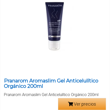
Pranarom Aromaslim Gel Anticelulítico
Orgánico 200ml
Pranarom Aromaslim Gel Anticelulítico Orgánico 200ml
Ver precios