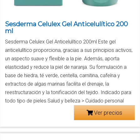
Sesderma Celulex Gel Anticelulítico 200
ml
Sesderma Celulex Gel Anticelulítico 200ml Este gel
anticelulítico proporciona, gracias a sus principios activos,
un aspecto suave y flexible a la pie. Además, aporta
elasticidad y reduce la piel de naranja. Su formulación a
base de hiedra, té verde, centella, carnitina, cafeína y
extractos de algas marinas facilita el drenaje, la
reestructuración y la tonificación del tejido. Indicado para
todo tipo de pieles.Salud y belleza > Cuidado personal
Ver precios