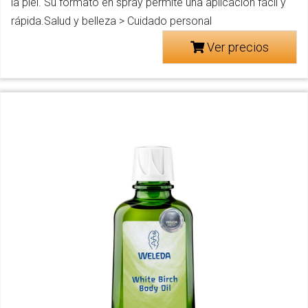
la piel. Su formato en spray permite una aplicación fácil y
rápida.Salud y belleza > Cuidado personal
Ver precios