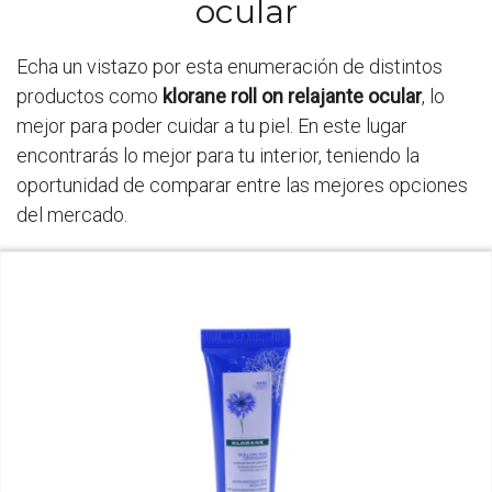
ocular
Echa un vistazo por esta enumeración de distintos
productos como
klorane roll on relajante ocular
, lo
mejor para poder cuidar a tu piel. En este lugar
encontrarás lo mejor para tu interior, teniendo la
oportunidad de comparar entre las mejores opciones
del mercado.