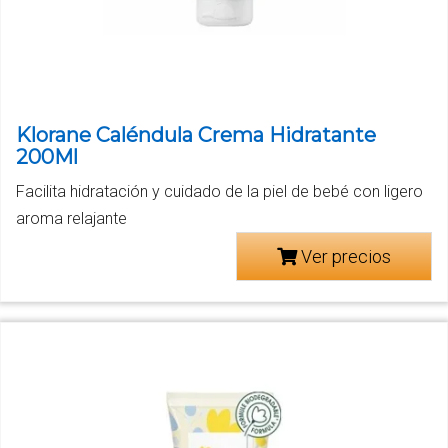
Klorane Caléndula Crema Hidratante
200Ml
Facilita hidratación y cuidado de la piel de bebé con ligero
aroma relajante
Ver precios