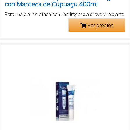
con Manteca de Cupuaçu 400ml
Para una piel hidratada con una fragancia suave y relajante.
Ver precios