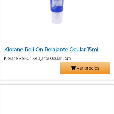
Klorane Roll-On Relajante Ocular 15ml
Klorane Roll-On Relajante Ocular 15ml
Ver precios