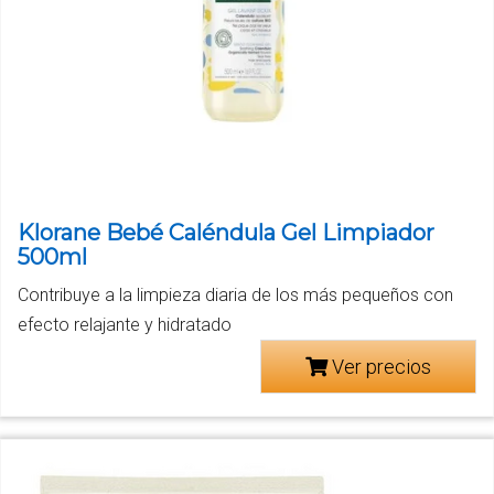
Klorane Bebé Caléndula Gel Limpiador
500ml
Contribuye a la limpieza diaria de los más pequeños con
efecto relajante y hidratado
Ver precios