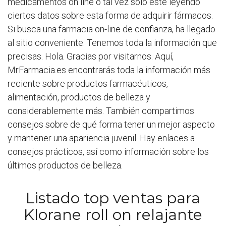
medicamentos on line o tal vez sólo esté leyendo
ciertos datos sobre esta forma de adquirir fármacos.
Si busca una farmacia on-line de confianza, ha llegado
al sitio conveniente. Tenemos toda la información que
precisas. Hola. Gracias por visitarnos. Aquí,
MrFarmacia.es encontrarás toda la información más
reciente sobre productos farmacéuticos,
alimentación, productos de belleza y
considerablemente más. También compartimos
consejos sobre de qué forma tener un mejor aspecto
y mantener una apariencia juvenil. Hay enlaces a
consejos prácticos, así como información sobre los
últimos productos de belleza.
Listado top ventas para
Klorane roll on relajante