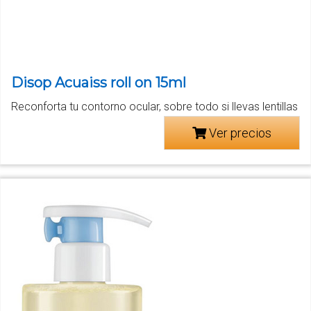
Disop Acuaiss roll on 15ml
Reconforta tu contorno ocular, sobre todo si llevas lentillas
Ver precios