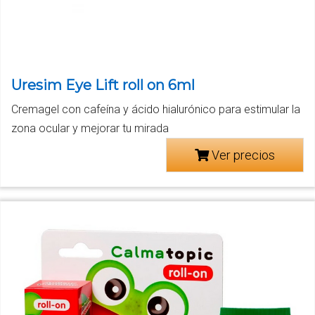
Uresim Eye Lift roll on 6ml
Cremagel con cafeína y ácido hialurónico para estimular la
zona ocular y mejorar tu mirada
Ver precios