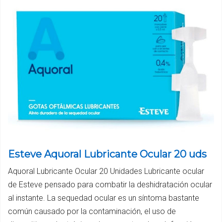
Esteve Aquoral Lubricante Ocular 20 uds
Aquoral Lubricante Ocular 20 Unidades Lubricante ocular
de Esteve pensado para combatir la deshidratación ocular
al instante. La sequedad ocular es un síntoma bastante
común causado por la contaminación, el uso de