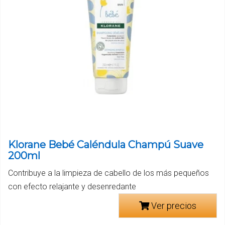
Klorane Bebé Caléndula Champú Suave
200ml
Contribuye a la limpieza de cabello de los más pequeños
con efecto relajante y desenredante
Ver precios