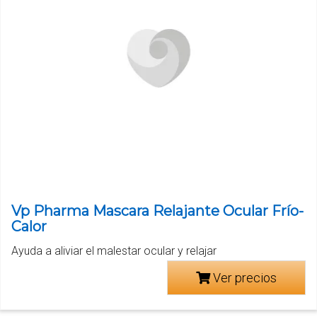
Vp Pharma Mascara Relajante Ocular Frío-
Calor
Ayuda a aliviar el malestar ocular y relajar
Ver precios