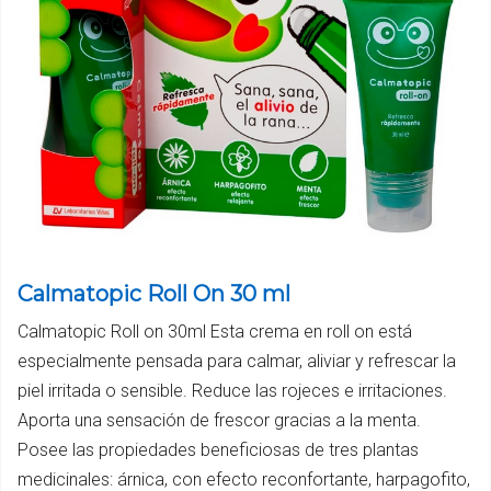
Calmatopic Roll On 30 ml
Calmatopic Roll on 30ml Esta crema en roll on está
especialmente pensada para calmar, aliviar y refrescar la
piel irritada o sensible. Reduce las rojeces e irritaciones.
Aporta una sensación de frescor gracias a la menta.
Posee las propiedades beneficiosas de tres plantas
medicinales: árnica, con efecto reconfortante, harpagofito,