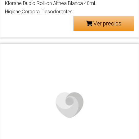
Klorane Duplo Roll-on Althea Blanca 40ml.
Higiene,Corporal,Desodorantes
Ver precios