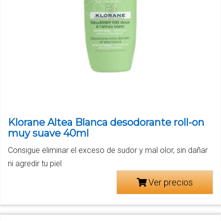
Klorane Altea Blanca desodorante roll-on
muy suave 40ml
Consigue eliminar el exceso de sudor y mal olor, sin dañar
ni agredir tu piel
Ver precios