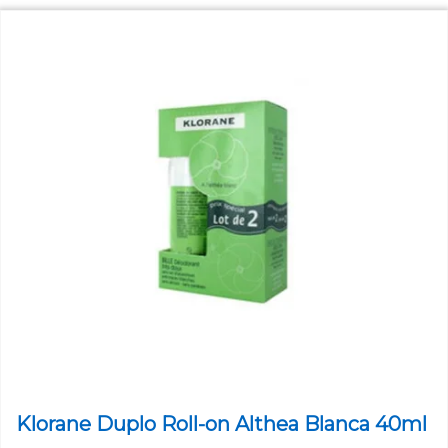
Klorane Duplo Roll-on Althea Blanca 40ml