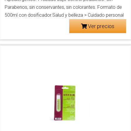
Parabenos, sin conservantes, sin colorantes. Formato de
500ml con dosificador.Salud y belleza > Cuidado personal
Ver precios