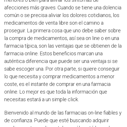
afecciones más graves. Cuando se tiene una dolencia
común o se precisa aliviar los dolores cotidianos, los
medicamentos de venta libre son el camino a
proseguir. La primera cosa que uno debe saber sobre
la compra de medicamentos, así sea on line o en una
farmacia típica, son las ventajas que se obtienen de la
farmacia online. Estos beneficios marcan una
auténtica diferencia que puede ser una ventaja si se
sabe escoger una. Por otra parte, si quiere conseguir
lo que necesita y comprar medicamentos a menor
coste, es el instante de comprar en una farmacia
online. Lo mejor es que toda la información que
necesitas estará a un simple click.
Bienvenido al mundo de las farmacias on-line fiables y
de confianza. Puede que esté buscando adquirir