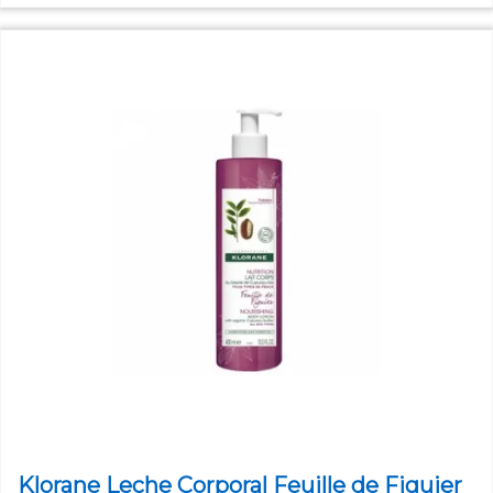
Klorane Leche Corporal Feuille de Figuier