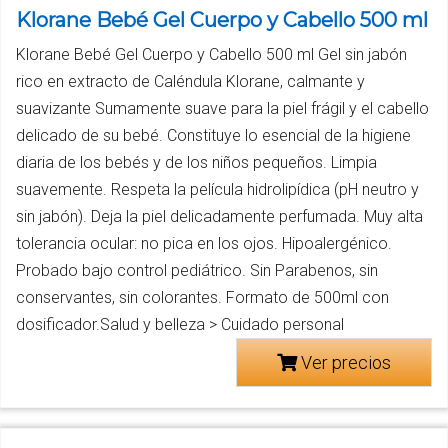
Klorane Bebé Gel Cuerpo y Cabello 500 ml
Klorane Bebé Gel Cuerpo y Cabello 500 ml Gel sin jabón
rico en extracto de Caléndula Klorane, calmante y
suavizante Sumamente suave para la piel frágil y el cabello
delicado de su bebé. Constituye lo esencial de la higiene
diaria de los bebés y de los niños pequeños. Limpia
suavemente. Respeta la película hidrolipídica (pH neutro y
sin jabón). Deja la piel delicadamente perfumada. Muy alta
tolerancia ocular: no pica en los ojos. Hipoalergénico.
Probado bajo control pediátrico. Sin Parabenos, sin
conservantes, sin colorantes. Formato de 500ml con
dosificador.Salud y belleza > Cuidado personal
Ver precios