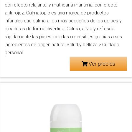
con efecto relajante, y matricaria marítima, con efecto
anti-rojez. Calmatopic es una marca de productos
infantiles que calma a los más pequeños de los golpes y
picaduras de forma divertida. Calma, alivia y refresca
rápidamente las pieles irritadas o sensibles gracias a sus
ingredientes de origen natural.Salud y belleza > Cuidado
personal
Ver precios