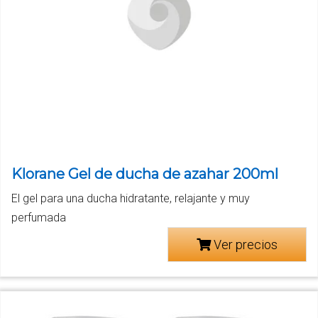
Klorane Gel de ducha de azahar 200ml
El gel para una ducha hidratante, relajante y muy
perfumada
Ver precios