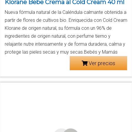
Klorane Bebe Crema al Cold Cream 40 ml
Nueva fórmula natural de la Caléndula calmante obtenida a
partir de flores de cultivos bio. Enriquecida con Cold Cream
Klorane de origen natural, su fórmula con un 96% de
ingredientes de origen natural, con perfume tierno y
relajante nutre intensamente y de forma duradera, calma y
protege las pieles secas y muy secas.Bebés y Mamás
Ver precios