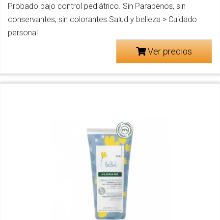
Probado bajo control pediátrico. Sin Parabenos, sin
conservantes, sin colorantes.Salud y belleza > Cuidado
personal
Ver precios