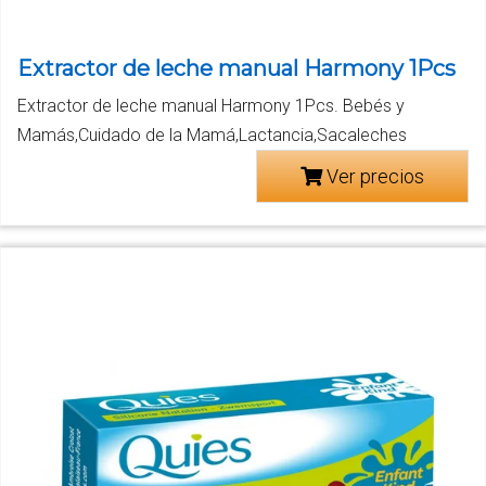
Extractor de leche manual Harmony 1Pcs
Extractor de leche manual Harmony 1Pcs. Bebés y
Mamás,Cuidado de la Mamá,Lactancia,Sacaleches
Ver precios