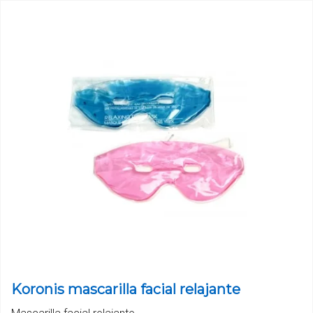
Koronis mascarilla facial relajante