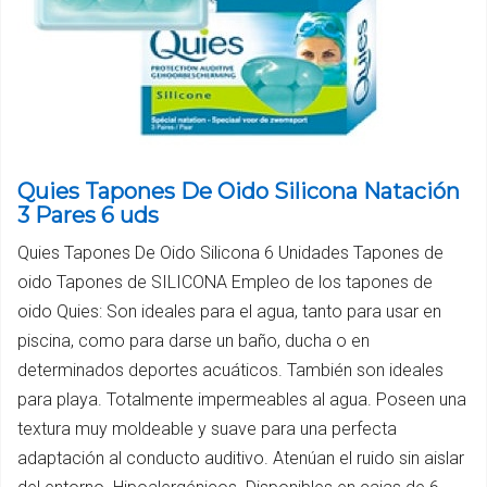
Quies Tapones De Oido Silicona Natación
3 Pares 6 uds
Quies Tapones De Oido Silicona 6 Unidades Tapones de
oido Tapones de SILICONA Empleo de los tapones de
oido Quies: Son ideales para el agua, tanto para usar en
piscina, como para darse un baño, ducha o en
determinados deportes acuáticos. También son ideales
para playa. Totalmente impermeables al agua. Poseen una
textura muy moldeable y suave para una perfecta
adaptación al conducto auditivo. Atenúan el ruido sin aislar