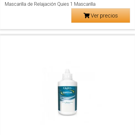
Mascarilla de Relajación Quies 1 Mascarilla
Ver precios