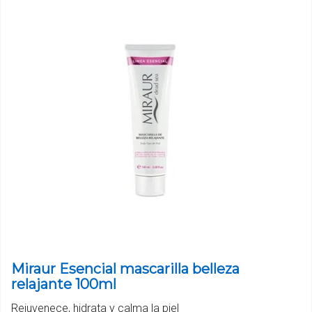
Miraur Esencial mascarilla belleza
relajante 100ml
Rejuvenece, hidrata y calma la piel