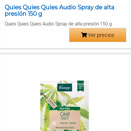
Quies Quies Quies Audio Spray de alta
presión 150 g
Quies Quies Quies Audio Spray de alta presión 150 g
Ver precios