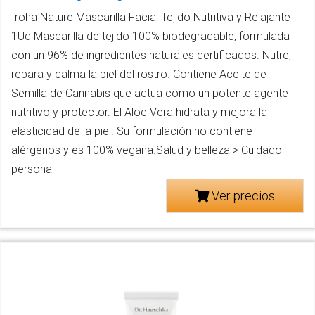
Iroha Nature Mascarilla Facial Tejido Nutritiva y Relajante
1Ud Mascarilla de tejido 100% biodegradable, formulada
con un 96% de ingredientes naturales certificados. Nutre,
repara y calma la piel del rostro. Contiene Aceite de
Semilla de Cannabis que actua como un potente agente
nutritivo y protector. El Aloe Vera hidrata y mejora la
elasticidad de la piel. Su formulación no contiene
alérgenos y es 100% vegana.Salud y belleza > Cuidado
personal
Ver precios