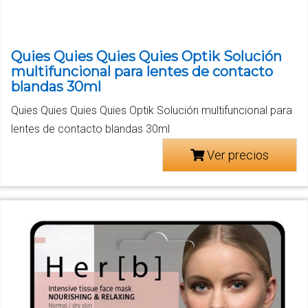
Quies Quies Quies Quies Optik Solución
multifuncional para lentes de contacto
blandas 30ml
Quies Quies Quies Quies Optik Solución multifuncional para
lentes de contacto blandas 30ml
Ver precios