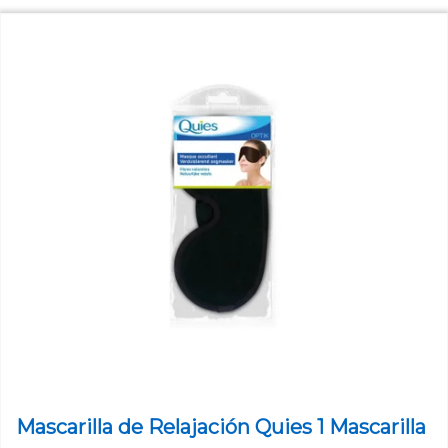
Mascarilla de Relajación Quies 1 Mascarilla