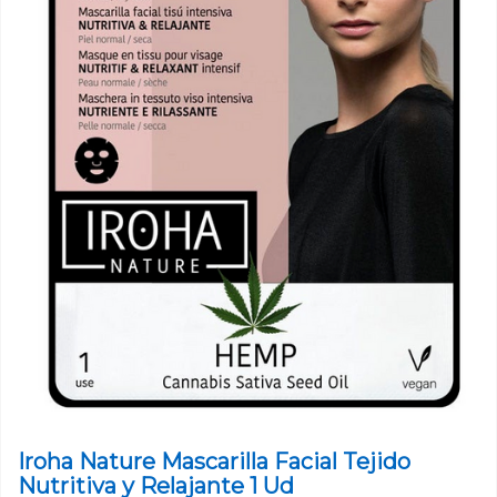
Iroha Nature Mascarilla Facial Tejido
Nutritiva y Relajante 1 Ud