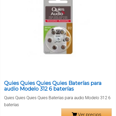
Quies Quies Quies Quies Baterías para
audio Modelo 312 6 baterías
Quies Quies Quies Quies Baterías para audio Modelo 312 6
baterías
Ver precios