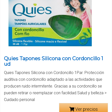
Quies Tapones Silicona con Cordoncillo 1
ud
Quies Tapones Silicona con Cordoncillo 1Par. Protección
auditiva con cordoncillo adaptado a las actividades que
producen ruido intermitente. Gracias a su cordoncillo se
pueden retirar o reemplazar con facilidad.Salud y belleza >
Cuidado personal
Ver precios