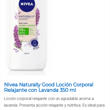
Nivea Naturally Good Loción Corporal
Relajante con Lavanda 350 ml
Loción corporal relajante con un agradable aroma a
lavanda. Presenta acción relajante y nutritiva. Es ideal para