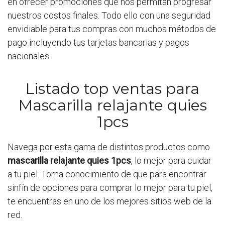
en ofrecer promociones que nos permitan progresar
nuestros costos finales. Todo ello con una seguridad
envidiable para tus compras con muchos métodos de
pago incluyendo tus tarjetas bancarias y pagos
nacionales.
Listado top ventas para
Mascarilla relajante quies
1pcs
Navega por esta gama de distintos productos como
mascarilla relajante quies 1pcs
, lo mejor para cuidar
a tu piel. Toma conocimiento de que para encontrar
sinfín de opciones para comprar lo mejor para tu piel,
te encuentras en uno de los mejores sitios web de la
red.