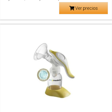
Ver precios