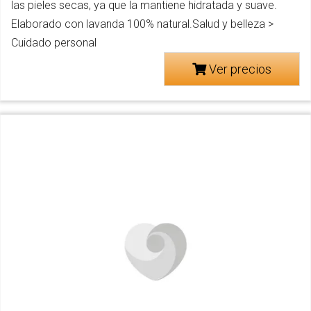
las pieles secas, ya que la mantiene hidratada y suave.
Elaborado con lavanda 100% natural.Salud y belleza >
Cuidado personal
Ver precios