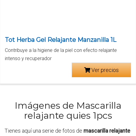
Tot Herba Gel Relajante Manzanilla 1L
Contribuye a la higiene de la piel con efecto relajante
intenso y recuperador
Ver precios
Imágenes de Mascarilla
relajante quies 1pcs
Tienes aquí una serie de fotos de
mascarilla relajante