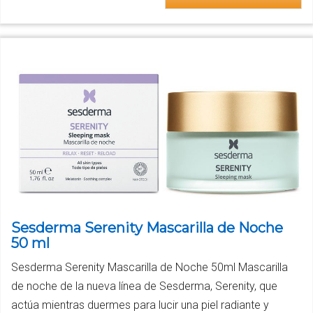
Sesderma Serenity Mascarilla de Noche
50 ml
Sesderma Serenity Mascarilla de Noche 50ml Mascarilla
de noche de la nueva línea de Sesderma, Serenity, que
actúa mientras duermes para lucir una piel radiante y