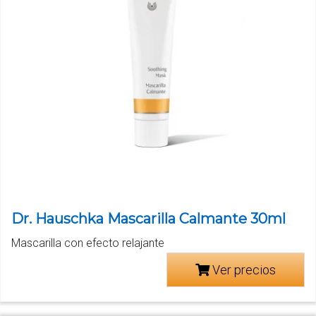
Dr. Hauschka Mascarilla Calmante 30ml
Mascarilla con efecto relajante
Ver precios