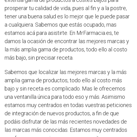
prosperar tu calidad de vida, pues al fin y a la postre,
tener una buena salud es lo mejor que le puede pasar
a cualquiera. Sabemos que estás ocupado, mas
estamos acá para asistirte. En MrFarmacia.es, te
damos la ocasión de encontrar las mejores marcas y
la más amplia gama de productos, todo ello al costo
más bajo, sin precisar receta.
Sabemos que localizar las mejores marcas y la más
amplia gama de productos, todo ello al costo más
bajo y sin receta es complicado. Mas le ofrecemos
una ventanilla única para todo eso y más. Asimismo
estamos muy centrados en todas vuestras peticiones
de integración de nuevos productos, a fin de que
podáis disfrutar de las más recientes novedades de
las marcas más conocidas. Estamos muy centrados