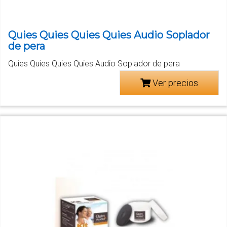
Quies Quies Quies Quies Audio Soplador
de pera
Quies Quies Quies Quies Audio Soplador de pera
Ver precios