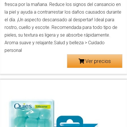
fresca por la mañana. Reduce los signos del cansancio en
la piel y ayuda a contrarrestar los daños causados durante
el día. ¡Un aspecto descansado al despertar! Ideal para
rostro, cuello y escote. Recomendada para todo tipo de
pieles, su textura es ligera y se absorbe rápidamente.
Aroma suave y relajante.Salud y belleza > Cuidado
personal
Ver precios