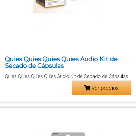
Quies Quies Quies Quies Audio Kit de
Secado de Cápsulas
Quies Quies Quies Quies Audio Kit de Secado de Cápsulas
Ver precios