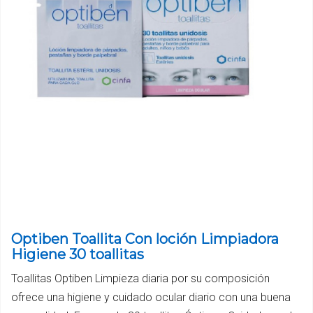
Optiben Toallita Con loción Limpiadora
Higiene 30 toallitas
Toallitas Optiben Limpieza diaria por su composición
ofrece una higiene y cuidado ocular diario con una buena