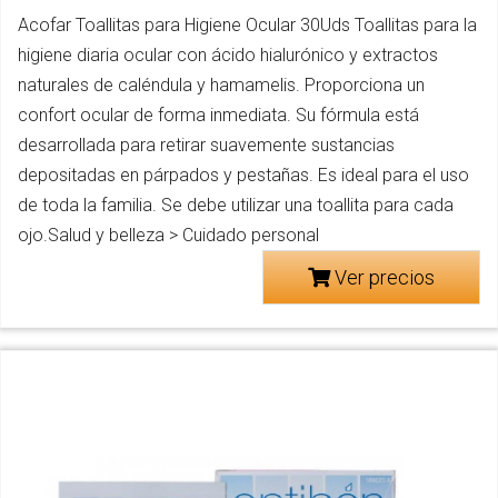
Acofar Toallitas para Higiene Ocular 30Uds Toallitas para la
higiene diaria ocular con ácido hialurónico y extractos
naturales de caléndula y hamamelis. Proporciona un
confort ocular de forma inmediata. Su fórmula está
desarrollada para retirar suavemente sustancias
depositadas en párpados y pestañas. Es ideal para el uso
de toda la familia. Se debe utilizar una toallita para cada
ojo.Salud y belleza > Cuidado personal
Ver precios