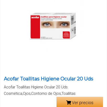
Acofar Toallitas Higiene Ocular 20 Uds
Acofar Toallitas Higiene Ocular 20 Uds.
Cosmética,Ojos,Contorno de Ojos,Toallitas
Ver precios