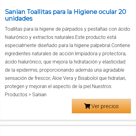
Sanian Toallitas para la Higiene ocular 20
unidades
Toallitas para la higiene de párpados y pestañas con ácido
hialurónico y extractos naturales.Este producto está
especialmente diseñado para la higiene palpebral.Contiene
ingredientes naturales de acción limpiadora y protectora,
ácido hialurónico, que mejora la hidratación y elasticidad
de la epidermis, proporcionando además una agradable
sensación de frescor; Aloe Vera y Bisabolol que hidratan,
protegen y mejoran el aspecto de la piel.Nuestros
Productos > Sanian
Ver precios