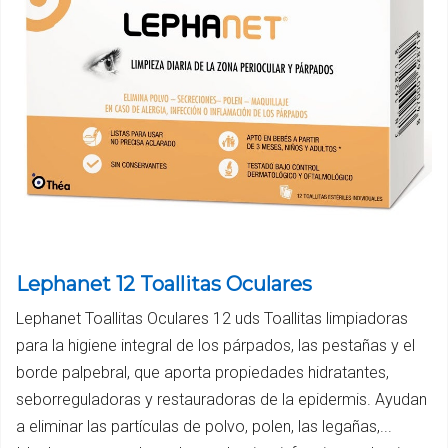
Lephanet 12 Toallitas Oculares
Lephanet Toallitas Oculares 12 uds Toallitas limpiadoras
para la higiene integral de los párpados, las pestañas y el
borde palpebral, que aporta propiedades hidratantes,
seborreguladoras y restauradoras de la epidermis. Ayudan
a eliminar las partículas de polvo, polen, las legañas,...