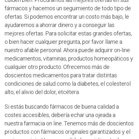
fármacos y hacemos un seguimiento de todo tipo de
ofertas. Si podemos encontrar un costo más bajo, le
ayudaremos a ahorrar dinero y a conseguir las
mejores ofertas. Para solicitar estas grandes ofertas,
o bien hacer cualquier pregunta, por favor llame a
nuestro afable personal. Ahora puede adquirir on-line
medicamentos, vitaminas, productos homeopáticos y
cualquier otro producto. Ofrecemos más de
doscientos medicamentos para tratar distintas
condiciones de salud como la diabetes, el colesterol
alto, el alivio del dolor, etcétera.
Si estás buscando fármacos de buena calidad a
costes accesibles, debería echar una ojeada a
nuestra farmacia on line. Tenemos más de doscientos
productos con fármacos originales garantizados y el