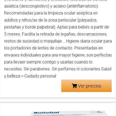
asiática (descongestivo) y aciano (antiinflamatorio).
Recomendadas para la limpieza ocular aséptica en
adultos y niños/as de la zona periocular (párpados,
pestañas y borde palpebral). Aptas para bebés a partir de
3 meses. Facilita la retirada de legañas, descamaciones,
restos de suciedad o maquillaje... Higiene diaria ocular para
los portadores de lentes de contacto. Presentadas en
envases individuales para una mayor higiene, son perfectas
para llevaer siempre contigo y usarlas cuando lo
necesites. Sin parabenes. Sin perfumes ni colorantes.Salud
y belleza > Cuidado personal
Ver precios