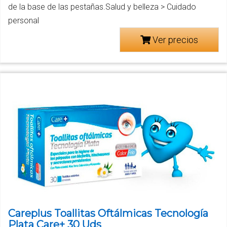
de la base de las pestañas.Salud y belleza > Cuidado
personal
Ver precios
Careplus Toallitas Oftálmicas Tecnología
Plata Care+ 30 Uds