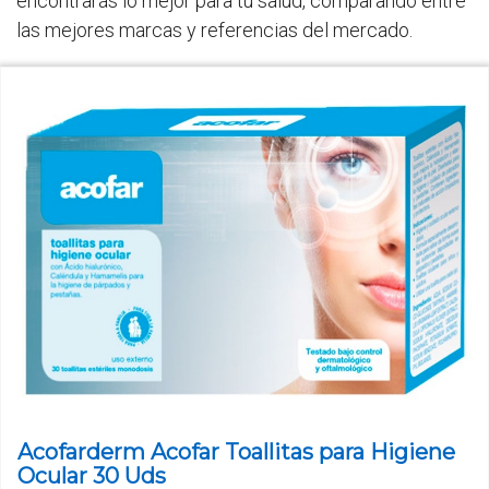
encontrarás lo mejor para tu salud, comparando entre
las mejores marcas y referencias del mercado.
Acofarderm Acofar Toallitas para Higiene
Ocular 30 Uds