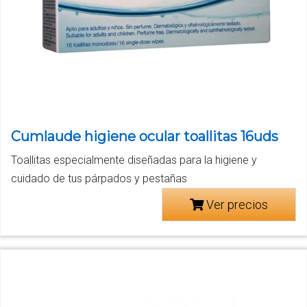
Cumlaude higiene ocular toallitas 16uds
Toallitas especialmente diseñadas para la higiene y
cuidado de tus párpados y pestañas
Ver precios