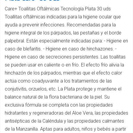
Care+ Toallitas Oftálmicas Tecnología Plata 30 uds
Toallitas oftálmicas indicadas para la higiene ocular que
ayuda a prevenir infecciones. Recomendadas para la
higiene integral de los párpados, las pestañas y el borde
palpebral. Están especialmente indicadas para: - Higiene en
caso de blefaritis. - Higiene en caso de hinchazones. -
Higiene en caso de secreciones persistentes. Las toallitas
se pueden usar en caliente o en frío. El efecto frío alivia la
hinchazón de los párpados, mientras que el efecto calor
actúa como coadyuvante a los tratamientos de las
conjutivitis, orzuelos, etc. La Plata protege y mantiene el
balance natural de la flora bacteriana de la piel. Su
exclusiva fórmula se completa con las propiedades
hidratantes y regeneradoras del Aloe Vera, las propiedades
antisépticas de la Caléndula y las propiedades calmantes
de la Manzanilla. Aptas para adultos, niños y bebés a partir