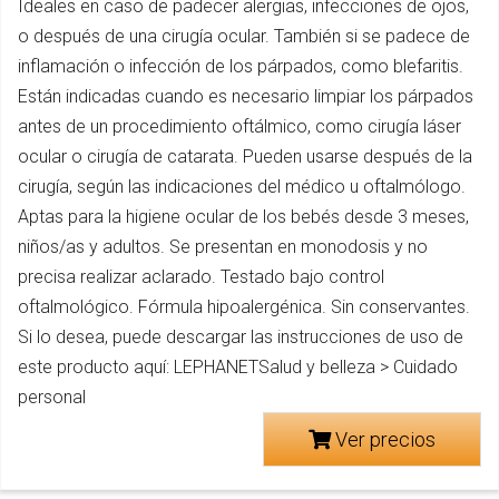
Ideales en caso de padecer alergias, infecciones de ojos,
o después de una cirugía ocular. También si se padece de
inflamación o infección de los párpados, como blefaritis.
Están indicadas cuando es necesario limpiar los párpados
antes de un procedimiento oftálmico, como cirugía láser
ocular o cirugía de catarata. Pueden usarse después de la
cirugía, según las indicaciones del médico u oftalmólogo.
Aptas para la higiene ocular de los bebés desde 3 meses,
niños/as y adultos. Se presentan en monodosis y no
precisa realizar aclarado. Testado bajo control
oftalmológico. Fórmula hipoalergénica. Sin conservantes.
Si lo desea, puede descargar las instrucciones de uso de
este producto aquí: LEPHANETSalud y belleza > Cuidado
personal
Ver precios