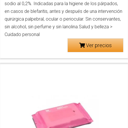
sodio al 0,2%. Indicadas para la higiene de los párpados,
en casos de blefaritis, antes y después de una intervención
quirúrgica palpebral, ocular o periocular. Sin conservantes,
sin alcohol, sin perfume y sin lanolina.Salud y belleza >
Cuidado personal
Ver precios