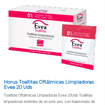
Horus Toallitas Oftálmicas Limpiadoras
Evea 20 Uds
Toallitas Oftálmicas Limpiadoras Evea 20Uds Toallitas
limpiadoras estériles de un solo uso, con hialuronato de