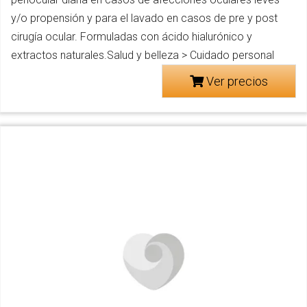
y/o propensión y para el lavado en casos de pre y post
cirugía ocular. Formuladas con ácido hialurónico y
extractos naturales.Salud y belleza > Cuidado personal
Ver precios