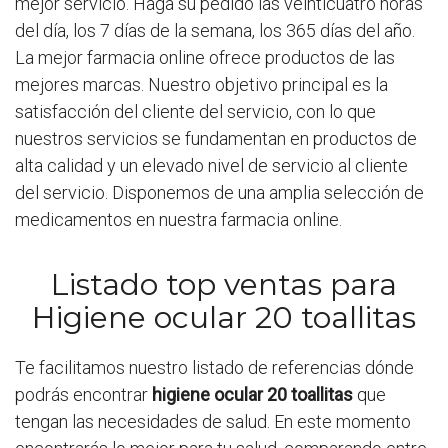
mejor servicio. Haga su pedido las veinticuatro horas
del día, los 7 días de la semana, los 365 días del año.
La mejor farmacia online ofrece productos de las
mejores marcas. Nuestro objetivo principal es la
satisfacción del cliente del servicio, con lo que
nuestros servicios se fundamentan en productos de
alta calidad y un elevado nivel de servicio al cliente
del servicio. Disponemos de una amplia selección de
medicamentos en nuestra farmacia online.
Listado top ventas para
Higiene ocular 20 toallitas
Te facilitamos nuestro listado de referencias dónde
podrás encontrar
higiene ocular 20 toallitas
que
tengan las necesidades de salud. En este momento