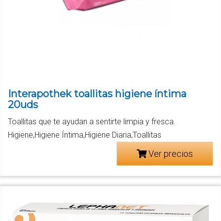
Interapothek toallitas higiene íntima
20uds
Toallitas que te ayudan a sentirte limpia y fresca.
Higiene,Higiene Íntima,Higiene Diaria,Toallitas
Ver precios