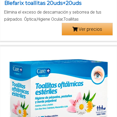
Blefarix toallitas 20uds+20uds
Elimina el exceso de descamación y seborrea de tus
párpados. Óptica,Higiene Ocular,Toallitas
Ver precios