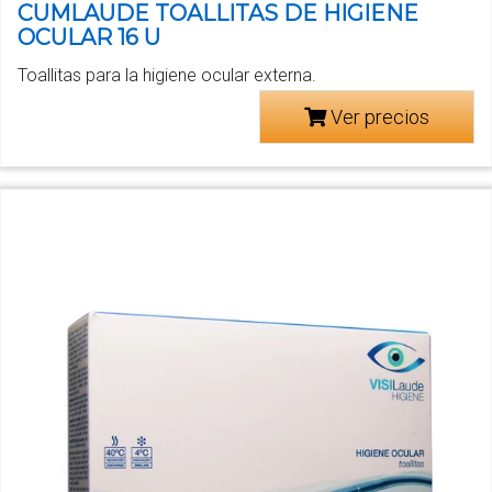
CUMLAUDE TOALLITAS DE HIGIENE
OCULAR 16 U
Toallitas para la higiene ocular externa.
Ver precios