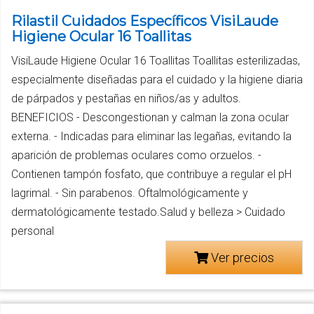
Rilastil Cuidados Específicos VisiLaude
Higiene Ocular 16 Toallitas
VisiLaude Higiene Ocular 16 Toallitas Toallitas esterilizadas,
especialmente diseñadas para el cuidado y la higiene diaria
de párpados y pestañas en niños/as y adultos.
BENEFICIOS - Descongestionan y calman la zona ocular
externa. - Indicadas para eliminar las legañas, evitando la
aparición de problemas oculares como orzuelos. -
Contienen tampón fosfato, que contribuye a regular el pH
lagrimal. - Sin parabenos. Oftalmológicamente y
dermatológicamente testado.Salud y belleza > Cuidado
personal
Ver precios