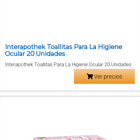
Interapothek Toallitas Para La Higiene
Ocular 20 Unidades
Interapothek Toallitas Para La Higiene Ocular 20 Unidades
Ver precios