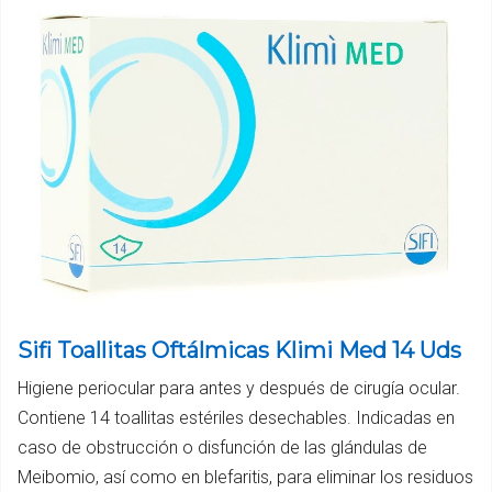
Sifi Toallitas Oftálmicas Klimi Med 14 Uds
Higiene periocular para antes y después de cirugía ocular.
Contiene 14 toallitas estériles desechables. Indicadas en
caso de obstrucción o disfunción de las glándulas de
Meibomio, así como en blefaritis, para eliminar los residuos