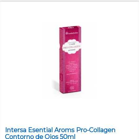
Intersa Esential Aroms Pro-Collagen
Contorno de Ojos 50ml