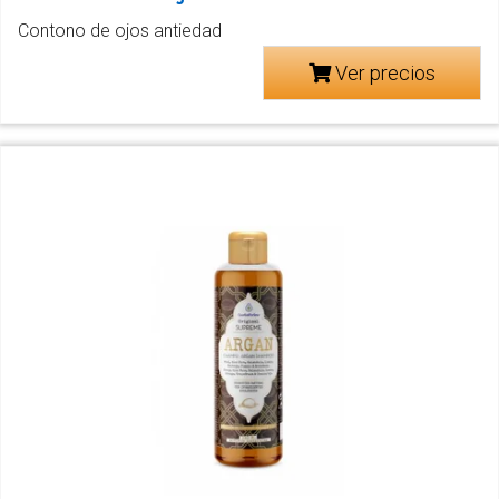
Contono de ojos antiedad
Ver precios