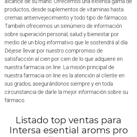
alcance de su mano. Ofrecemos una extensa gama de
productos, desde suplementos de vitaminas hasta
cremas antienvejecimiento y todo tipo de fármacos.
También ofrecemos un sinnúmero de información
sobre superación personal, salud y bienestar por
medio de un blog informativo que le sostendrá al día.
Déjese llevar por nuestro compromiso de
satisfacción al cien por cien de lo que adquiere en
nuestra farmacia on line. La misión principal de
nuestra farmacia on line es la atención al cliente en
sus grados, asegurándonos siempre y en toda
circunstancia de darle la mejor información sobre su
fármaco.
Listado top ventas para
Intersa esential aroms pro