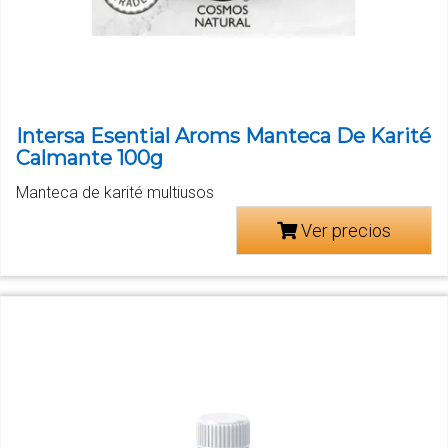
Intersa Esential Aroms Manteca De Karité
Calmante 100g
Manteca de karité multiusos
Ver precios