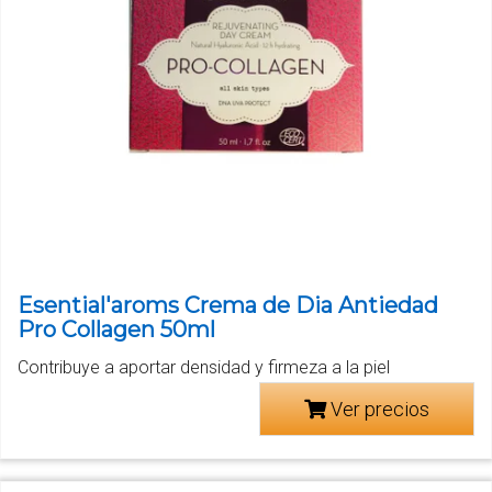
Esential'aroms Crema de Dia Antiedad
Pro Collagen 50ml
Contribuye a aportar densidad y firmeza a la piel
Ver precios