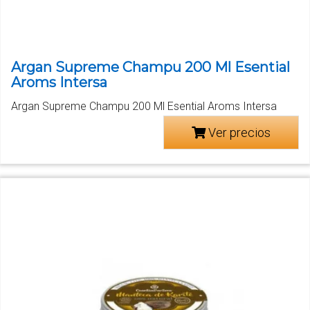
Argan Supreme Champu 200 Ml Esential
Aroms Intersa
Argan Supreme Champu 200 Ml Esential Aroms Intersa
Ver precios