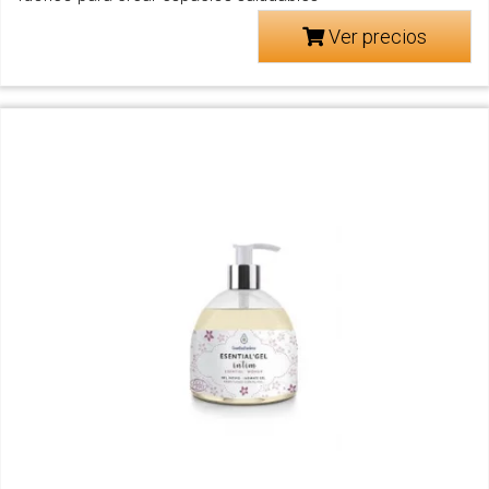
Ver precios