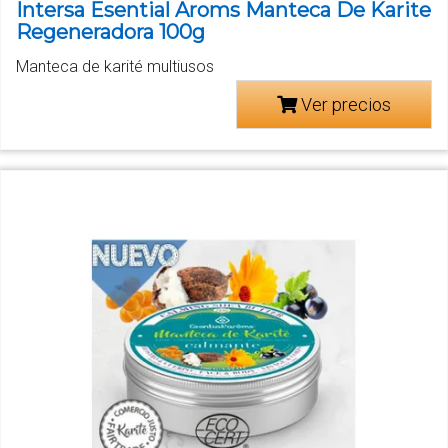
Intersa Esential Aroms Manteca De Karite
Regeneradora 100g
Manteca de karité multiusos
Ver precios