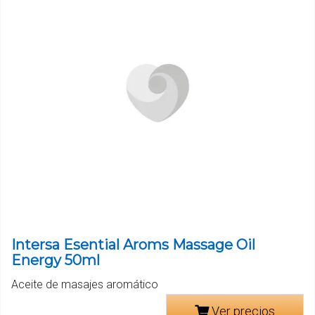
Intersa Esential Aroms Massage Oil
Energy 50ml
Aceite de masajes aromático
Ver precios