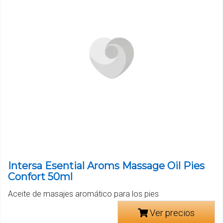
Intersa Esential Aroms Massage Oil Pies
Confort 50ml
Aceite de masajes aromático para los pies
Ver precios