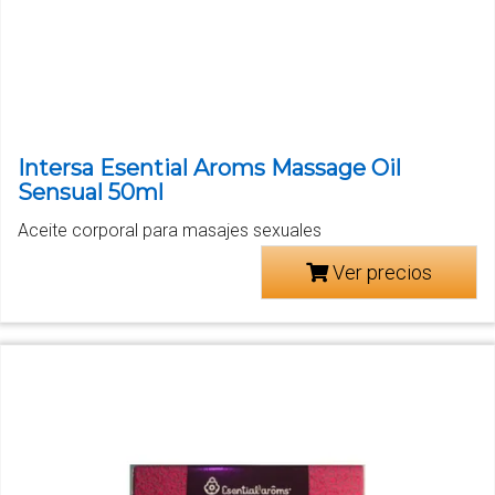
Intersa Esential Aroms Massage Oil
Sensual 50ml
Aceite corporal para masajes sexuales
Ver precios