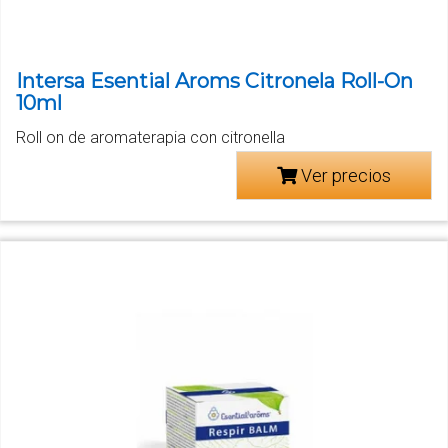
Intersa Esential Aroms Citronela Roll-On
10ml
Roll on de aromaterapia con citronella
Ver precios