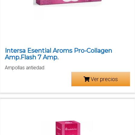
Intersa Esential Aroms Pro-Collagen
Amp.Flash 7 Amp.
Ampollas antiedad
Ver precios