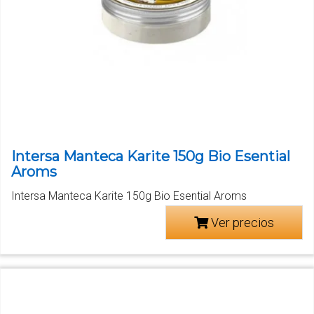
Intersa Manteca Karite 150g Bio Esential
Aroms
Intersa Manteca Karite 150g Bio Esential Aroms
Ver precios