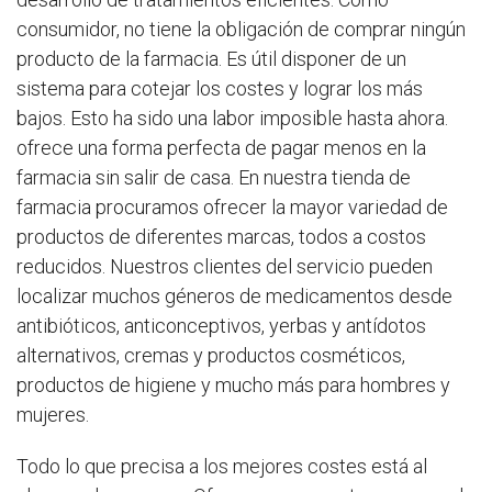
consumidor, no tiene la obligación de comprar ningún
producto de la farmacia. Es útil disponer de un
sistema para cotejar los costes y lograr los más
bajos. Esto ha sido una labor imposible hasta ahora.
ofrece una forma perfecta de pagar menos en la
farmacia sin salir de casa. En nuestra tienda de
farmacia procuramos ofrecer la mayor variedad de
productos de diferentes marcas, todos a costos
reducidos. Nuestros clientes del servicio pueden
localizar muchos géneros de medicamentos desde
antibióticos, anticonceptivos, yerbas y antídotos
alternativos, cremas y productos cosméticos,
productos de higiene y mucho más para hombres y
mujeres.
Todo lo que precisa a los mejores costes está al