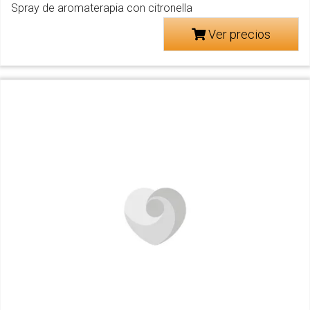
Spray de aromaterapia con citronella
Ver precios