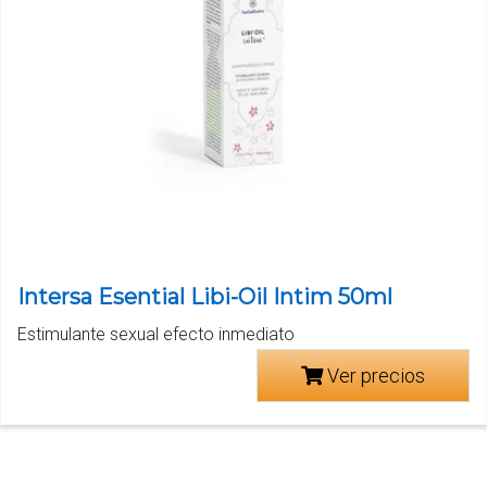
Intersa Esential Libi-Oil Intim 50ml
Estimulante sexual efecto inmediato
Ver precios