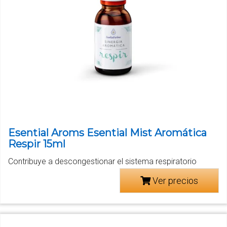
Esential Aroms Esential Mist Aromática
Respir 15ml
Contribuye a descongestionar el sistema respiratorio
Ver precios