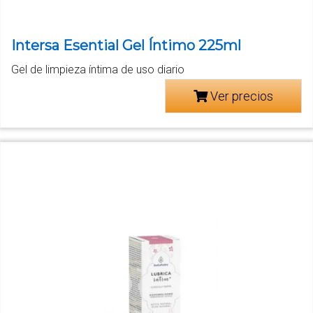
Intersa Esential Gel Íntimo 225ml
Gel de limpieza íntima de uso diario
Ver precios