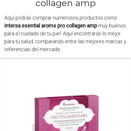
collagen amp
Aquí podrás comprar numerosos productos como
intersa esential aroms pro collagen amp
muy buenos
para el cuidado de tu piel. Aquí encontrarás lo mejor
para tu salud, comparando entre las mejores marcas y
referencias del mercado.