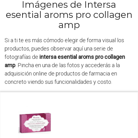
Imágenes de Intersa
esential aroms pro collagen
amp
Si a ti te es más cómodo elegir de forma visual los
productos, puedes observar aquí una serie de
fotografías de
intersa esential aroms pro collagen
amp
. Pincha en una de las fotos y accederás a la
adquisición online de productos de farmacia en
concreto viendo sus funcionalidades y costo.