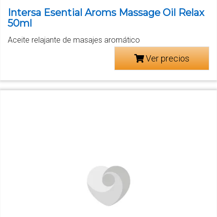
Intersa Esential Aroms Massage Oil Relax
50ml
Aceite relajante de masajes aromático
Ver precios