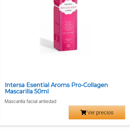
Intersa Esential Aroms Pro-Collagen
Mascarilla 50ml
Mascarilla facial antiedad
Ver precios