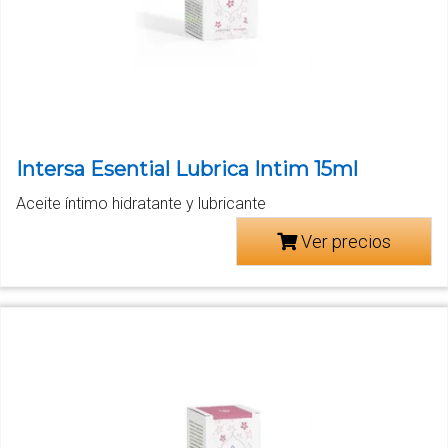
Intersa Esential Lubrica Intim 15ml
Aceite íntimo hidratante y lubricante
Ver precios