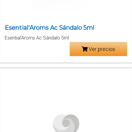
Esential'Aroms Ac Sándalo 5ml
Esential'Aroms Ac Sándalo 5ml
Ver precios