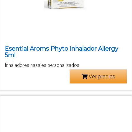
Esential Aroms Phyto Inhalador Allergy
5ml
Inhaladores nasales personalizados
Ver precios