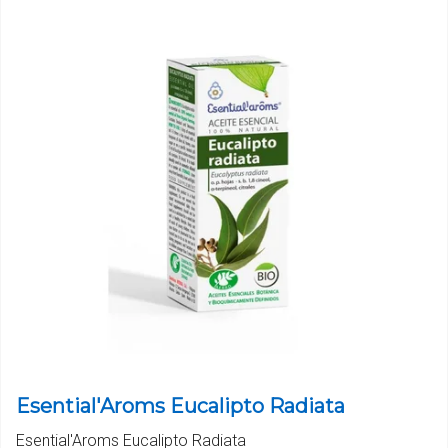
Esential'Aroms Eucalipto Radiata
Esential'Aroms Eucalipto Radiata