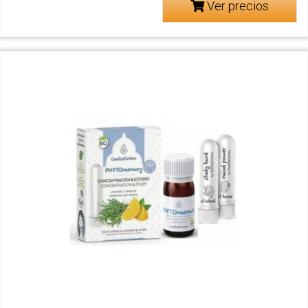
Ver precios