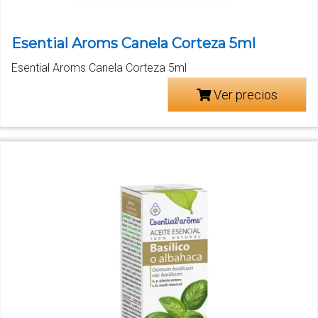
Esential Aroms Canela Corteza 5ml
Esential Aroms Canela Corteza 5ml
Ver precios