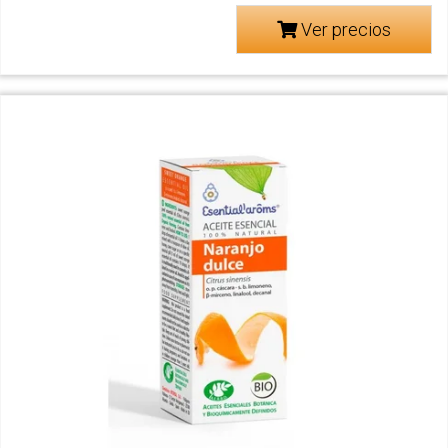
Ver precios