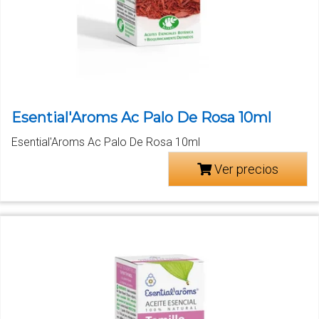
Esential'Aroms Ac Palo De Rosa 10ml
Esential'Aroms Ac Palo De Rosa 10ml
Ver precios