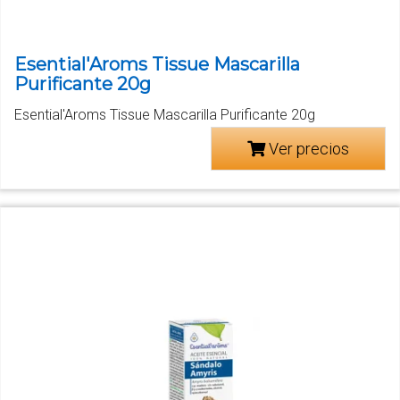
Esential'Aroms Tissue Mascarilla
Purificante 20g
Esential'Aroms Tissue Mascarilla Purificante 20g
Ver precios