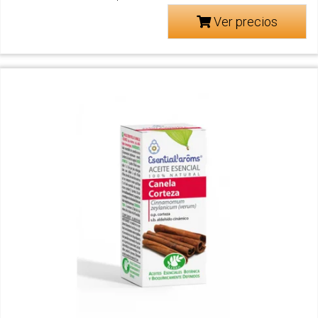
Ver precios