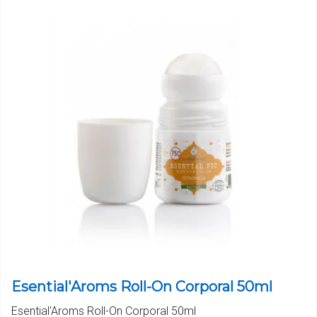
Esential'Aroms Roll-On Corporal 50ml
Esential'Aroms Roll-On Corporal 50ml