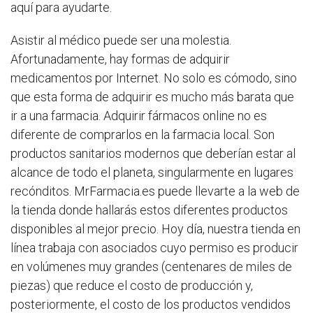
aquí para ayudarte.
Asistir al médico puede ser una molestia.
Afortunadamente, hay formas de adquirir
medicamentos por Internet. No solo es cómodo, sino
que esta forma de adquirir es mucho más barata que
ir a una farmacia. Adquirir fármacos online no es
diferente de comprarlos en la farmacia local. Son
productos sanitarios modernos que deberían estar al
alcance de todo el planeta, singularmente en lugares
recónditos. MrFarmacia.es puede llevarte a la web de
la tienda donde hallarás estos diferentes productos
disponibles al mejor precio. Hoy día, nuestra tienda en
línea trabaja con asociados cuyo permiso es producir
en volúmenes muy grandes (centenares de miles de
piezas) que reduce el costo de producción y,
posteriormente, el costo de los productos vendidos