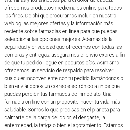
ofrecemos productos medicinales online para todos
los fines. De ahí que procuramos incluir en nuestro
weblog las mejores ofertas y la información más
reciente sobre farmacias en línea para que puedas
seleccionar las opciones mejores. Además de la
seguridad y privacidad que ofrecemos con todas las
compras y entregas, aseguramos el envío exprés a fin
de que tu pedido llegue en poquitos días. Asimismo
ofrecemos un servicio de respaldo para resolver
cualquier inconveniente con tu pedido llamándonos o
bien enviándonos un correo electrónico a fin de que
puedas percibir tus fármacos de inmediato. Una
farmacia on line con un propósito: hacer tu vida más
saludable. Somos lo que precisas en el planeta para
calmarte de la carga del dolor, el desgaste, la
enfermedad, la fatiga o bien el agotamiento. Estamos