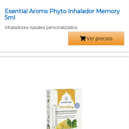
Esential Aroms Phyto Inhalador Memory
5ml
Inhaladores nasales personalizados
Ver precios