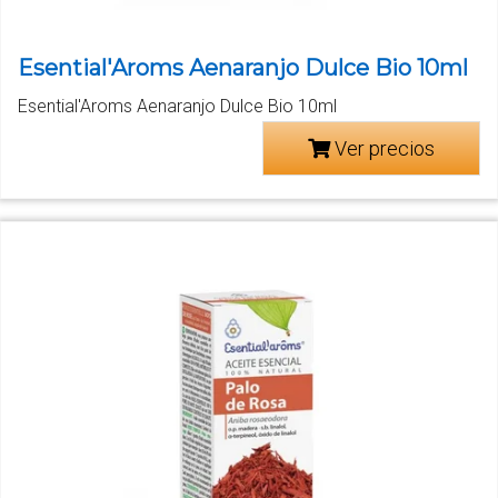
Esential'Aroms Aenaranjo Dulce Bio 10ml
Esential'Aroms Aenaranjo Dulce Bio 10ml
Ver precios