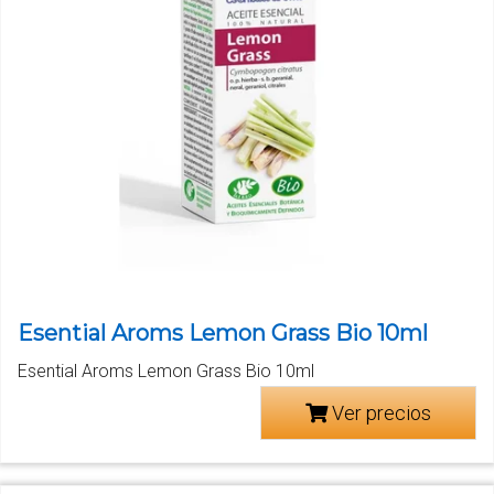
Esential Aroms Lemon Grass Bio 10ml
Esential Aroms Lemon Grass Bio 10ml
Ver precios