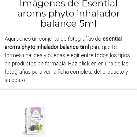
Imágenes de Esential
aroms phyto inhalador
balance 5ml
Aquí tienes un conjunto de fotografías de
esential
aroms phyto inhalador balance 5ml
para que te
formes una idea y puedas elegir entre todos los tipos
de productos de farmacia. Haz click en en una de las
fotografías para ver la ficha completa del producto y
su costo.