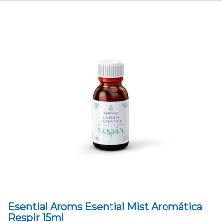
Esential Aroms Esential Mist Aromática
Respir 15ml