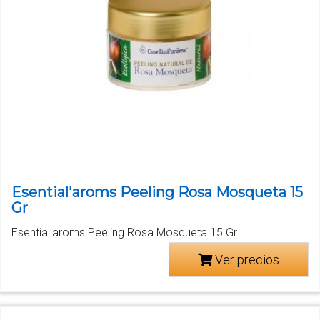
Esential'aroms Peeling Rosa Mosqueta 15
Gr
Esential'aroms Peeling Rosa Mosqueta 15 Gr
Ver precios