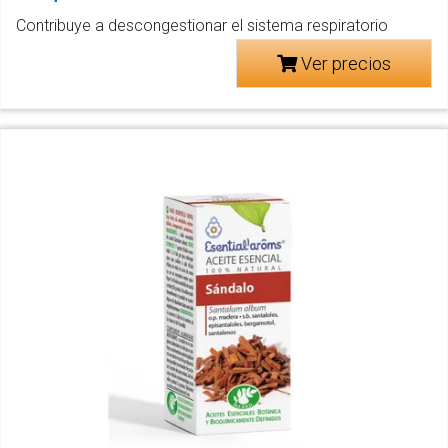
Contribuye a descongestionar el sistema respiratorio
Ver precios