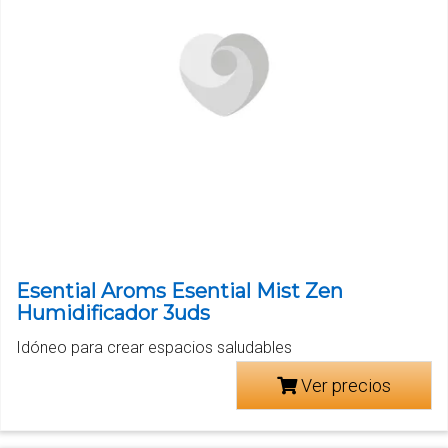
Esential Aroms Esential Mist Zen
Humidificador 3uds
Idóneo para crear espacios saludables
Ver precios