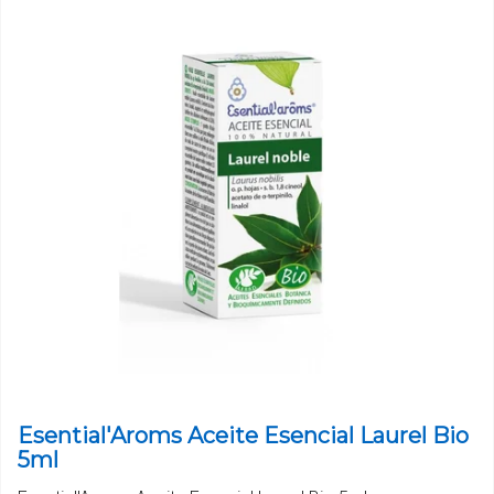
Esential'Aroms Aceite Esencial Laurel Bio
5ml