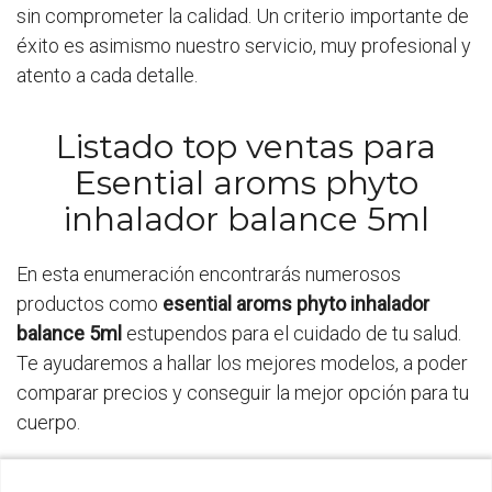
sin comprometer la calidad. Un criterio importante de
éxito es asimismo nuestro servicio, muy profesional y
atento a cada detalle.
Listado top ventas para
Esential aroms phyto
inhalador balance 5ml
En esta enumeración encontrarás numerosos
productos como
esential aroms phyto inhalador
balance 5ml
estupendos para el cuidado de tu salud.
Te ayudaremos a hallar los mejores modelos, a poder
comparar precios y conseguir la mejor opción para tu
cuerpo.