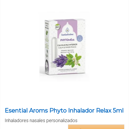
Esential Aroms Phyto Inhalador Relax 5ml
Inhaladores nasales personalizados