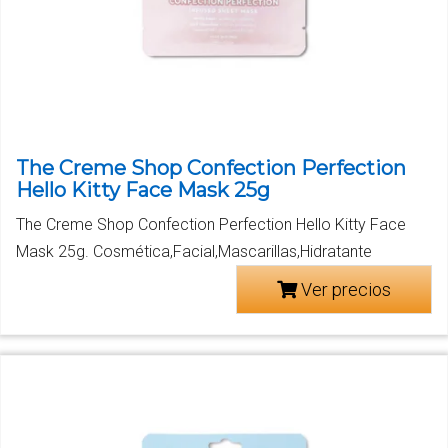
The Creme Shop Confection Perfection
Hello Kitty Face Mask 25g
The Creme Shop Confection Perfection Hello Kitty Face
Mask 25g. Cosmética,Facial,Mascarillas,Hidratante
Ver precios