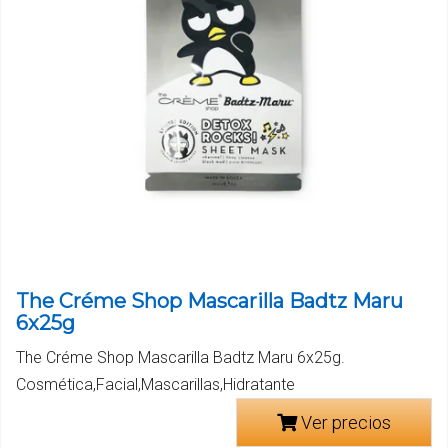
The Créme Shop Mascarilla Badtz Maru
6x25g
The Créme Shop Mascarilla Badtz Maru 6x25g.
Cosmética,Facial,Mascarillas,Hidratante
Ver precios