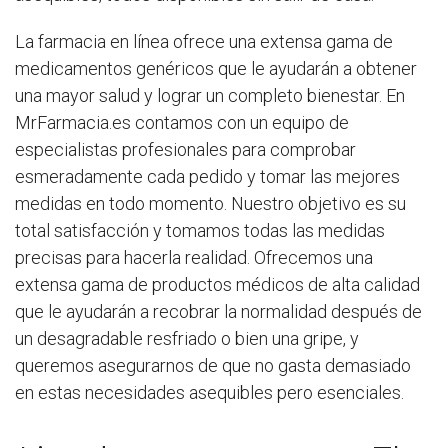
La farmacia en línea ofrece una extensa gama de
medicamentos genéricos que le ayudarán a obtener
una mayor salud y lograr un completo bienestar. En
MrFarmacia.es contamos con un equipo de
especialistas profesionales para comprobar
esmeradamente cada pedido y tomar las mejores
medidas en todo momento. Nuestro objetivo es su
total satisfacción y tomamos todas las medidas
precisas para hacerla realidad. Ofrecemos una
extensa gama de productos médicos de alta calidad
que le ayudarán a recobrar la normalidad después de
un desagradable resfriado o bien una gripe, y
queremos asegurarnos de que no gasta demasiado
en estas necesidades asequibles pero esenciales.