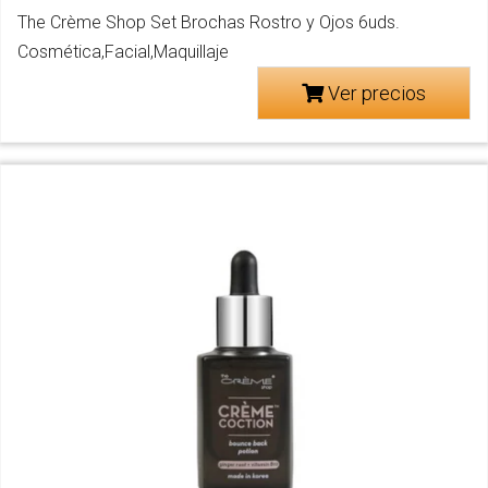
The Crème Shop Set Brochas Rostro y Ojos 6uds.
Cosmética,Facial,Maquillaje
Ver precios