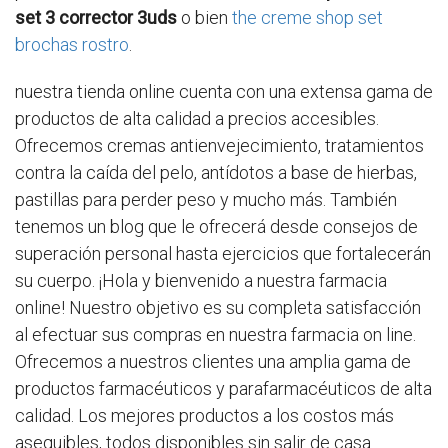
set 3 corrector 3uds
o bien
the creme shop set
brochas rostro
.
nuestra tienda online cuenta con una extensa gama de
productos de alta calidad a precios accesibles.
Ofrecemos cremas antienvejecimiento, tratamientos
contra la caída del pelo, antídotos a base de hierbas,
pastillas para perder peso y mucho más. También
tenemos un blog que le ofrecerá desde consejos de
superación personal hasta ejercicios que fortalecerán
su cuerpo. ¡Hola y bienvenido a nuestra farmacia
online! Nuestro objetivo es su completa satisfacción
al efectuar sus compras en nuestra farmacia on line.
Ofrecemos a nuestros clientes una amplia gama de
productos farmacéuticos y parafarmacéuticos de alta
calidad. Los mejores productos a los costos más
asequibles, todos disponibles sin salir de casa.