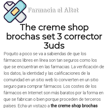
Farmacia el Altet
The creme shop
brochas set 3 corrector
3uds
Poquito a poco se va a sabiendas de que los
fármacos libres en línea son tan seguros como los
que se encuentran en las farmacias. La verificación de
los datos, la identidad y las calificaciones de la
comunidad en un sitio web lo convierten en un sitio
seguro para comprar fármacos. Los costes de los
fármacos en Internet son más baratos por la forma en
que se fabrican o bien porque proceden de terceros
países. Echa un vistazo a
the creme shop brochas