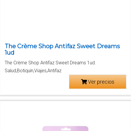
The Crème Shop Antifaz Sweet Dreams
1ud
The Crème Shop Antifaz Sweet Dreams 1ud.
Salud,Botiquín,Viajes,Antifaz
Ver precios