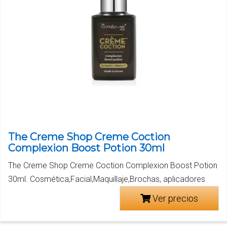
The Creme Shop Creme Coction
Complexion Boost Potion 30ml
The Creme Shop Creme Coction Complexion Boost Potion
30ml. Cosmética,Facial,Maquillaje,Brochas, aplicadores
Ver precios