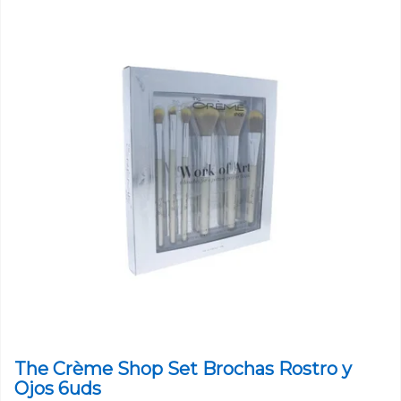
The Crème Shop Set Brochas Rostro y
Ojos 6uds