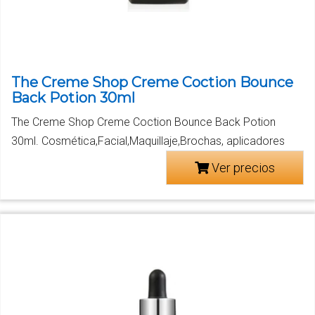
The Creme Shop Creme Coction Bounce
Back Potion 30ml
The Creme Shop Creme Coction Bounce Back Potion
30ml. Cosmética,Facial,Maquillaje,Brochas, aplicadores
Ver precios