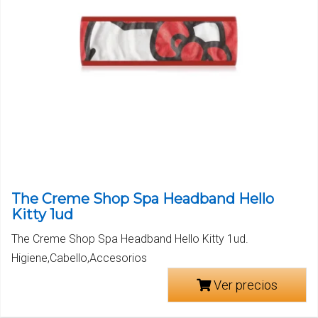
The Creme Shop Spa Headband Hello
Kitty 1ud
The Creme Shop Spa Headband Hello Kitty 1ud.
Higiene,Cabello,Accesorios
Ver precios