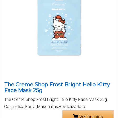
The Creme Shop Frost Bright Hello Kitty
Face Mask 25g
The Creme Shop Frost Bright Hello Kitty Face Mask 25g.
Cosmética,Facial,Mascarillas,Revitalizadora
Ver precios