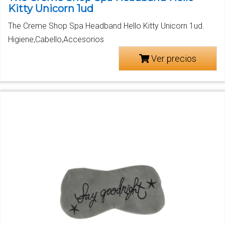
Kitty Unicorn 1ud
The Creme Shop Spa Headband Hello Kitty Unicorn 1ud.
Higiene,Cabello,Accesorios
Ver precios