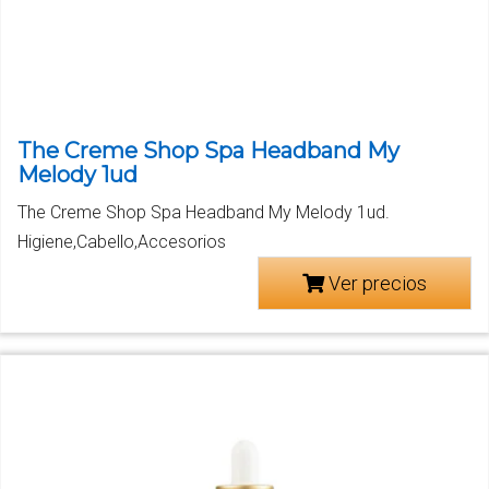
The Creme Shop Spa Headband My
Melody 1ud
The Creme Shop Spa Headband My Melody 1ud.
Higiene,Cabello,Accesorios
Ver precios