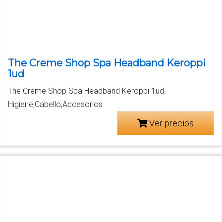
The Creme Shop Spa Headband Keroppi
1ud
The Creme Shop Spa Headband Keroppi 1ud.
Higiene,Cabello,Accesorios
Ver precios