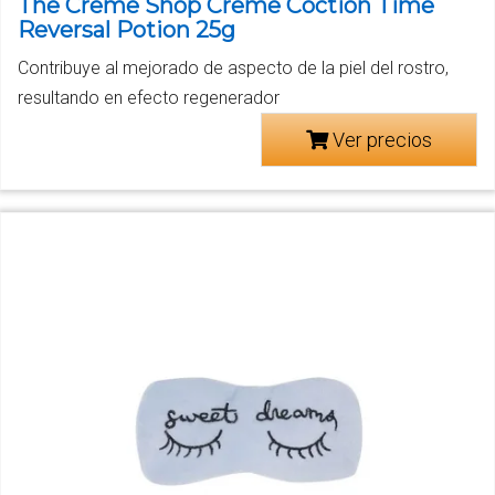
The Creme Shop Creme Coction Time
Reversal Potion 25g
Contribuye al mejorado de aspecto de la piel del rostro,
resultando en efecto regenerador
Ver precios