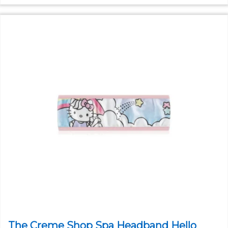
The Creme Shop Spa Headband Hello