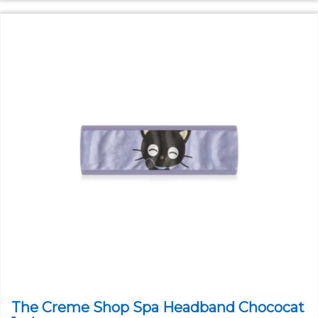
The Creme Shop Spa Headband Chococat