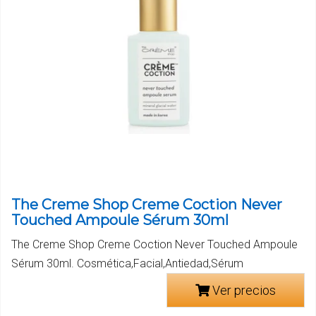
The Creme Shop Creme Coction Never
Touched Ampoule Sérum 30ml
The Creme Shop Creme Coction Never Touched Ampoule
Sérum 30ml. Cosmética,Facial,Antiedad,Sérum
Ver precios