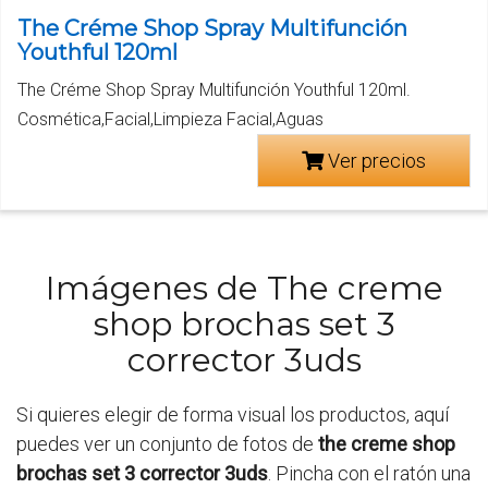
The Créme Shop Spray Multifunción
Youthful 120ml
The Créme Shop Spray Multifunción Youthful 120ml.
Cosmética,Facial,Limpieza Facial,Aguas
Ver precios
Imágenes de The creme
shop brochas set 3
corrector 3uds
Si quieres elegir de forma visual los productos, aquí
puedes ver un conjunto de fotos de
the creme shop
brochas set 3 corrector 3uds
. Pincha con el ratón una