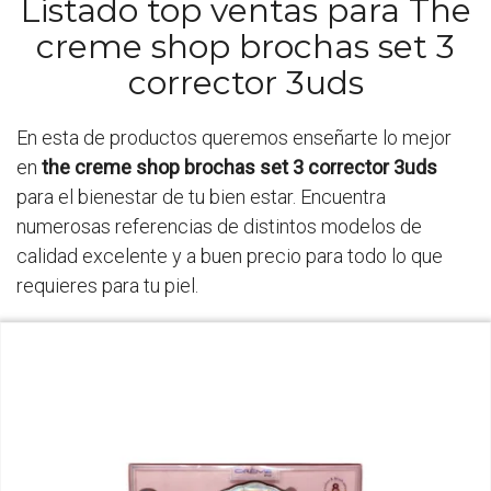
Listado top ventas para The
creme shop brochas set 3
corrector 3uds
En esta de productos queremos enseñarte lo mejor
en
the creme shop brochas set 3 corrector 3uds
para el bienestar de tu bien estar. Encuentra
numerosas referencias de distintos modelos de
calidad excelente y a buen precio para todo lo que
requieres para tu piel.