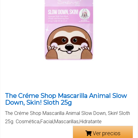
The Créme Shop Mascarilla Animal Slow
Down, Skin! Sloth 25g
The Créme Shop Mascarilla Animal Slow Down, Skin! Sloth
25g. Cosmética,Facial,Mascarillas,Hidratante
Ver precios