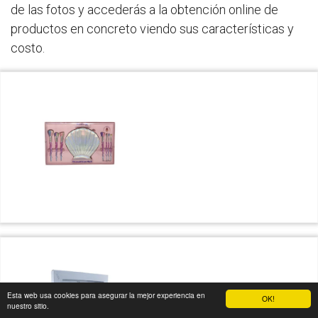
de las fotos y accederás a la obtención online de
productos en concreto viendo sus características y
costo.
Esta web usa cookies para asegurar la mejor experiencia en
OK!
nuestro sitio.