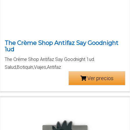
The Crème Shop Antifaz Say Goodnight
1ud
The Crème Shop Antifaz Say Goodnight 1ud.
Salud,Botiquín,Viajes,Antifaz
Ver precios