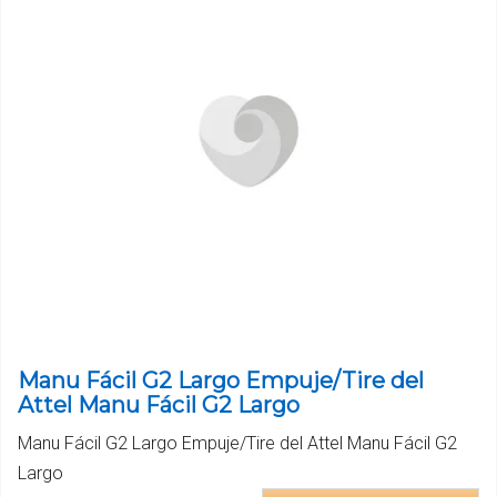
Manu Fácil G2 Largo Empuje/Tire del
Attel Manu Fácil G2 Largo
Manu Fácil G2 Largo Empuje/Tire del Attel Manu Fácil G2
Largo