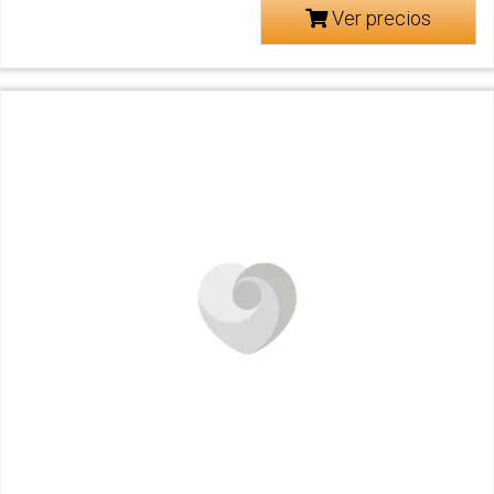
Ver precios