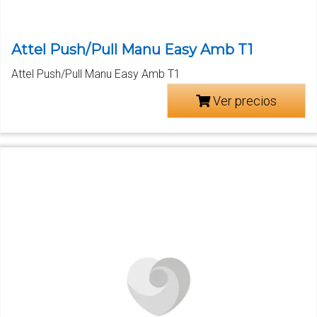
Attel Push/Pull Manu Easy Amb T1
Attel Push/Pull Manu Easy Amb T1
Ver precios