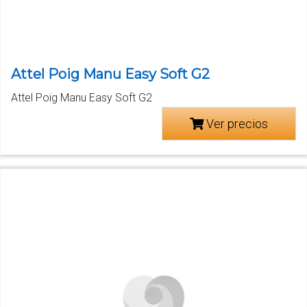
Attel Poig Manu Easy Soft G2
Attel Poig Manu Easy Soft G2
Ver precios