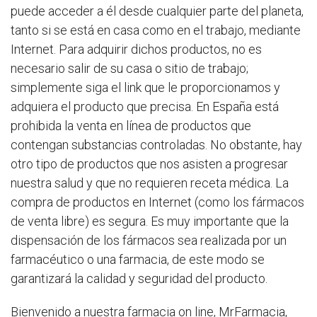
puede acceder a él desde cualquier parte del planeta,
tanto si se está en casa como en el trabajo, mediante
Internet. Para adquirir dichos productos, no es
necesario salir de su casa o sitio de trabajo;
simplemente siga el link que le proporcionamos y
adquiera el producto que precisa. En España está
prohibida la venta en línea de productos que
contengan substancias controladas. No obstante, hay
otro tipo de productos que nos asisten a progresar
nuestra salud y que no requieren receta médica. La
compra de productos en Internet (como los fármacos
de venta libre) es segura. Es muy importante que la
dispensación de los fármacos sea realizada por un
farmacéutico o una farmacia, de este modo se
garantizará la calidad y seguridad del producto.
Bienvenido a nuestra farmacia on line, MrFarmacia,