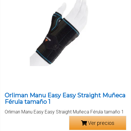
Orliman Manu Easy Easy Straight Muñeca
Férula tamaño 1
Orliman Manu Easy Easy Straight Muñeca Férula tamaño 1
Ver precios