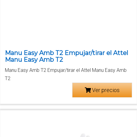
Manu Easy Amb T2 Empujar/tirar el Attel
Manu Easy Amb T2
Manu Easy Amb T2 Empujar/tirar el Attel Manu Easy Amb
T2
Ver precios