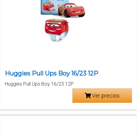
Huggies Pull Ups Boy 16/23 12P
Huggies Pull Ups Boy 16/23 12P
Ver precios