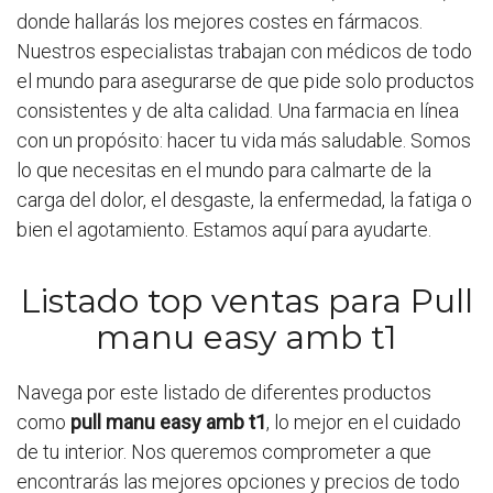
donde hallarás los mejores costes en fármacos.
Nuestros especialistas trabajan con médicos de todo
el mundo para asegurarse de que pide solo productos
consistentes y de alta calidad. Una farmacia en línea
con un propósito: hacer tu vida más saludable. Somos
lo que necesitas en el mundo para calmarte de la
carga del dolor, el desgaste, la enfermedad, la fatiga o
bien el agotamiento. Estamos aquí para ayudarte.
Listado top ventas para Pull
manu easy amb t1
Navega por este listado de diferentes productos
como
pull manu easy amb t1
, lo mejor en el cuidado
de tu interior. Nos queremos comprometer a que
encontrarás las mejores opciones y precios de todo