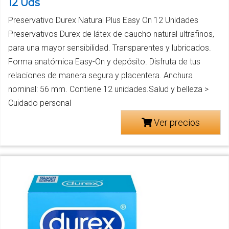
12 Uds
Preservativo Durex Natural Plus Easy On 12 Unidades
Preservativos Durex de látex de caucho natural ultrafinos,
para una mayor sensibilidad. Transparentes y lubricados.
Forma anatómica Easy-On y depósito. Disfruta de tus
relaciones de manera segura y placentera. Anchura
nominal: 56 mm. Contiene 12 unidades.Salud y belleza >
Cuidado personal
Ver precios