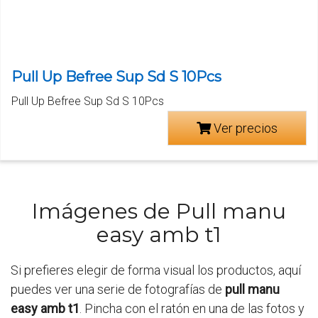
Pull Up Befree Sup Sd S 10Pcs
Pull Up Befree Sup Sd S 10Pcs
Ver precios
Imágenes de Pull manu
easy amb t1
Si prefieres elegir de forma visual los productos, aquí
puedes ver una serie de fotografías de
pull manu
easy amb t1
. Pincha con el ratón en una de las fotos y