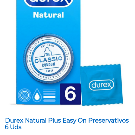
Durex Natural Plus Easy On Preservativos
6 Uds