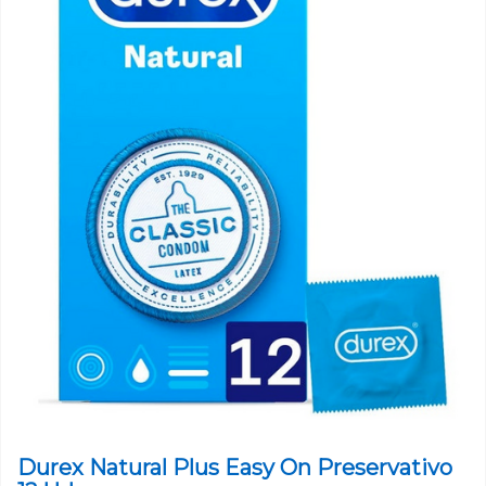
Durex Natural Plus Easy On Preservativo