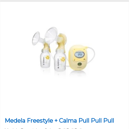
Medela Freestyle + Calma Pull Pull Pull