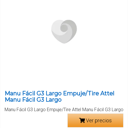
Manu Fácil G3 Largo Empuje/Tire Attel
Manu Fácil G3 Largo
Manu Fácil G3 Largo Empuje/Tire Attel Manu Fácil G3 Largo
Ver precios