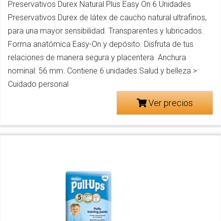
Preservativos Durex Natural Plus Easy On 6 Unidades
Preservativos Durex de látex de caucho natural ultrafinos,
para una mayor sensibilidad. Transparentes y lubricados.
Forma anatómica Easy-On y depósito. Disfruta de tus
relaciones de manera segura y placentera. Anchura
nominal: 56 mm. Contiene 6 unidades.Salud y belleza >
Cuidado personal
Ver precios