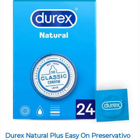
Durex Natural Plus Easy On Preservativo