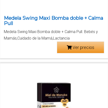
Medela Swing Maxi Bomba doble + Calma
Pull
Medela Swing Maxi Bomba doble + Calma Pull. Bebés y
Mamás,Cuidado de la Mamá,Lactancia
Ver precios