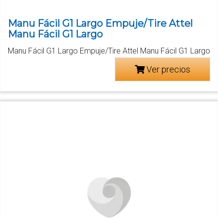
Manu Fácil G1 Largo Empuje/Tire Attel
Manu Fácil G1 Largo
Manu Fácil G1 Largo Empuje/Tire Attel Manu Fácil G1 Largo
Ver precios