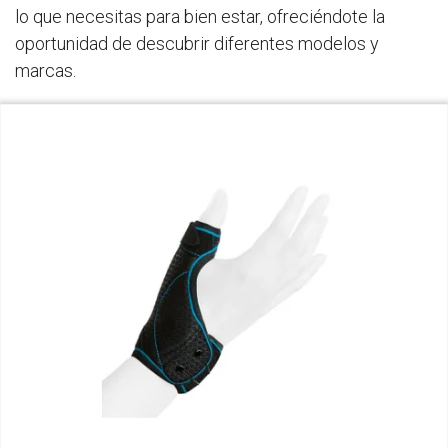
lo que necesitas para bien estar, ofreciéndote la
oportunidad de descubrir diferentes modelos y
marcas.