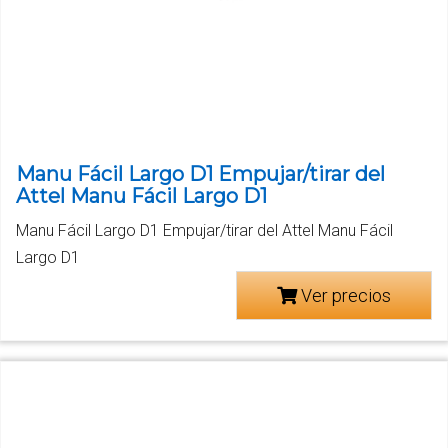
Manu Fácil Largo D1 Empujar/tirar del
Attel Manu Fácil Largo D1
Manu Fácil Largo D1 Empujar/tirar del Attel Manu Fácil
Largo D1
Ver precios