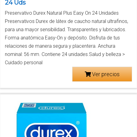
24 Uds
Preservativo Durex Natural Plus Easy On 24 Unidades
Preservativos Durex de látex de caucho natural ultrafinos,
para una mayor sensibilidad. Transparentes y lubricados.
Forma anatómica Easy-On y depósito. Disfruta de tus
relaciones de manera segura y placentera. Anchura
nominal: 56 mm. Contiene 24 unidades.Salud y belleza >
Cuidado personal
Ver precios