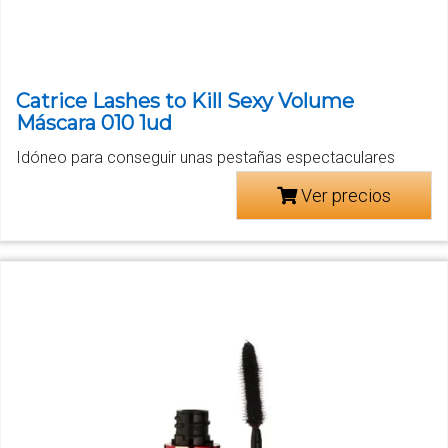
Catrice Lashes to Kill Sexy Volume
Máscara 010 1ud
Idóneo para conseguir unas pestañas espectaculares
Ver precios