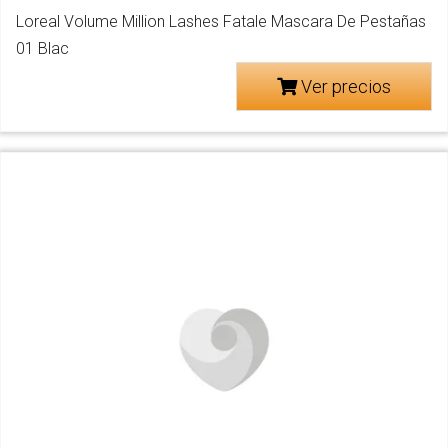
Loreal Volume Million Lashes Fatale Mascara De Pestañas
01 Blac
Ver precios