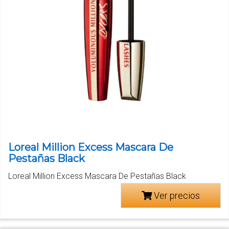
Loreal Million Excess Mascara De
Pestañas Black
Loreal Million Excess Mascara De Pestañas Black
Ver precios