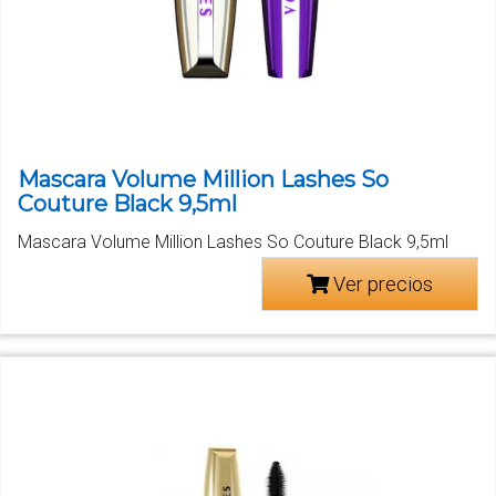
Mascara Volume Million Lashes So
Couture Black 9,5ml
Mascara Volume Million Lashes So Couture Black 9,5ml
Ver precios