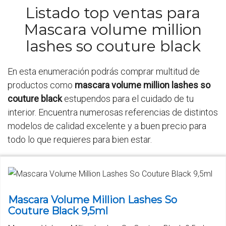
Listado top ventas para
Mascara volume million
lashes so couture black
En esta enumeración podrás comprar multitud de
productos como
mascara volume million lashes so
couture black
estupendos para el cuidado de tu
interior. Encuentra numerosas referencias de distintos
modelos de calidad excelente y a buen precio para
todo lo que requieres para bien estar.
Mascara Volume Million Lashes So
Couture Black 9,5ml