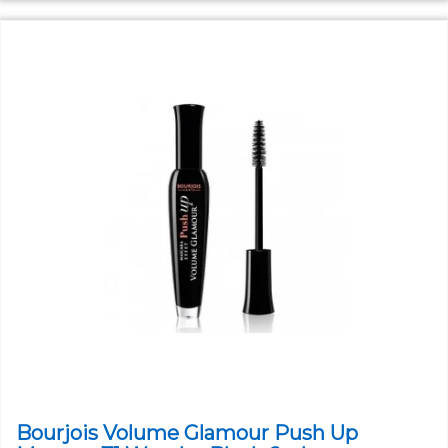
Bourjois Volume Glamour Push Up