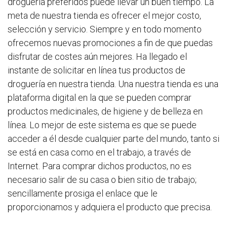
droguería preferidos puede llevar un buen tiempo. La
meta de nuestra tienda es ofrecer el mejor costo,
selección y servicio. Siempre y en todo momento
ofrecemos nuevas promociones a fin de que puedas
disfrutar de costes aún mejores. Ha llegado el
instante de solicitar en línea tus productos de
droguería en nuestra tienda. Una nuestra tienda es una
plataforma digital en la que se pueden comprar
productos medicinales, de higiene y de belleza en
línea. Lo mejor de este sistema es que se puede
acceder a él desde cualquier parte del mundo, tanto si
se está en casa como en el trabajo, a través de
Internet. Para comprar dichos productos, no es
necesario salir de su casa o bien sitio de trabajo;
sencillamente prosiga el enlace que le
proporcionamos y adquiera el producto que precisa.