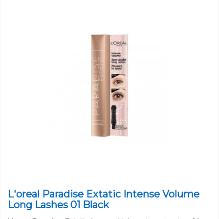
L'oreal Paradise Extatic Intense Volume
Long Lashes 01 Black