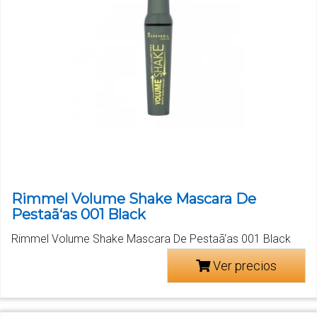
Rimmel Volume Shake Mascara De
Pestaã‘as 001 Black
Rimmel Volume Shake Mascara De Pestaã‘as 001 Black
Ver precios