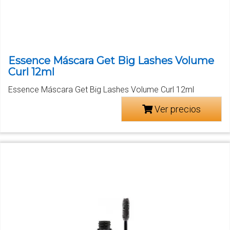
Essence Máscara Get Big Lashes Volume
Curl 12ml
Essence Máscara Get Big Lashes Volume Curl 12ml
Ver precios