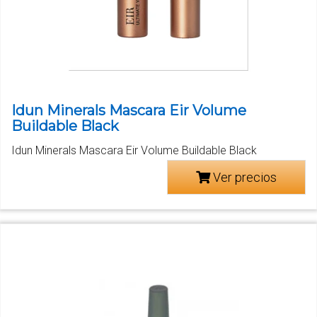
Idun Minerals Mascara Eir Volume
Buildable Black
Idun Minerals Mascara Eir Volume Buildable Black
Ver precios