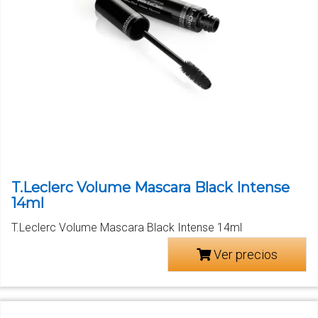
T.Leclerc Volume Mascara Black Intense
14ml
T.Leclerc Volume Mascara Black Intense 14ml
Ver precios