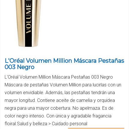
L'Oréal Volumen Million Máscara Pestañas
003 Negro
L'Oréal Volumen Million Máscara Pestañas 003 Negro
Máscara de pestañas Volumen Million para lucirlas con un
volumen envidiable. Además, las pestañas tendrán una
mayor longitud. Contiene aceite de camelia y orquidea
negra para una mayor cobertura. No apelmaza. Es de
color negro intenso. Con única y agradable fragancia
floiral.Salud y belleza > Cuidado personal