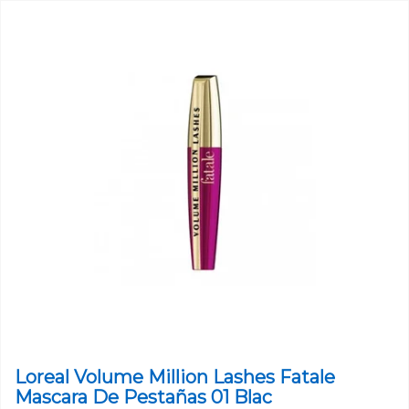
Loreal Volume Million Lashes Fatale
Mascara De Pestañas 01 Blac