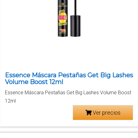
Essence Máscara Pestañas Get Big Lashes
Volume Boost 12ml
Essence Máscara Pestañas Get Big Lashes Volume Boost
12ml
Ver precios