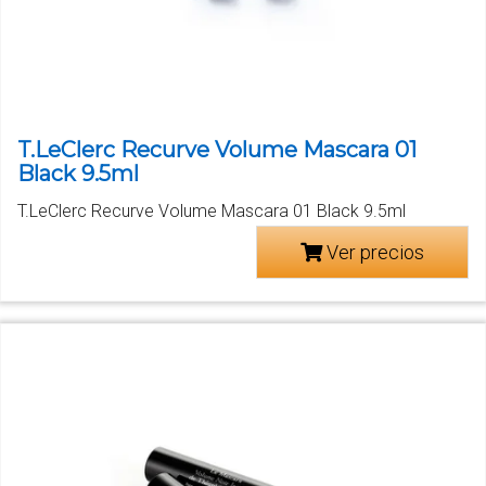
T.LeClerc Recurve Volume Mascara 01
Black 9.5ml
T.LeClerc Recurve Volume Mascara 01 Black 9.5ml
Ver precios