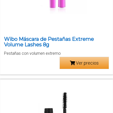
Wibo Máscara de Pestañas Extreme
Volume Lashes 8g
Pestañas con volumen extremo
Ver precios