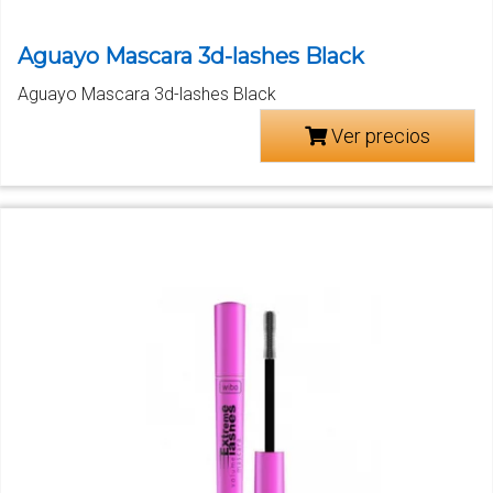
Aguayo Mascara 3d-lashes Black
Aguayo Mascara 3d-lashes Black
Ver precios