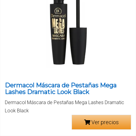
Dermacol Máscara de Pestañas Mega
Lashes Dramatic Look Black
Dermacol Máscara de Pestañas Mega Lashes Dramatic
Look Black
Ver precios