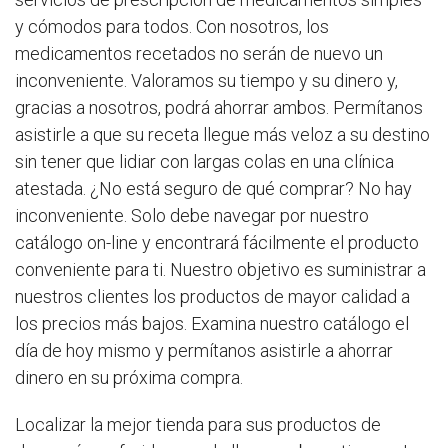
y cómodos para todos. Con nosotros, los
medicamentos recetados no serán de nuevo un
inconveniente. Valoramos su tiempo y su dinero y,
gracias a nosotros, podrá ahorrar ambos. Permítanos
asistirle a que su receta llegue más veloz a su destino
sin tener que lidiar con largas colas en una clínica
atestada. ¿No está seguro de qué comprar? No hay
inconveniente. Solo debe navegar por nuestro
catálogo on-line y encontrará fácilmente el producto
conveniente para ti. Nuestro objetivo es suministrar a
nuestros clientes los productos de mayor calidad a
los precios más bajos. Examina nuestro catálogo el
día de hoy mismo y permítanos asistirle a ahorrar
dinero en su próxima compra.
Localizar la mejor tienda para sus productos de