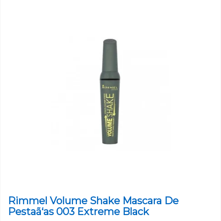
Rimmel Volume Shake Mascara De
Pestaã‘as 003 Extreme Black