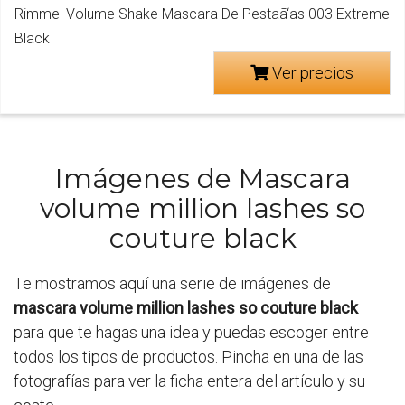
Rimmel Volume Shake Mascara De Pestaã‘as 003 Extreme
Black
Ver precios
Imágenes de Mascara
volume million lashes so
couture black
Te mostramos aquí una serie de imágenes de
mascara volume million lashes so couture black
para que te hagas una idea y puedas escoger entre
todos los tipos de productos. Pincha en una de las
fotografías para ver la ficha entera del artículo y su