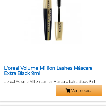
L'oreal Volume Million Lashes Máscara
Extra Black 9ml
L'oreal Volume Million Lashes Máscara Extra Black 9ml
Ver precios