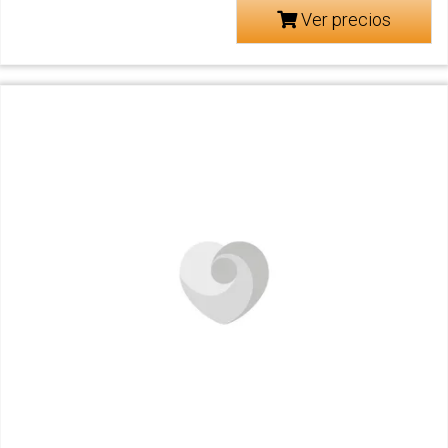
Ver precios