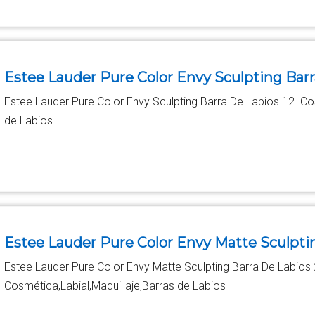
Estee Lauder Pure Color Envy Sculpting Barr
Estee Lauder Pure Color Envy Sculpting Barra De Labios 12. Co
de Labios
Estee Lauder Pure Color Envy Matte Sculpti
Estee Lauder Pure Color Envy Matte Sculpting Barra De Labios
Cosmética,Labial,Maquillaje,Barras de Labios