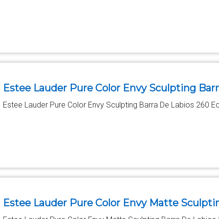
Estee Lauder Pure Color Envy Sculpting Bar
Estee Lauder Pure Color Envy Sculpting Barra De Labios 260 E
Estee Lauder Pure Color Envy Matte Sculpti