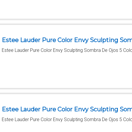
Estee Lauder Pure Color Envy Sculpting Som
Estee Lauder Pure Color Envy Sculpting Sombra De Ojos 5 Col
Estee Lauder Pure Color Envy Sculpting Som
Estee Lauder Pure Color Envy Sculpting Sombra De Ojos 5 Col