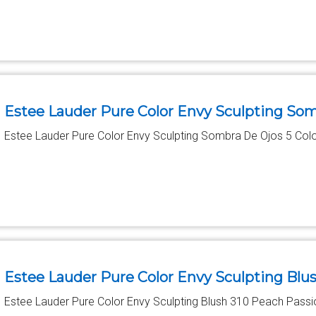
Estee Lauder Pure Color Envy Sculpting Som
Estee Lauder Pure Color Envy Sculpting Sombra De Ojos 5 Col
Estee Lauder Pure Color Envy Sculpting Blu
Estee Lauder Pure Color Envy Sculpting Blush 310 Peach Passi