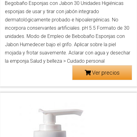
Begobaño Esponjas con Jabon 30 Unidades Higiénicas
esponjas de usar y tirar con jabón integrado
dermatológicamente probado e hipoalergénicas. No
incorpora conservantes artificiales. pH 5.5 Formato de 30
unidades. Modo de Empleo de Bebobaño Esponjas con
Jabon Humedecer bajo el grifo. Aplicar sobre la piel
mojada y frotar suavemente. Aclarar con agua y desechar
la emponja.Salud y belleza > Cuidado personal
Ver precios