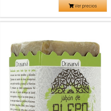
Ver precios