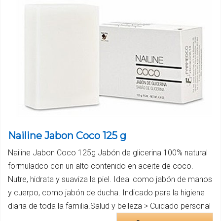
Nailine Jabon Coco 125 g
Nailine Jabon Coco 125g Jabón de glicerina 100% natural
formuladco con un alto contenido en aceite de coco.
Nutre, hidrata y suaviza la piel. Ideal como jabón de manos
y cuerpo, como jabón de ducha. Indicado para la higiene
diaria de toda la familia.Salud y belleza > Cuidado personal