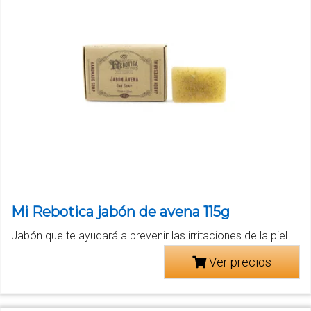
Mi Rebotica jabón de avena 115g
Jabón que te ayudará a prevenir las irritaciones de la piel
Ver precios