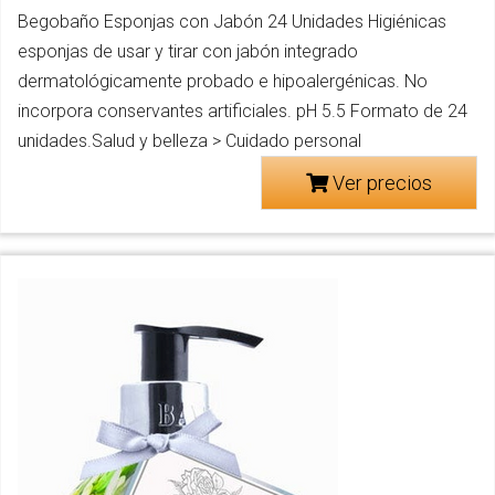
Begobaño Esponjas con Jabón 24 Unidades Higiénicas
esponjas de usar y tirar con jabón integrado
dermatológicamente probado e hipoalergénicas. No
incorpora conservantes artificiales. pH 5.5 Formato de 24
unidades.Salud y belleza > Cuidado personal
Ver precios