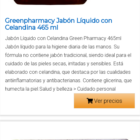
Greenpharmacy Jabón Líquido con
Celandina 465 ml
Jabón Líquido con Celandina Green Pharmacy 465ml
Jabón líquido para la higiene diaria de las manos. Su
fórmula no contiene jabón tradicional, siendo ideal para el
cuidado de las pieles secas, irritadas y sensibles. Está
elaborado con celandina, que destaca por las cualidades
antiinflamatorias y antibacterianas. Contiene glicerina, que
humecta la piel.Salud y belleza > Cuidado personal
Ver precios