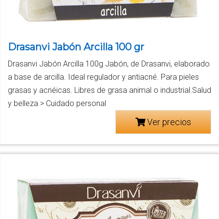
Drasanvi Jabón Arcilla 100 gr
Drasanvi Jabón Arcilla 100g Jabón, de Drasanvi, elaborado
a base de arcilla. Ideal regulador y antiacné. Para pieles
grasas y acnéicas. Libres de grasa animal o industrial.Salud
y belleza > Cuidado personal
Ver precios