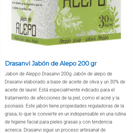
Drasanvi Jabón de Alepo 200 gr
Jabon de Aleppo Drasanvi 200g Jabón de alepo de
Drasanvi elaborado a base de aceite de oliva y un 30% de
aceite de laurel. Está especialmente indicado para el
tratamiento de afecciones de la piel, como el acné y la
psoriasis. Este jabón tiene propiedades reguladoras de la
grasa, lo que le convierte en un indispensable en una rutina
de higiene facial para pieles grasas y con tendencia
acneica. Drasanvi sigue un proceso artesanal de