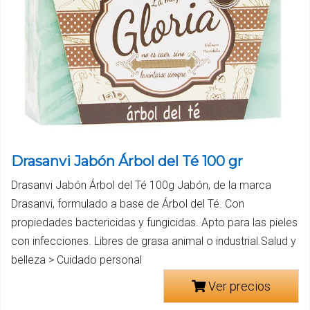
Drasanvi Jabón Árbol del Té 100 gr
Drasanvi Jabón Árbol del Té 100g Jabón, de la marca
Drasanvi, formulado a base de Árbol del Té. Con
propiedades bactericidas y fungicidas. Apto para las pieles
con infecciones. Libres de grasa animal o industrial.Salud y
belleza > Cuidado personal
Ver precios