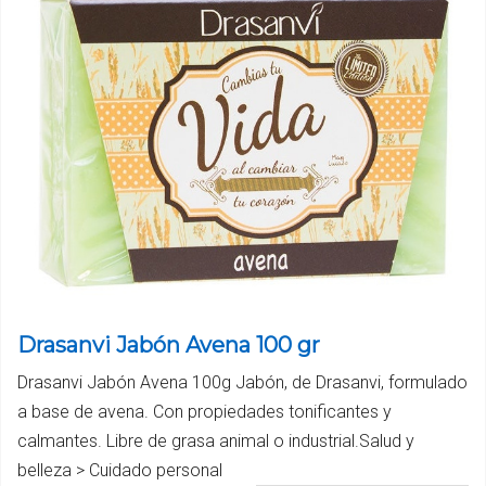
Drasanvi Jabón Avena 100 gr
Drasanvi Jabón Avena 100g Jabón, de Drasanvi, formulado
a base de avena. Con propiedades tonificantes y
calmantes. Libre de grasa animal o industrial.Salud y
belleza > Cuidado personal