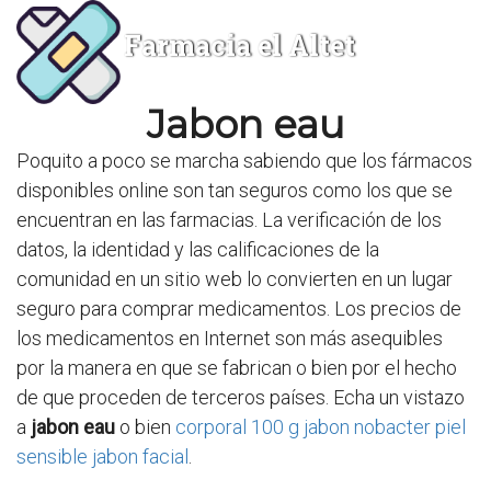
Farmacia el Altet
Jabon eau
Poquito a poco se marcha sabiendo que los fármacos
disponibles online son tan seguros como los que se
encuentran en las farmacias. La verificación de los
datos, la identidad y las calificaciones de la
comunidad en un sitio web lo convierten en un lugar
seguro para comprar medicamentos. Los precios de
los medicamentos en Internet son más asequibles
por la manera en que se fabrican o bien por el hecho
de que proceden de terceros países. Echa un vistazo
a
jabon eau
o bien
corporal 100 g jabon nobacter piel
sensible jabon facial
.