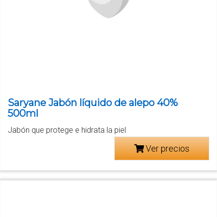
Saryane Jabón líquido de alepo 40%
500ml
Jabón que protege e hidrata la piel
Ver precios