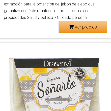
extracción para la obtención del jabón de alepo que
garantiza que éste mantenga intactas todas sus
propiedades.Salud y belleza > Cuidado personal
Ver precios