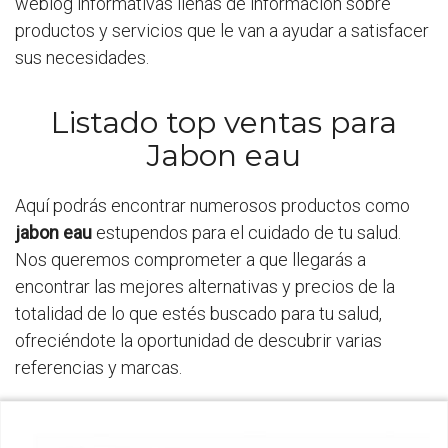
weblog informativas llenas de información sobre
productos y servicios que le van a ayudar a satisfacer
sus necesidades.
Listado top ventas para
Jabon eau
Aquí podrás encontrar numerosos productos como
jabon eau
estupendos para el cuidado de tu salud.
Nos queremos comprometer a que llegarás a
encontrar las mejores alternativas y precios de la
totalidad de lo que estés buscado para tu salud,
ofreciéndote la oportunidad de descubrir varias
referencias y marcas.