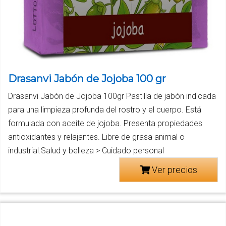
Drasanvi Jabón de Jojoba 100 gr
Drasanvi Jabón de Jojoba 100gr Pastilla de jabón indicada
para una limpieza profunda del rostro y el cuerpo. Está
formulada con aceite de jojoba. Presenta propiedades
antioxidantes y relajantes. Libre de grasa animal o
industrial.Salud y belleza > Cuidado personal
Ver precios