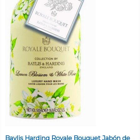
Baylis Harding Royale Bouquet Jabón de