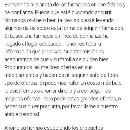
Bienvenido al planeta de las farmacias on-line fiables y
de confianza. Puede que esté buscando adquirir
fármacos on-line o bien tal vez solo esté leyendo
algunos datos sobre esta forma de adquirir fármacos.
Si busca una farmacia en línea de confianza, ha
llegado al lugar adecuado. Tenemos toda la
información que precisas. Nuestra misión es
asegurarnos de que y su familia se cuiden bien.
Procuramos las mejores ofertas en sus
medicamentos y hacemos un seguimiento de todo
tipo de ofertas. Si podemos hallar un costo más bajo,
le asistiremos a ahorrar dinero y a conseguir las
mejores ofertas. Para pedir estas grandes ofertas, o
hacer cualquier pregunta, por favor llame a nuestro
afable personal.
Ahorre su tiempo escogiendo los productos