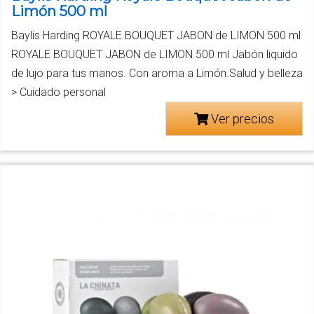
Limón 500 ml
Baylis Harding ROYALE BOUQUET JABON de LIMON 500 ml
ROYALE BOUQUET JABON de LIMON 500 ml Jabón liquido
de lujo para tus manos. Con aroma a Limón.Salud y belleza
> Cuidado personal
Ver precios