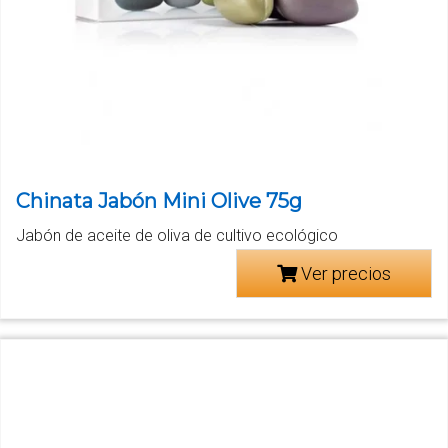
Chinata Jabón Mini Olive 75g
Jabón de aceite de oliva de cultivo ecológico
Ver precios