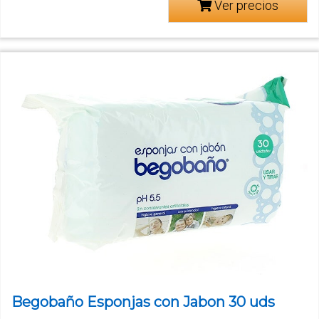
Ver precios
Begobaño Esponjas con Jabon 30 uds