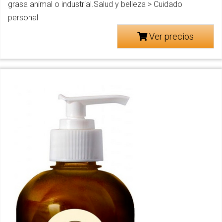
grasa animal o industrial.Salud y belleza > Cuidado
personal
Ver precios