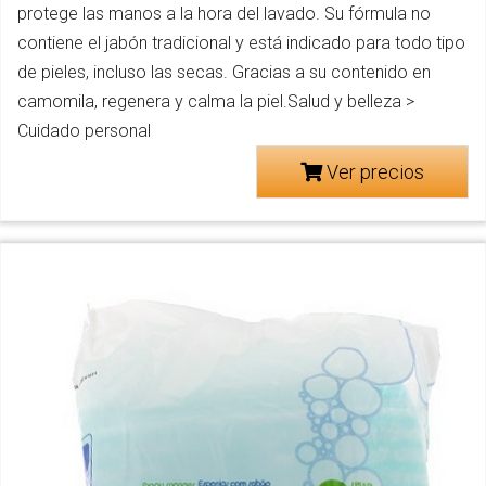
protege las manos a la hora del lavado. Su fórmula no
contiene el jabón tradicional y está indicado para todo tipo
de pieles, incluso las secas. Gracias a su contenido en
camomila, regenera y calma la piel.Salud y belleza >
Cuidado personal
Ver precios