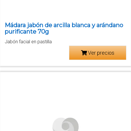
Mádara jabón de arcilla blanca y arándano
purificante 70g
Jabón facial en pastilla
Ver precios