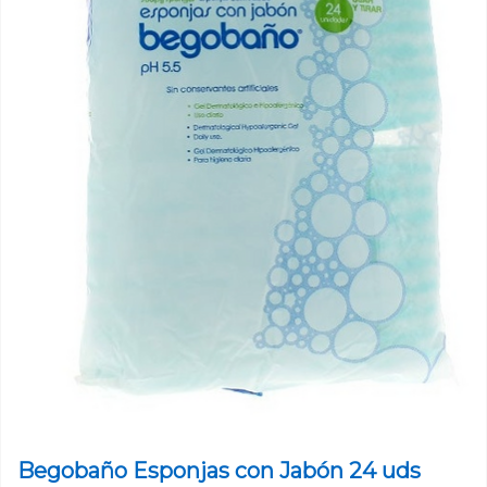
Begobaño Esponjas con Jabón 24 uds