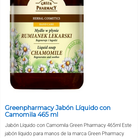
Greenpharmacy Jabón Líquido con
Camomila 465 ml
Jabón Líquido con Camomila Green Pharmacy 465ml Este
jabón líquido para manos de la marca Green Pharmacy