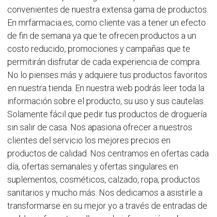
convenientes de nuestra extensa gama de productos.
En mrfarmacia.es, como cliente vas a tener un efecto
de fin de semana ya que te ofrecen productos a un
costo reducido, promociones y campañas que te
permitirán disfrutar de cada experiencia de compra.
No lo pienses más y adquiere tus productos favoritos
en nuestra tienda. En nuestra web podrás leer toda la
información sobre el producto, su uso y sus cautelas.
Solamente fácil que pedir tus productos de droguería
sin salir de casa. Nos apasiona ofrecer a nuestros
clientes del servicio los mejores precios en
productos de calidad. Nos centramos en ofertas cada
día, ofertas semanales y ofertas singulares en
suplementos, cosméticos, calzado, ropa, productos
sanitarios y mucho más. Nos dedicamos a asistirle a
transformarse en su mejor yo a través de entradas de