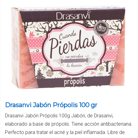
Drasanvi Jabón Própolis 100 gr
Drasanvi Jabón Própolis 100g Jabón, de Drasanvi,
elaborado a base de própolis. Tiene acción antibacteriana.
Perfecto para tratar el acné y la piel inflamada. Libre de