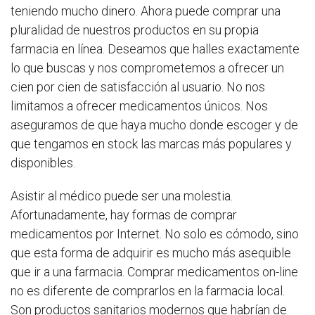
teniendo mucho dinero. Ahora puede comprar una
pluralidad de nuestros productos en su propia
farmacia en línea. Deseamos que halles exactamente
lo que buscas y nos comprometemos a ofrecer un
cien por cien de satisfacción al usuario. No nos
limitamos a ofrecer medicamentos únicos. Nos
aseguramos de que haya mucho donde escoger y de
que tengamos en stock las marcas más populares y
disponibles.
Asistir al médico puede ser una molestia.
Afortunadamente, hay formas de comprar
medicamentos por Internet. No solo es cómodo, sino
que esta forma de adquirir es mucho más asequible
que ir a una farmacia. Comprar medicamentos on-line
no es diferente de comprarlos en la farmacia local.
Son productos sanitarios modernos que habrían de