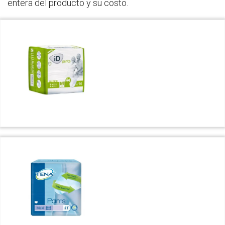
entera del producto y su costo.