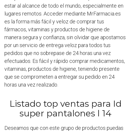
estar al alcance de todo el mundo, especialmente en
lugares remotos. Acceder mediante MrFarmacia.es
es la forma más fácil y veloz de comprar tus
fármacos, vitaminas y productos de higiene de
manera segura y confianza, sin olvidar que apostamos
por un servicio de entrega veloz para todos tus
pedidos que no sobrepase de 24 horas una vez
efectuados. Es fácil y rápido comprar medicamentos,
vitaminas, productos de higiene, teniendo presente
que se comprometen a entregar su pedido en 24
horas una vez realizado.
Listado top ventas para Id
super pantalones l 14
Deseamos que con este grupo de productos puedas