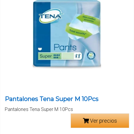
Pantalones Tena Super M 10Pcs
Pantalones Tena Super M 10Pcs
Ver precios