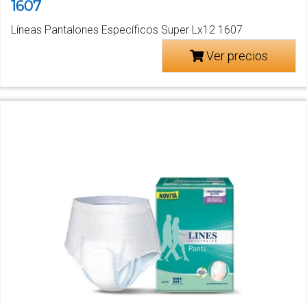
1607
Líneas Pantalones Específicos Super Lx12 1607
Ver precios