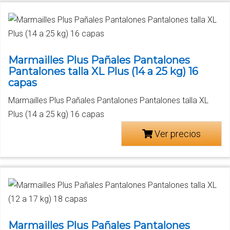
Marmailles Plus Pañales Pantalones
Pantalones talla XL Plus (14 a 25 kg) 16
capas
Marmailles Plus Pañales Pantalones Pantalones talla XL
Plus (14 a 25 kg) 16 capas
Ver precios
Marmailles Plus Pañales Pantalones