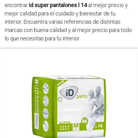
encontrar
id super pantalones l 14
al mejor precio y
mejor calidad para el cuidado y bienestar de tu
interior. Encuentra varias referencias de distintas
marcas con buena calidad y al mejor precio para todo
lo que necesitas para tu interior.