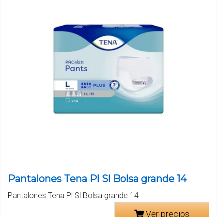
Pantalones Tena Pl Sl Bolsa grande 14
Pantalones Tena Pl Sl Bolsa grande 14
Ver precios