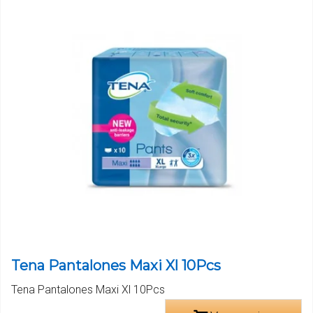
Tena Pantalones Maxi Xl 10Pcs
Tena Pantalones Maxi Xl 10Pcs