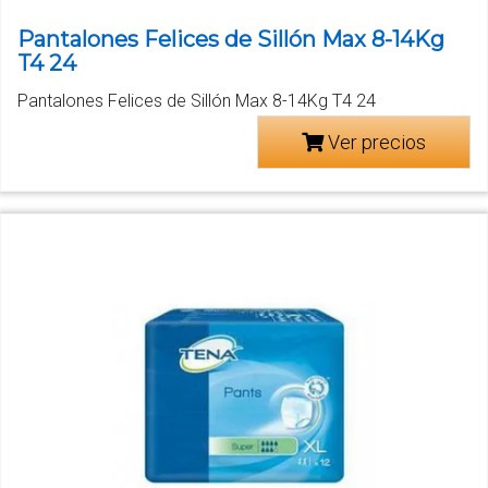
Pantalones Felices de Sillón Max 8-14Kg
T4 24
Pantalones Felices de Sillón Max 8-14Kg T4 24
Ver precios