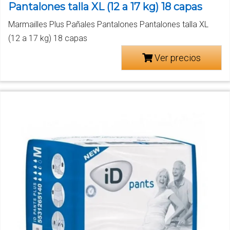
Pantalones talla XL (12 a 17 kg) 18 capas
Marmailles Plus Pañales Pantalones Pantalones talla XL
(12 a 17 kg) 18 capas
Ver precios