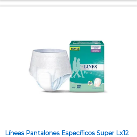
Líneas Pantalones Específicos Super Lx12