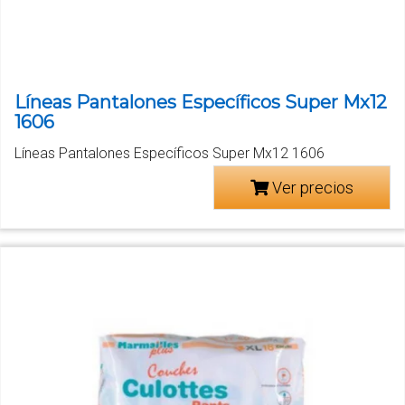
Líneas Pantalones Específicos Super Mx12
1606
Líneas Pantalones Específicos Super Mx12 1606
Ver precios