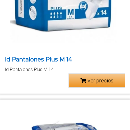
Id Pantalones Plus M 14
Id Pantalones Plus M 14
Ver precios