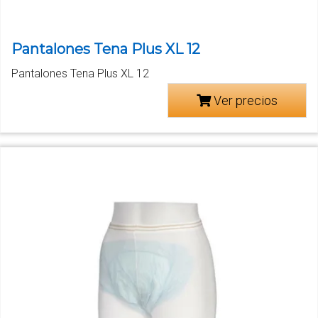
Pantalones Tena Plus XL 12
Pantalones Tena Plus XL 12
Ver precios