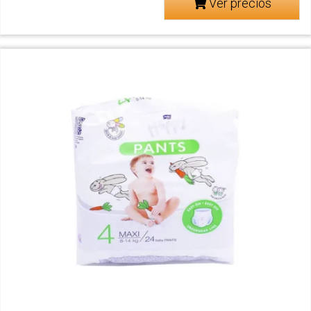
Ver precios