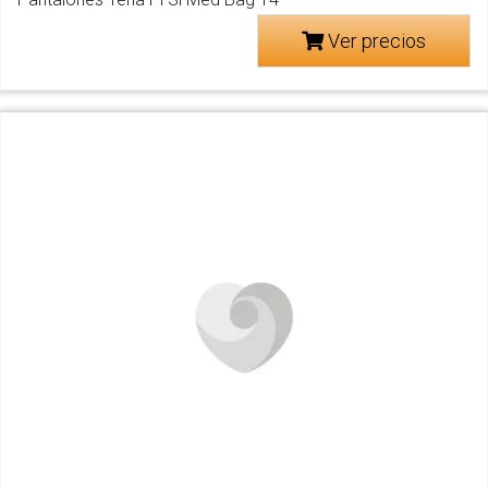
Ver precios