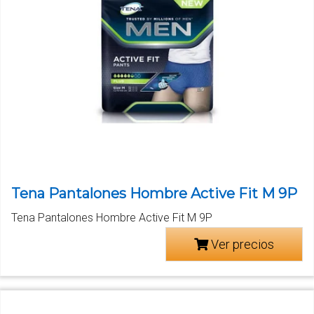
Tena Pantalones Hombre Active Fit M 9P
Tena Pantalones Hombre Active Fit M 9P
Ver precios