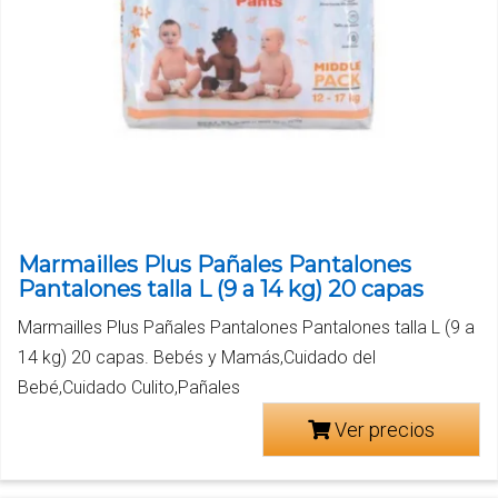
Marmailles Plus Pañales Pantalones
Pantalones talla L (9 a 14 kg) 20 capas
Marmailles Plus Pañales Pantalones Pantalones talla L (9 a
14 kg) 20 capas. Bebés y Mamás,Cuidado del
Bebé,Cuidado Culito,Pañales
Ver precios