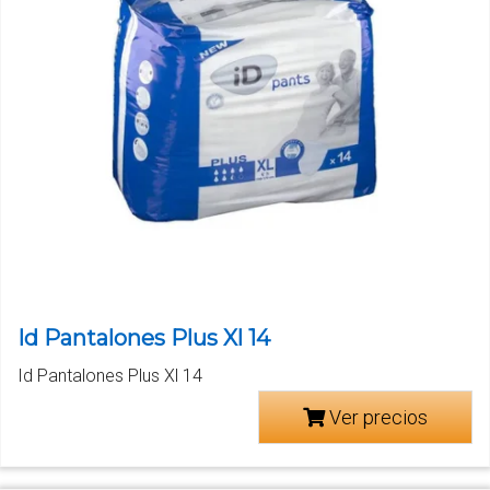
Id Pantalones Plus Xl 14
Id Pantalones Plus Xl 14
Ver precios