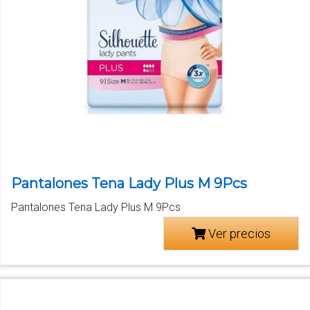
Pantalones Tena Lady Plus M 9Pcs
Pantalones Tena Lady Plus M 9Pcs
Ver precios