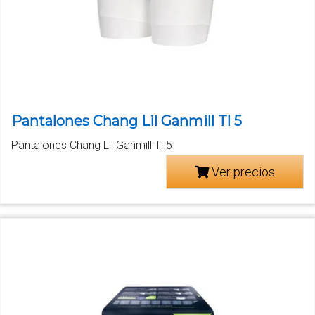
Pantalones Chang Lil Ganmill Tl 5
Pantalones Chang Lil Ganmill Tl 5
Ver precios