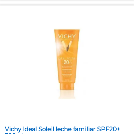
Vichy Ideal Soleil leche familiar SPF20+