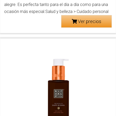
alegre. Es perfecta tanto para el día a día como para una
ocasión más especial.Salud y belleza > Cuidado personal
Ver precios