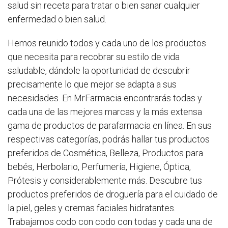
salud sin receta para tratar o bien sanar cualquier
enfermedad o bien salud.
Hemos reunido todos y cada uno de los productos
que necesita para recobrar su estilo de vida
saludable, dándole la oportunidad de descubrir
precisamente lo que mejor se adapta a sus
necesidades. En MrFarmacia encontrarás todas y
cada una de las mejores marcas y la más extensa
gama de productos de parafarmacia en línea. En sus
respectivas categorías, podrás hallar tus productos
preferidos de Cosmética, Belleza, Productos para
bebés, Herbolario, Perfumería, Higiene, Óptica,
Prótesis y considerablemente más. Descubre tus
productos preferidos de droguería para el cuidado de
la piel, geles y cremas faciales hidratantes.
Trabajamos codo con codo con todas y cada una de