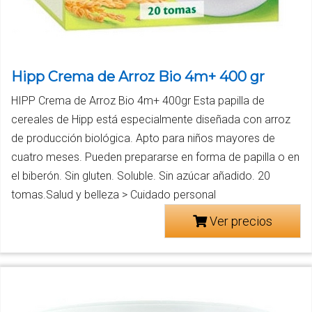
Hipp Crema de Arroz Bio 4m+ 400 gr
HIPP Crema de Arroz Bio 4m+ 400gr Esta papilla de
cereales de Hipp está especialmente diseñada con arroz
de producción biológica. Apto para niños mayores de
cuatro meses. Pueden prepararse en forma de papilla o en
el biberón. Sin gluten. Soluble. Sin azúcar añadido. 20
tomas.Salud y belleza > Cuidado personal
Ver precios