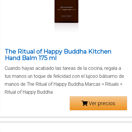
The Ritual of Happy Buddha Kitchen
Hand Balm 175 ml
Cuando hayas acabado las tareas de la cocina, regala a
tus manos un toque de felicidad con el lujoso bálsamo de
manos de The Ritual of Happy Buddha.Marcas > Rituals >
Ritual of Happy Buddha
Ver precios