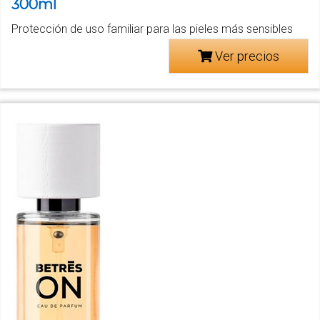
300ml
Protección de uso familiar para las pieles más sensibles
Ver precios