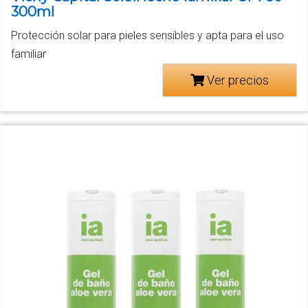
300ml
Protección solar para pieles sensibles y apta para el uso
familiar
Ver precios