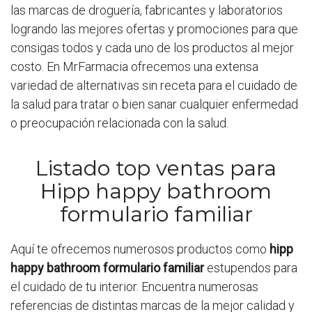
las marcas de droguería, fabricantes y laboratorios
logrando las mejores ofertas y promociones para que
consigas todos y cada uno de los productos al mejor
costo. En MrFarmacia ofrecemos una extensa
variedad de alternativas sin receta para el cuidado de
la salud para tratar o bien sanar cualquier enfermedad
o preocupación relacionada con la salud.
Listado top ventas para
Hipp happy bathroom
formulario familiar
Aquí te ofrecemos numerosos productos como
hipp
happy bathroom formulario familiar
estupendos para
el cuidado de tu interior. Encuentra numerosas
referencias de distintas marcas de la mejor calidad y