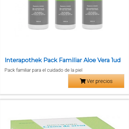
Interapothek Pack Familiar Aloe Vera 1ud
Pack familiar para el cuidado de la piel
Ver precios