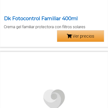
Dk Fotocontrol Familiar 400ml
Crema gel familiar protectora con filtros solares
Ver precios