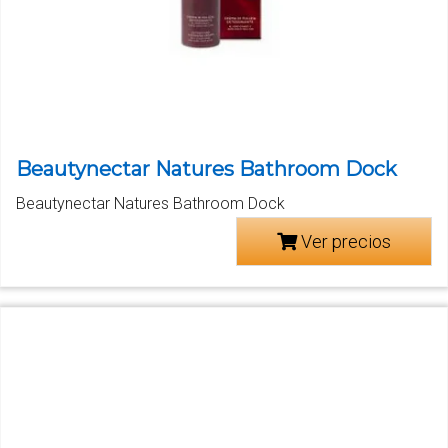
Beautynectar Natures Bathroom Dock
Beautynectar Natures Bathroom Dock
Ver precios