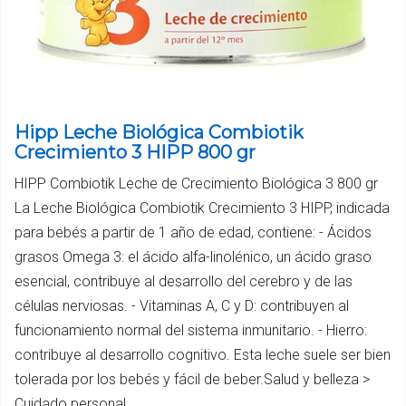
Hipp Leche Biológica Combiotik
Crecimiento 3 HIPP 800 gr
HIPP Combiotik Leche de Crecimiento Biológica 3 800 gr
La Leche Biológica Combiotik Crecimiento 3 HIPP, indicada
para bebés a partir de 1 año de edad, contiene: - Ácidos
grasos Omega 3: el ácido alfa-linolénico, un ácido graso
esencial, contribuye al desarrollo del cerebro y de las
células nerviosas. - Vitaminas A, C y D: contribuyen al
funcionamiento normal del sistema inmunitario. - Hierro:
contribuye al desarrollo cognitivo. Esta leche suele ser bien
tolerada por los bebés y fácil de beber.Salud y belleza >
Cuidado personal