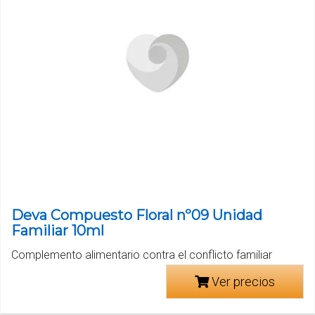
Deva Compuesto Floral nº09 Unidad
Familiar 10ml
Complemento alimentario contra el conflicto familiar
Ver precios