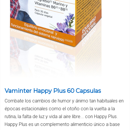
Vaminter Happy Plus 60 Capsulas
Combate los cambios de humor y ánimo tan habituales en
épocas estacionales como el otoño con la vuelta a la
rutina, la falta de luz y vida al aire libre... con Happy Plus.
Happy Plus es un complemento alimenticio único a base