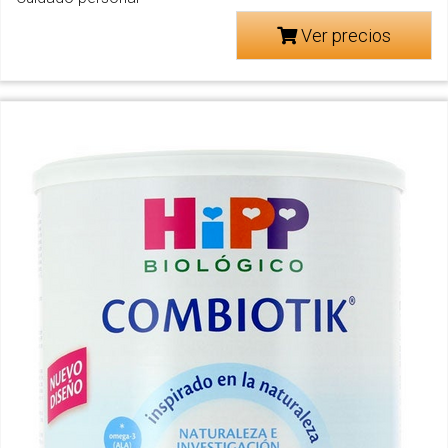
Ver precios