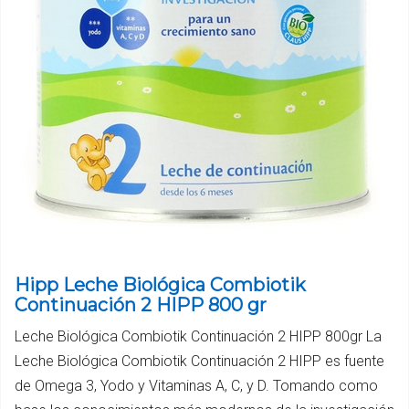
Hipp Leche Biológica Combiotik
Continuación 2 HIPP 800 gr
Leche Biológica Combiotik Continuación 2 HIPP 800gr La
Leche Biológica Combiotik Continuación 2 HIPP es fuente
de Omega 3, Yodo y Vitaminas A, C, y D. Tomando como