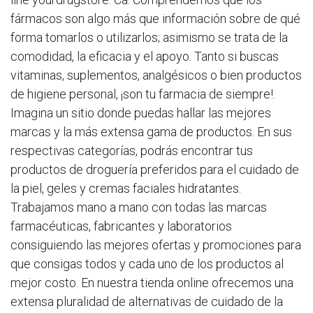
fármacos son algo más que información sobre de qué
forma tomarlos o utilizarlos; asimismo se trata de la
comodidad, la eficacia y el apoyo. Tanto si buscas
vitaminas, suplementos, analgésicos o bien productos
de higiene personal, ¡son tu farmacia de siempre!.
Imagina un sitio donde puedas hallar las mejores
marcas y la más extensa gama de productos. En sus
respectivas categorías, podrás encontrar tus
productos de droguería preferidos para el cuidado de
la piel, geles y cremas faciales hidratantes.
Trabajamos mano a mano con todas las marcas
farmacéuticas, fabricantes y laboratorios
consiguiendo las mejores ofertas y promociones para
que consigas todos y cada uno de los productos al
mejor costo. En nuestra tienda online ofrecemos una
extensa pluralidad de alternativas de cuidado de la