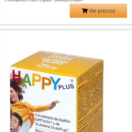
Ver precios