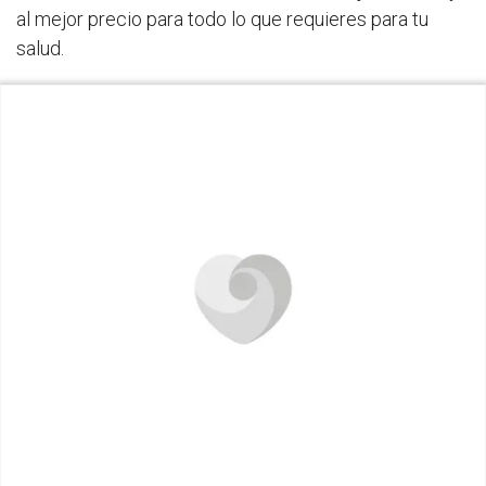
al mejor precio para todo lo que requieres para tu
salud.