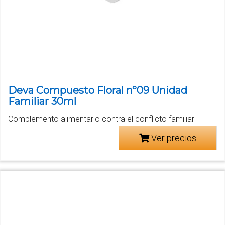
Deva Compuesto Floral nº09 Unidad
Familiar 30ml
Complemento alimentario contra el conflicto familiar
Ver precios