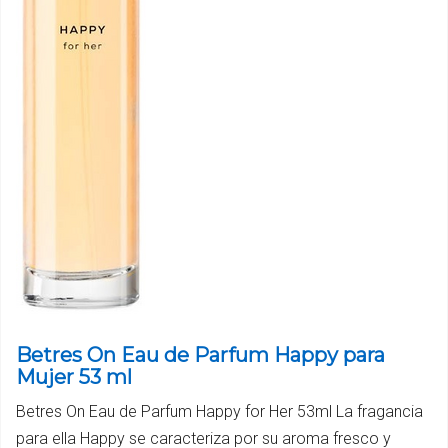
Betres On Eau de Parfum Happy para
Mujer 53 ml
Betres On Eau de Parfum Happy for Her 53ml La fragancia
para ella Happy se caracteriza por su aroma fresco y