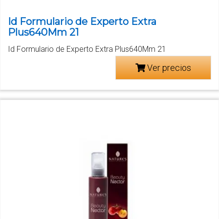
Id Formulario de Experto Extra
Plus640Mm 21
Id Formulario de Experto Extra Plus640Mm 21
Ver precios