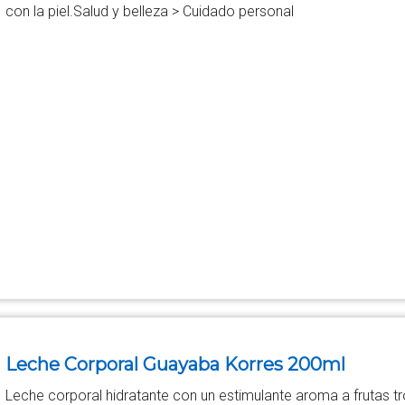
con la piel.Salud y belleza > Cuidado personal
Leche Corporal Guayaba Korres 200ml
Leche corporal hidratante con un estimulante aroma a frutas tr