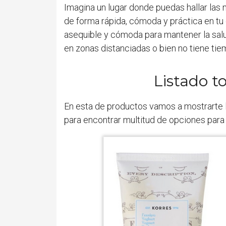
Imagina un lugar donde puedas hallar las 
de forma rápida, cómoda y práctica en tu 
asequible y cómoda para mantener la salud.
en zonas distanciadas o bien no tiene tie
Listado t
En esta de productos vamos a mostrarte 
para encontrar multitud de opciones para