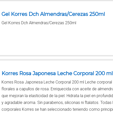
Gel Korres Dch Almendras/Cerezas 250ml
Gel Korres Dch Almendras/Cerezas 250ml
Korres Rosa Japonesa Leche Corporal 200 ml
Korres Rosa Japonesa Leche Corporal 200 ml Leche corporal h
florales a capullos de rosa. Enriquecida con aceite de almendra
que mejoran la elasticidad de la piel. Hidrata la piel en profun
y agradable aroma. Sin parabenos, siliconas ni ftalatos. Todas
corporales Korres se han seleccionado teniendo como princip