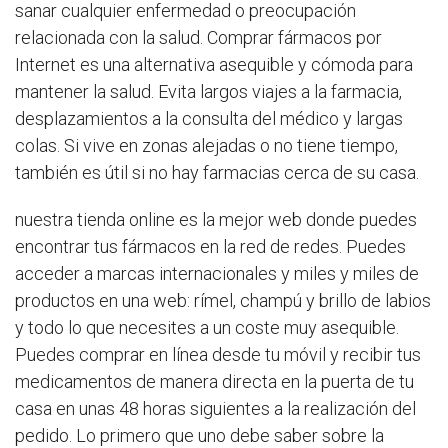
sanar cualquier enfermedad o preocupación
relacionada con la salud. Comprar fármacos por
Internet es una alternativa asequible y cómoda para
mantener la salud. Evita largos viajes a la farmacia,
desplazamientos a la consulta del médico y largas
colas. Si vive en zonas alejadas o no tiene tiempo,
también es útil si no hay farmacias cerca de su casa.
nuestra tienda online es la mejor web donde puedes
encontrar tus fármacos en la red de redes. Puedes
acceder a marcas internacionales y miles y miles de
productos en una web: rímel, champú y brillo de labios
y todo lo que necesites a un coste muy asequible.
Puedes comprar en línea desde tu móvil y recibir tus
medicamentos de manera directa en la puerta de tu
casa en unas 48 horas siguientes a la realización del
pedido. Lo primero que uno debe saber sobre la