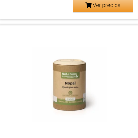
Ver precios