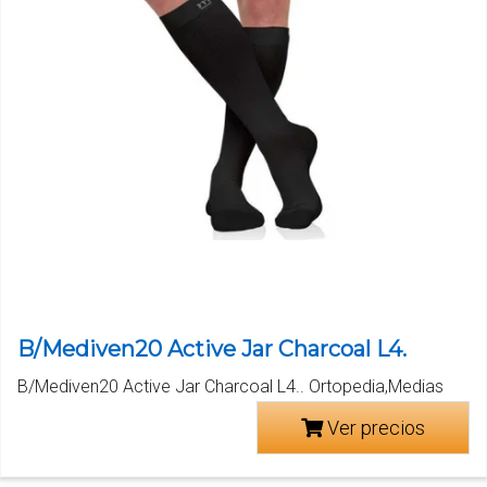
B/Mediven20 Active Jar Charcoal L4.
B/Mediven20 Active Jar Charcoal L4.. Ortopedia,Medias
Ver precios