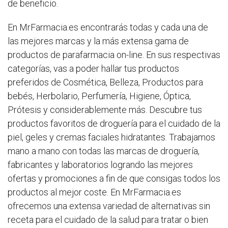
de beneficio.
En MrFarmacia.es encontrarás todas y cada una de
las mejores marcas y la más extensa gama de
productos de parafarmacia on-line. En sus respectivas
categorías, vas a poder hallar tus productos
preferidos de Cosmética, Belleza, Productos para
bebés, Herbolario, Perfumería, Higiene, Óptica,
Prótesis y considerablemente más. Descubre tus
productos favoritos de droguería para el cuidado de la
piel, geles y cremas faciales hidratantes. Trabajamos
mano a mano con todas las marcas de droguería,
fabricantes y laboratorios logrando las mejores
ofertas y promociones a fin de que consigas todos los
productos al mejor coste. En MrFarmacia.es
ofrecemos una extensa variedad de alternativas sin
receta para el cuidado de la salud para tratar o bien