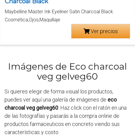
Charcoal Black
Maybelline Master Ink Eyeliner Satin Charcoal Black.
Cosmética,Ojos,Maquillaje
Ver precios
Imágenes de Eco charcoal
veg gelveg60
Si quieres elegir de forma visual los productos,
puedes ver aquí una galería de imágenes de
eco
charcoal veg gelveg60
. Haz click con el ratón en una
de las fotografías y pasarás a la compra online de
productos farmaceuticos en concreto viendo sus
características y costo.