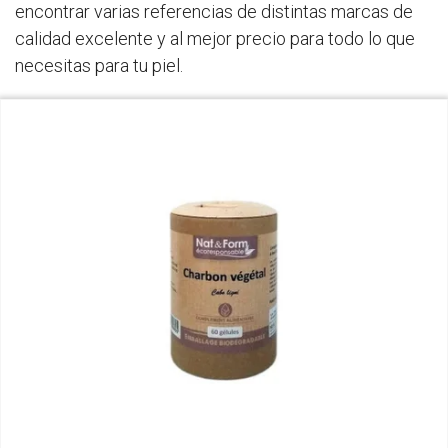
encontrar varias referencias de distintas marcas de
calidad excelente y al mejor precio para todo lo que
necesitas para tu piel.