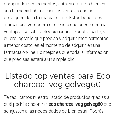
compra de medicamentos, así sea on-line o bien en
una farmacia habitual, son las ventajas que se
consiguen de la farmacia on line. Estos beneficios
marcan una verdadera diferencia que puede ser una
ventaja si se sabe seleccionar una. Por otra parte, si
quiere lograr lo que precisa y adquirir medicamentos
a menor costo, es el momento de adquirir en una
farmacia on-line. Lo mejor es que toda la información
que precisas estará a un simple clic.
Listado top ventas para Eco
charcoal veg gelveg60
Te facilitamos nuestro listado de productos gracias al
cuál podrás encontrar
eco charcoal veg gelveg60
que
se ajusten a las necesidades de bien estar. Podrás