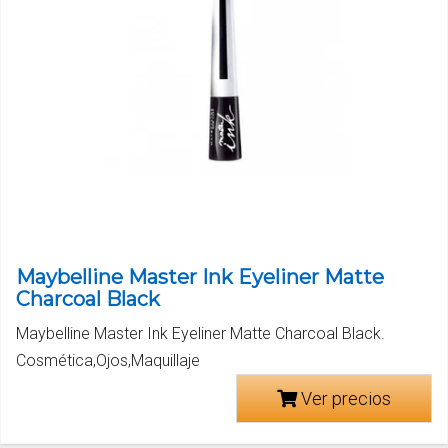
Maybelline Master Ink Eyeliner Matte
Charcoal Black
Maybelline Master Ink Eyeliner Matte Charcoal Black.
Cosmética,Ojos,Maquillaje
Ver precios