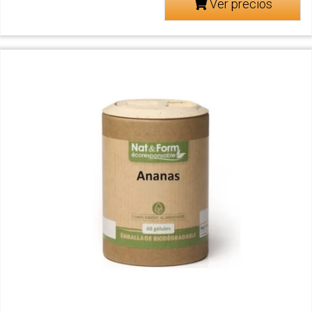
Ver precios