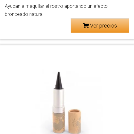
Ayudan a maquillar el rostro aportando un efecto
bronceado natural
Ver precios