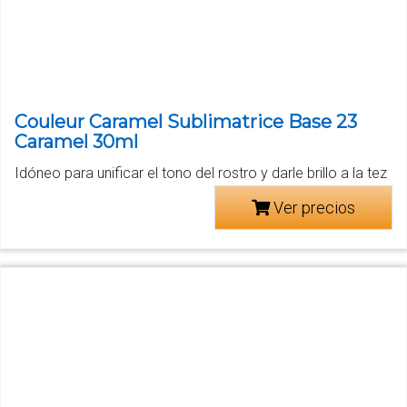
Couleur Caramel Sublimatrice Base 23
Caramel 30ml
Idóneo para unificar el tono del rostro y darle brillo a la tez
Ver precios