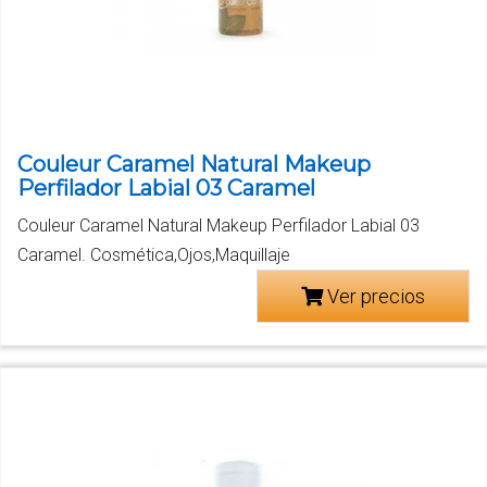
Couleur Caramel Natural Makeup
Perfilador Labial 03 Caramel
Couleur Caramel Natural Makeup Perfilador Labial 03
Caramel. Cosmética,Ojos,Maquillaje
Ver precios