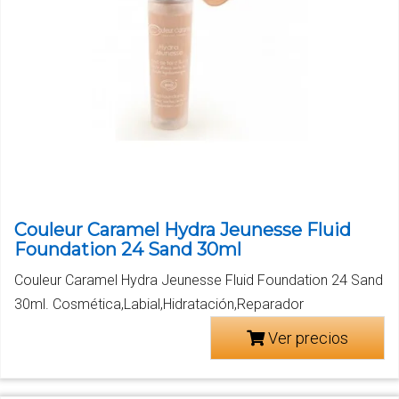
Couleur Caramel Hydra Jeunesse Fluid
Foundation 24 Sand 30ml
Couleur Caramel Hydra Jeunesse Fluid Foundation 24 Sand
30ml. Cosmética,Labial,Hidratación,Reparador
Ver precios