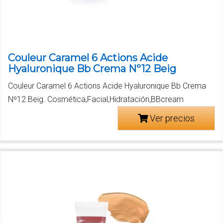
Couleur Caramel 6 Actions Acide
Hyaluronique Bb Crema Nº12 Beig
Couleur Caramel 6 Actions Acide Hyaluronique Bb Crema
Nº12 Beig. Cosmética,Facial,Hidratación,BBcream
Ver precios