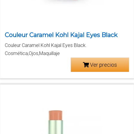
Couleur Caramel Kohl Kajal Eyes Black
Couleur Caramel Kohl Kajal Eyes Black.
Cosmética,Ojos,Maquillaje
Ver precios