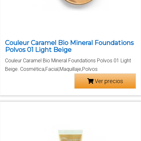
Couleur Caramel Bio Mineral Foundations
Polvos 01 Light Beige
Couleur Caramel Bio Mineral Foundations Polvos 01 Light
Beige. Cosmética,Facial,Maquillaje,Polvos
Ver precios