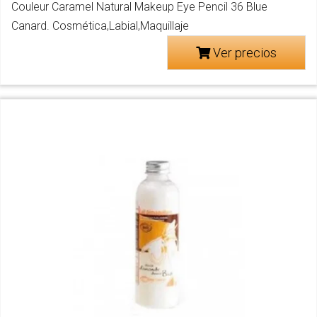
Couleur Caramel Natural Makeup Eye Pencil 36 Blue
Canard. Cosmética,Labial,Maquillaje
Ver precios