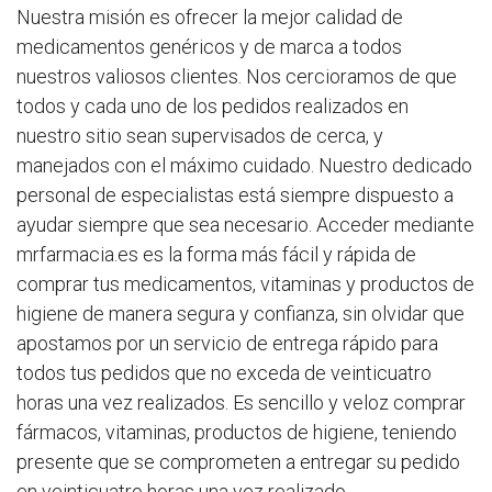
Nuestra misión es ofrecer la mejor calidad de
medicamentos genéricos y de marca a todos
nuestros valiosos clientes. Nos cercioramos de que
todos y cada uno de los pedidos realizados en
nuestro sitio sean supervisados de cerca, y
manejados con el máximo cuidado. Nuestro dedicado
personal de especialistas está siempre dispuesto a
ayudar siempre que sea necesario. Acceder mediante
mrfarmacia.es es la forma más fácil y rápida de
comprar tus medicamentos, vitaminas y productos de
higiene de manera segura y confianza, sin olvidar que
apostamos por un servicio de entrega rápido para
todos tus pedidos que no exceda de veinticuatro
horas una vez realizados. Es sencillo y veloz comprar
fármacos, vitaminas, productos de higiene, teniendo
presente que se comprometen a entregar su pedido
en veinticuatro horas una vez realizado.