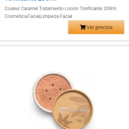
Couleur Caramel Tratamiento Locion Tonificante 200ml.
Cosmética,Facial,Limpieza Facial
Ver precios