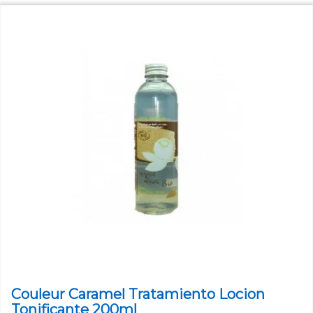
Couleur Caramel Tratamiento Locion
Tonificante 200ml