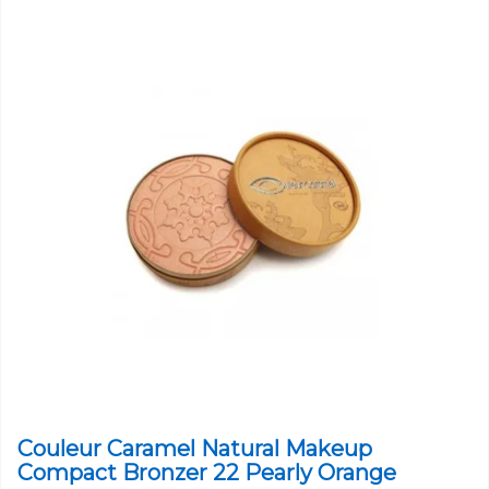
Couleur Caramel Natural Makeup
Compact Bronzer 22 Pearly Orange