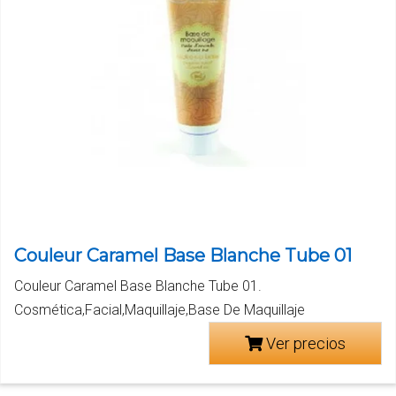
Couleur Caramel Base Blanche Tube 01
Couleur Caramel Base Blanche Tube 01.
Cosmética,Facial,Maquillaje,Base De Maquillaje
Ver precios