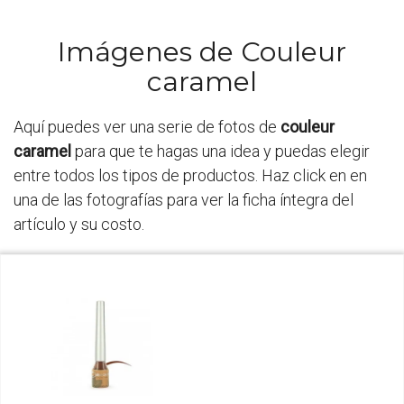
Imágenes de Couleur
caramel
Aquí puedes ver una serie de fotos de
couleur
caramel
para que te hagas una idea y puedas elegir
entre todos los tipos de productos. Haz click en en
una de las fotografías para ver la ficha íntegra del
artículo y su costo.