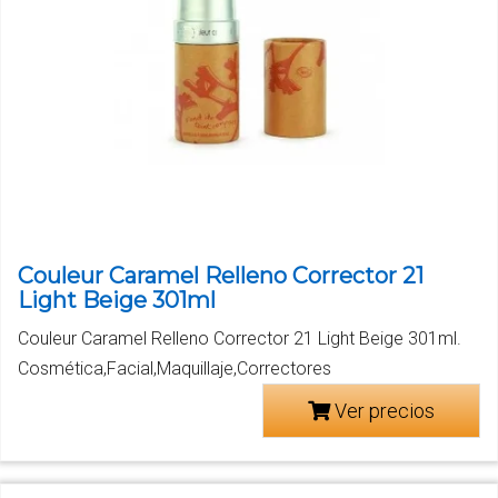
Couleur Caramel Relleno Corrector 21
Light Beige 301ml
Couleur Caramel Relleno Corrector 21 Light Beige 301ml.
Cosmética,Facial,Maquillaje,Correctores
Ver precios