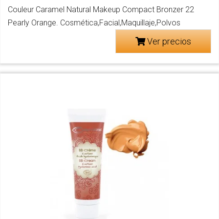
Couleur Caramel Natural Makeup Compact Bronzer 22
Pearly Orange. Cosmética,Facial,Maquillaje,Polvos
Ver precios