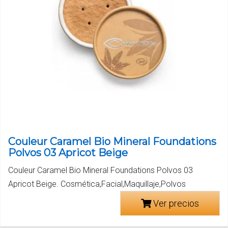
Couleur Caramel Bio Mineral Foundations
Polvos 03 Apricot Beige
Couleur Caramel Bio Mineral Foundations Polvos 03
Apricot Beige. Cosmética,Facial,Maquillaje,Polvos
Ver precios