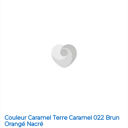
Couleur Caramel Terre Caramel 022 Brun
Orangé Nacré