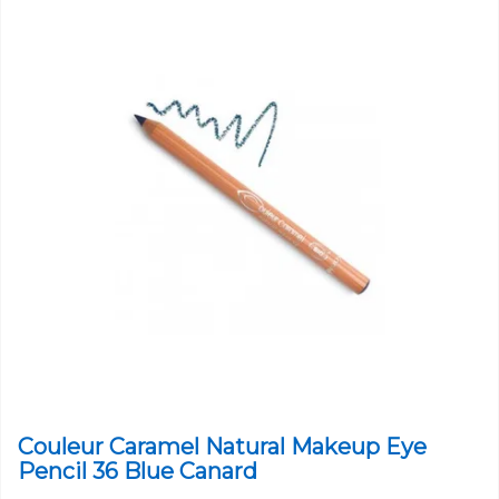
Couleur Caramel Natural Makeup Eye
Pencil 36 Blue Canard