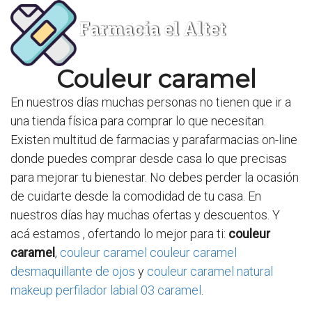
Farmacia el Altet
Couleur caramel
En nuestros días muchas personas no tienen que ir a
una tienda física para comprar lo que necesitan.
Existen multitud de farmacias y parafarmacias on-line
donde puedes comprar desde casa lo que precisas
para mejorar tu bienestar. No debes perder la ocasión
de cuidarte desde la comodidad de tu casa. En
nuestros días hay muchas ofertas y descuentos. Y
acá estamos , ofertando lo mejor para ti:
couleur
caramel
,
couleur caramel couleur caramel
desmaquillante de ojos
y
couleur caramel natural
makeup perfilador labial 03 caramel
.