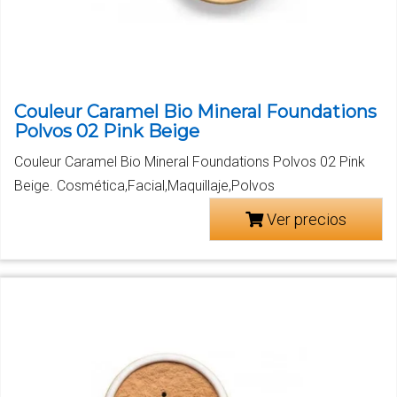
Couleur Caramel Bio Mineral Foundations
Polvos 02 Pink Beige
Couleur Caramel Bio Mineral Foundations Polvos 02 Pink
Beige. Cosmética,Facial,Maquillaje,Polvos
Ver precios