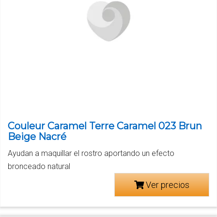
Couleur Caramel Terre Caramel 023 Brun
Beige Nacré
Ayudan a maquillar el rostro aportando un efecto
bronceado natural
Ver precios