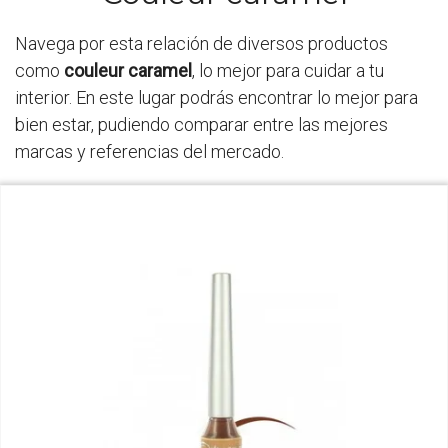
Navega por esta relación de diversos productos
como
couleur caramel
, lo mejor para cuidar a tu
interior. En este lugar podrás encontrar lo mejor para
bien estar, pudiendo comparar entre las mejores
marcas y referencias del mercado.