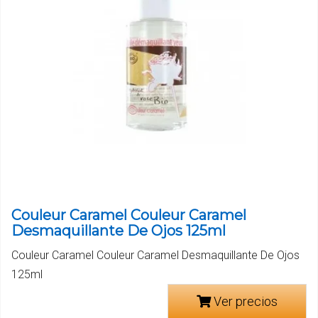
Couleur Caramel Couleur Caramel
Desmaquillante De Ojos 125ml
Couleur Caramel Couleur Caramel Desmaquillante De Ojos
125ml
Ver precios