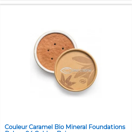
Couleur Caramel Bio Mineral Foundations