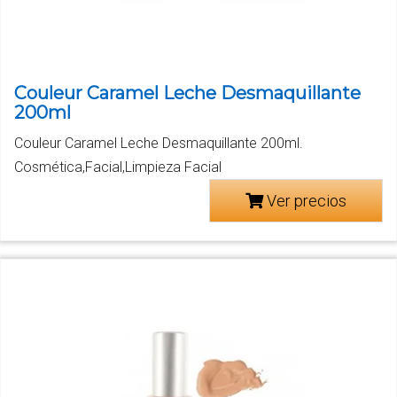
Couleur Caramel Leche Desmaquillante
200ml
Couleur Caramel Leche Desmaquillante 200ml.
Cosmética,Facial,Limpieza Facial
Ver precios