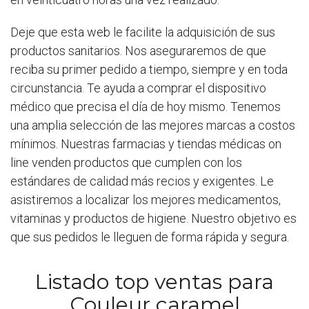
Deje que esta web le facilite la adquisición de sus
productos sanitarios. Nos aseguraremos de que
reciba su primer pedido a tiempo, siempre y en toda
circunstancia. Te ayuda a comprar el dispositivo
médico que precisa el día de hoy mismo. Tenemos
una amplia selección de las mejores marcas a costos
mínimos. Nuestras farmacias y tiendas médicas on
line venden productos que cumplen con los
estándares de calidad más recios y exigentes. Le
asistiremos a localizar los mejores medicamentos,
vitaminas y productos de higiene. Nuestro objetivo es
que sus pedidos le lleguen de forma rápida y segura.
Listado top ventas para
Couleur caramel