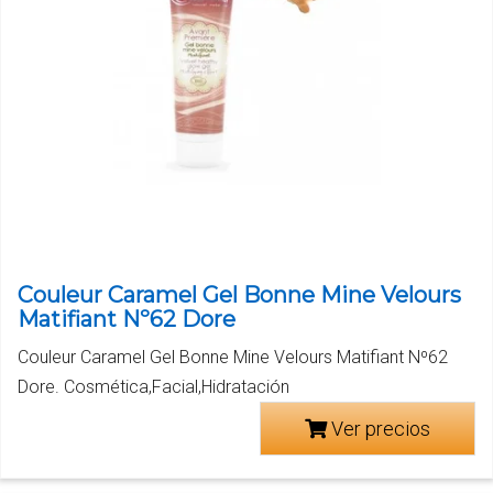
Couleur Caramel Gel Bonne Mine Velours
Matifiant Nº62 Dore
Couleur Caramel Gel Bonne Mine Velours Matifiant Nº62
Dore. Cosmética,Facial,Hidratación
Ver precios