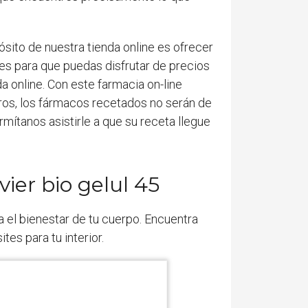
ósito de nuestra tienda online es ofrecer
es para que puedas disfrutar de precios
a online. Con este farmacia on-line
ros, los fármacos recetados no serán de
mítanos asistirle a que su receta llegue
ier bio gelul 45
 el bienestar de tu cuerpo. Encuentra
tes para tu interior.