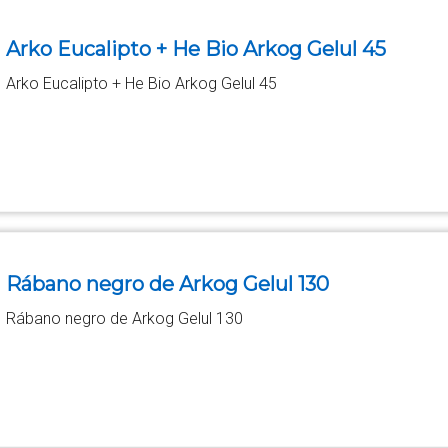
Arko Eucalipto + He Bio Arkog Gelul 45
Arko Eucalipto + He Bio Arkog Gelul 45
Rábano negro de Arkog Gelul 130
Rábano negro de Arkog Gelul 130