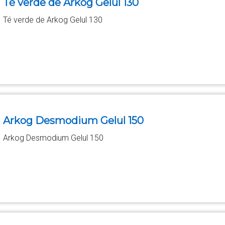
Té verde de Arkog Gelul 130
Té verde de Arkog Gelul 130
Arkog Desmodium Gelul 150
Arkog Desmodium Gelul 150