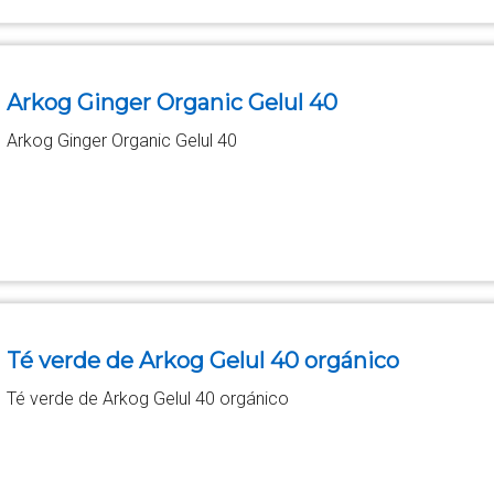
Arkog Ginger Organic Gelul 40
Arkog Ginger Organic Gelul 40
Té verde de Arkog Gelul 40 orgánico
Té verde de Arkog Gelul 40 orgánico