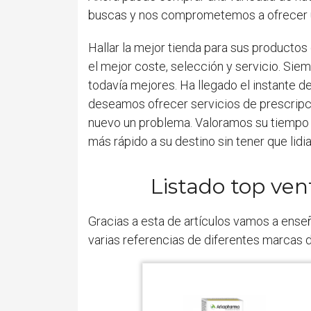
buscas y nos comprometemos a ofrecer un 
Hallar la mejor tienda para sus productos
el mejor coste, selección y servicio. Si
todavía mejores. Ha llegado el instante de
deseamos ofrecer servicios de prescripc
nuevo un problema. Valoramos su tiempo y 
más rápido a su destino sin tener que lidi
Listado top ven
Gracias a esta de artículos vamos a ense
varias referencias de diferentes marcas de