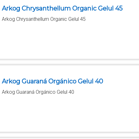
Arkog Chrysanthellum Organic Gelul 45
Arkog Chrysanthellum Organic Gelul 45
Arkog Guaraná Orgánico Gelul 40
Arkog Guaraná Orgánico Gelul 40