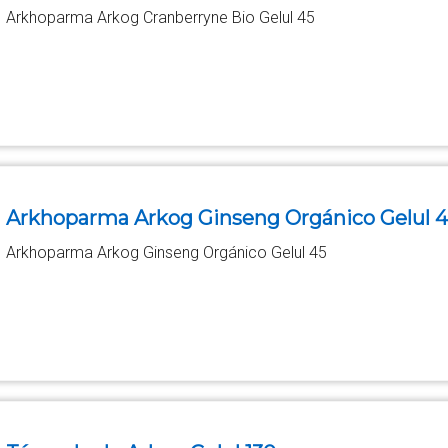
Arkhoparma Arkog Cranberryne Bio Gelul 45
Arkhoparma Arkog Ginseng Orgánico Gelul 
Arkhoparma Arkog Ginseng Orgánico Gelul 45