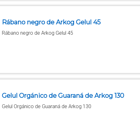
Rábano negro de Arkog Gelul 45
Rábano negro de Arkog Gelul 45
Gelul Orgánico de Guaraná de Arkog 130
Gelul Orgánico de Guaraná de Arkog 130